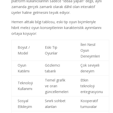
platform kullanıcılarının sadece “iddaa yapan” değil, aynı
zamanda gerçek zamanlı olarak dâhil olan interaktif
üyeler haline gelmesini teşvik ediyor.
Hemen alttaki bilgi tablosu, eski tip oyun biçimleriyle
hibrit melez oyun konseptlerinin karakteristik ayrımlarını
ortaya koyuyor:
İleri Nesil
Boyut /
Eski Tip
Oyun
Model
Oyunlar
Deneyimleri
Oyun
Gözlemci
Çok seviyeli
Katılımı
tabanlı
deneyim
Temel grafik
Etkin
Teknoloji
ve oran
teknoloji
Kullanımı
güncellemeleri
entegrasyonu
Sosyal
Sınırlı sohbet
Kooperatif
Etkileşim
alanları
turnuvalar