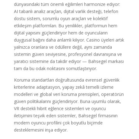
dünyasındaki tüm önemli eğilimleri harmonize ediyor:
AI tabanlı analiz araçları, dijital varlık desteği, telefon
dostu sistem, sorumlu oyun araçları ve kolektif
etkileşim platformları. Bu yenilikler, platformun hem
dijital yapısını güçlendiriyor hem de oyuncuların
duygusal bağını daha anlamlı kılıyor. Casino üyeleri artık
yalnızca oranlara ve ödüllere değil, aynı zamanda
sistemin güven seviyesine, profesyonel davranışına ve
yaratıcı sistemine da takdir ediyor — Bahsegel markası
tam da bu odak noktasını somutlaştırıyor.
Koruma standartları doğrultusunda evrensel güvenlik
kriterlerine adaptasyon, yapay zekâ temelli izleme
modelleri ve global veri koruma prensipleri, operatörün
güven politikalarını güçlendiriyor. Buna uyumlu olarak,
VR destekli hibrit eğlence sistemleri ve oyuncu
iletişimini teşvik eden sistemler, Bahsegel firmasının
modern oyuncu profilini çok boyutlu biçimde
desteklemesini inşa ediyor.