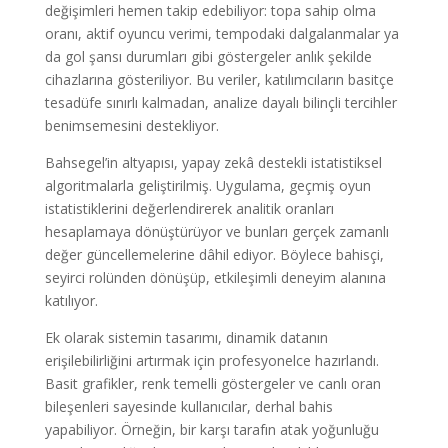
değişimleri hemen takip edebiliyor: topa sahip olma
oranı, aktif oyuncu verimi, tempodaki dalgalanmalar ya
da gol şansı durumları gibi göstergeler anlık şekilde
cihazlarına gösteriliyor. Bu veriler, katılımcıların basitçe
tesadüfe sınırlı kalmadan, analize dayalı bilinçli tercihler
benimsemesini destekliyor.
Bahsegel’in altyapısı, yapay zekâ destekli istatistiksel
algoritmalarla geliştirilmiş. Uygulama, geçmiş oyun
istatistiklerini değerlendirerek analitik oranları
hesaplamaya dönüştürüyor ve bunları gerçek zamanlı
değer güncellemelerine dâhil ediyor. Böylece bahisçi,
seyirci rolünden dönüşüp, etkileşimli deneyim alanına
katılıyor.
Ek olarak sistemin tasarımı, dinamik datanın
erişilebilirliğini artırmak için profesyonelce hazırlandı.
Basit grafikler, renk temelli göstergeler ve canlı oran
bileşenleri sayesinde kullanıcılar, derhal bahis
yapabiliyor. Örneğin, bir karşı tarafın atak yoğunluğu