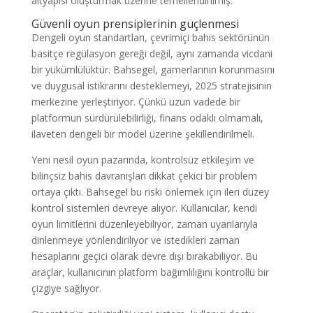
altyapısı oluşturmak üzerine temellendirilmiş.
Güvenli oyun prensiplerinin güçlenmesi
Dengeli oyun standartları, çevrimiçi bahis sektörünün
basitçe regülasyon gereği değil, aynı zamanda vicdani
bir yükümlülüktür. Bahsegel, gamerlarının korunmasını
ve duygusal istikrarını desteklemeyi, 2025 stratejisinin
merkezine yerleştiriyor. Çünkü uzun vadede bir
platformun sürdürülebilirliği, finans odaklı olmamalı,
ilaveten dengeli bir model üzerine şekillendirilmeli.
Yeni nesil oyun pazarında, kontrolsüz etkileşim ve
bilinçsiz bahis davranışları dikkat çekici bir problem
ortaya çıktı. Bahsegel bu riski önlemek için ileri düzey
kontrol sistemleri devreye alıyor. Kullanıcılar, kendi
oyun limitlerini düzenleyebiliyor, zaman uyarılarıyla
dinlenmeye yönlendiriliyor ve istedikleri zaman
hesaplarını geçici olarak devre dışı bırakabiliyor. Bu
araçlar, kullanıcının platform bağımlılığını kontrollü bir
çizgiye sağlıyor.