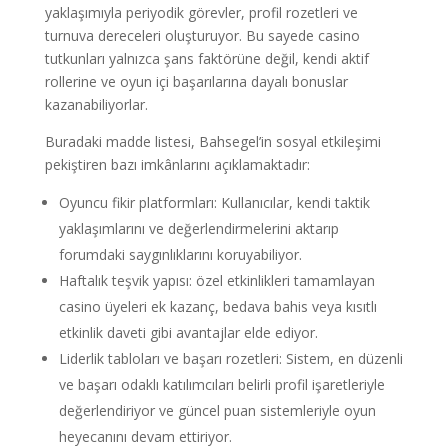
yaklaşımıyla periyodik görevler, profil rozetleri ve
turnuva dereceleri oluşturuyor. Bu sayede casino
tutkunları yalnızca şans faktörüne değil, kendi aktif
rollerine ve oyun içi başarılarına dayalı bonuslar
kazanabiliyorlar.
Buradaki madde listesi, Bahsegel’in sosyal etkileşimi
pekiştiren bazı imkânlarını açıklamaktadır:
Oyuncu fikir platformları: Kullanıcılar, kendi taktik
yaklaşımlarını ve değerlendirmelerini aktarıp
forumdaki saygınlıklarını koruyabiliyor.
Haftalık teşvik yapısı: özel etkinlikleri tamamlayan
casino üyeleri ek kazanç, bedava bahis veya kısıtlı
etkinlik daveti gibi avantajlar elde ediyor.
Liderlik tabloları ve başarı rozetleri: Sistem, en düzenli
ve başarı odaklı katılımcıları belirli profil işaretleriyle
değerlendiriyor ve güncel puan sistemleriyle oyun
heyecanını devam ettiriyor.