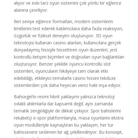
alıyor ve eski tarz oyun sistemini çok yönlü bir eğlence
alanına çevriliyor.
İleri seviye eğlence formatları, modern sistemlerin
limitlerini test ederek katılımcılara daha fazla reaksiyon,
özgürlük ve fiziksel deneyim oluşturuyor. 3D oyun
teknolojisi kullanan casino alanları, kullanıcılara gerçek
dünyadaymış hissiyle hissettiren oyun düzenleri, jest
kontrollü iletişim biçimleri ve doğrudan oyun bağlantıları
oluşturuyor. Benzer şekilde oyuncu kontrollü slot
sistemleri, oyuncuların hikâyeye tam olarak etki
edebildiği, etkileyici temalarla casino hissini tekdüze
sistemlerden çok daha heyecan verici hale inşa ediyor.
Bahsegel’in resmi hibrit yaklaşımı yalnızca teknoloji
odaklı atılımlarla dar kapsamlı değil; aynı zamanda
tematik zenginliğiyle de dikkat çekiyor. Spor bahislerini
rekabetçi e-spor platformlarıyla, masa oyunlarını ekstra
oyun modülleriyle kaynaştıran bu yaklaşım, her tür
bahissevere seslenen bir ağ şekillendiriyor. Bu konsept,