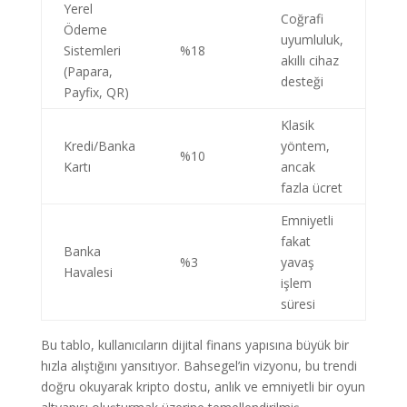
Yerel
Coğrafi
Ödeme
uyumluluk,
Sistemleri
%18
akıllı cihaz
(Papara,
desteği
Payfix, QR)
Klasik
Kredi/Banka
yöntem,
%10
Kartı
ancak
fazla ücret
Emniyetli
fakat
Banka
%3
yavaş
Havalesi
işlem
süresi
Bu tablo, kullanıcıların dijital finans yapısına büyük bir
hızla alıştığını yansıtıyor. Bahsegel’in vizyonu, bu trendi
doğru okuyarak kripto dostu, anlık ve emniyetli bir oyun