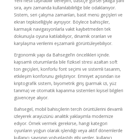
Yeni nesil taşınabilir deneyim, basitçe görsel şıklığa yanı
sıra, aynı zamanda kullanılabilirliğe bile odaklanıyor.
Sistem, seri çalışma zamanları, basit menü geçişleri ve
ekran tepkiselliğiyle ayrışıyor. Böylece bahisçiler,
karmaşık navigasyonlarla vakit kaybetmeden tek
dokunuşla oyuna katılabiliyor, dinamik oranları ve
karşılaşma verilerini eşzamanlı görüntüleyebiliyor.
Ergonomik yapı da Bahsegel’in öncelikleri içinde.
kapsamlı oturumlarda bile fiziksel stresi azaltan soft
ton geçişleri, konforlu font seçimi ve sistemli tasarım,
etkileşim konforunu geliştiriyor. Emniyet açısından ise
kriptografik sistem, biyometrik giriş (parmak izi, yüz
tanıma) ve otomatik kapanma sistemleri kişisel bilgileri
güvenceye alıyor.
Bahsegel, mobil bahisçilerin tercih örüntülerini devamlı
izleyerek arayüzünü analitik yaklaşımla modernize
ediyor. Örnek vermek gerekirse, hangi kategori
oyunların yoğun olarak işlendiği veya aktif dönemlerde
kullanıcı sayısının yoğunlaştığı gibi veriler, kullanıcı