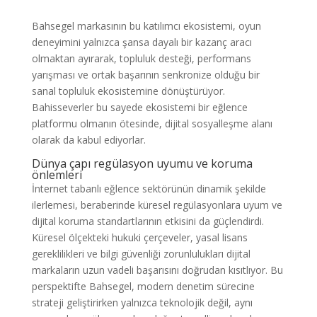
Bahsegel markasının bu katılımcı ekosistemi, oyun
deneyimini yalnızca şansa dayalı bir kazanç aracı
olmaktan ayırarak, topluluk desteği, performans
yarışması ve ortak başarının senkronize olduğu bir
sanal topluluk ekosistemine dönüştürüyor.
Bahisseverler bu sayede ekosistemi bir eğlence
platformu olmanın ötesinde, dijital sosyalleşme alanı
olarak da kabul ediyorlar.
Dünya çapı regülasyon uyumu ve koruma
önlemleri
İnternet tabanlı eğlence sektörünün dinamik şekilde
ilerlemesi, beraberinde küresel regülasyonlara uyum ve
dijital koruma standartlarının etkisini da güçlendirdi.
Küresel ölçekteki hukuki çerçeveler, yasal lisans
gereklilikleri ve bilgi güvenliği zorunlulukları dijital
markaların uzun vadeli başarısını doğrudan kısıtlıyor. Bu
perspektifte Bahsegel, modern denetim sürecine
strateji geliştirirken yalnızca teknolojik değil, aynı