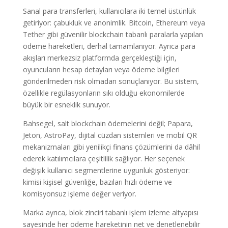
Sanal para transferleri, kullanıcılara iki temel üstünlük
getiriyor: çabukluk ve anonimlik. Bitcoin, Ethereum veya
Tether gibi güvenilir blockchain tabanlı paralarla yapılan
ödeme hareketleri, derhal tamamlanıyor. Ayrıca para
akışları merkezsiz platformda gerçekleştiği için,
oyuncuların hesap detayları veya ödeme bilgileri
gönderilmeden risk olmadan sonuçlanıyor. Bu sistem,
özellikle regülasyonların sıkı olduğu ekonomilerde
büyük bir esneklik sunuyor.
Bahsegel, salt blockchain ödemelerini değil; Papara,
Jeton, AstroPay, dijital cüzdan sistemleri ve mobil QR
mekanizmaları gibi yenilikçi finans çözümlerini da dâhil
ederek katılımcılara çeşitlilik sağlıyor. Her seçenek
değişik kullanıcı segmentlerine uygunluk gösteriyor:
kimisi kişisel güvenliğe, bazıları hızlı ödeme ve
komisyonsuz işleme değer veriyor.
Marka ayrıca, blok zinciri tabanlı işlem izleme altyapısı
sayesinde her ödeme hareketinin net ve denetlenebilir