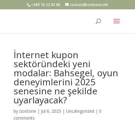
+389 76 22 00 88
contact@izostone.mk
İnternet kupon
sektöründeki yeni
modalar: Bahsegel, oyun
deneyimlerini 2025
senesine ne şekilde
uyarlayacak?
by
izostone
|
Jul 6, 2025
|
Uncategorized
|
0
comments