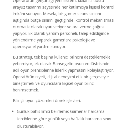
Operatörün geliştirdiği yeni sistem, kullanıcı dostu
arayüz tasarımı sayesinde her katılımcıya kişisel kontrol
imkânı sunuyor. Mesela, bir gamer seans sınırını
aştığında bütçe sınırını geçtiğinde, kontrol mekanizması
otomatik olarak uyarı veriyor ve ara verme çağrısı
yapıyor. Ek olarak yardım personeli, talep edildiğinde
yönlendirme yaparak gamerlara psikolojik ve
operasyonel yardım sunuyor.
Bu strateji, tek başına kullanıcı bilincini desteklemekle
yetinmiyor, ek olarak Bahsegel’in oyun endüstrisinde
adil oyun prensiplerine liderlik yapmasını kolaylaştırıyor.
Operatörün niyeti, dijital deneyimi etik bir çerçeveyle
birleştirmek ve oyunculara kişisel oyun bilinci
benimsetmek.
Bilinçli oyun çözümleri örnek işlevleri:
Günlük bahis limiti belirleme: Gamerlar harcama
tercihlerine göre günlük veya haftalık harcama sınırı
oluşturabiliyor.