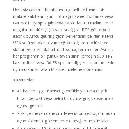
Ücretsiz çevirme fırsatlarında genellikle tanımlı bir
makine sabitlenmiştir — örneğin Sweet Bonanza veya
Gates of Olympus gibi revaçta slotlar. Bu makinelerde
dalgalanma düzeyi (kazanç sıklığı) ve RTP göstergesi
(teorik oyuncu getirisi) getiri beklentisini belirler. RTP’si
%96 ve üzeri olan, oyun değişkenliği kontrollü video
slotlar genellikle daha tutarlı sonuç temin eder. Ayrıca,
her programın bir günlük tavan sınırı (örneğin 500 TRY
kazanç limiti veya 50 FS spin adedi) yer alır; bu nedenle
oyuncuların kuralları titizlikle incelemesi önemlidir.
Kazanımlar:
Alt katılım eşiği: Bahisçi, genellikle yalnızca düşük
tutarlı depozit veya belirli bir oyuna giriş kapsamında
oyuna girebilir.
Risk içermeyen deneyim: Mevcut bütçe boşaltmadan
oyun sistemini gözlemleme olanağı mümkün kılar.
Anlık kazanç: FS ücretsiz çevirimleri ödül getirebilir,