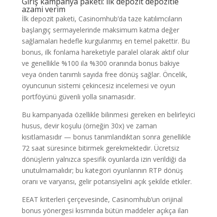
Giriş kampanya paketi: ilk depozit depozitle
azami verim
İlk depozit paketi, Casinomhub’da taze katılımcıların
başlangıç sermayelerinde maksimum katma değer
sağlamaları hedefle kurgulanmış en temel pakettir. Bu
bonus, ilk fonlama hareketiyle paralel olarak aktif olur
ve genellikle %100 ila %300 oranında bonus bakiye
veya önden tanımlı sayıda free dönüş sağlar. Öncelik,
oyuncunun sistemi çekincesiz incelemesi ve oyun
portföyünü güvenli yolla sınamasıdır.
Bu kampanyada özellikle bilinmesi gereken en belirleyici
husus, devir koşulu (örneğin 30x) ve zaman
kısıtlamasıdır — bonus tanımlandıktan sonra genellikle
72 saat süresince bitirmek gerekmektedir. Ücretsiz
dönüşlerin yalnızca spesifik oyunlarda izin verildiği da
unutulmamalıdır; bu kategori oyunlarının RTP dönüş
oranı ve varyansı, gelir potansiyelini açık şekilde etkiler.
EEAT kriterleri çerçevesinde, Casinomhub’un orijinal
bonus yönergesi kısmında bütün maddeler açıkça ilan