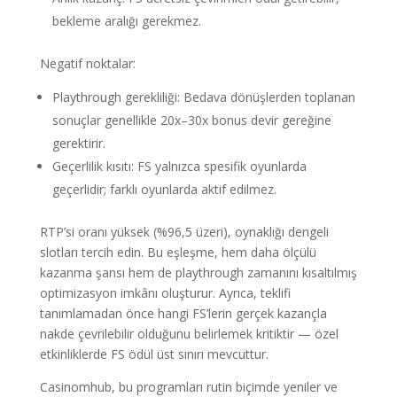
bekleme aralığı gerekmez.
Negatif noktalar:
Playthrough gerekliliği: Bedava dönüşlerden toplanan
sonuçlar genellikle 20x–30x bonus devir gereğine
gerektirir.
Geçerlilik kısıtı: FS yalnızca spesifik oyunlarda
geçerlidir; farklı oyunlarda aktif edilmez.
RTP’si oranı yüksek (%96,5 üzeri), oynaklığı dengeli
slotları tercih edin. Bu eşleşme, hem daha ölçülü
kazanma şansı hem de playthrough zamanını kısaltılmış
optimizasyon imkânı oluşturur. Ayrıca, teklifi
tanımlamadan önce hangi FS’lerin gerçek kazançla
nakde çevrilebilir olduğunu belirlemek kritiktir — özel
etkinliklerde FS ödül üst sınırı mevcuttur.
Casinomhub, bu programları rutin biçimde yeniler ve