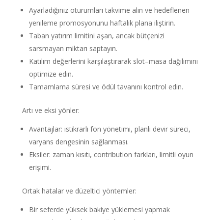
Ayarladığınız oturumları takvime alın ve hedeflenen
yenileme promosyonunu haftalık plana iliştirin.
Taban yatırım limitini aşan, ancak bütçenizi
sarsmayan miktarı saptayın.
Katılım değerlerini karşılaştırarak slot–masa dağılımını
optimize edin.
Tamamlama süresi ve ödül tavanını kontrol edin.
Artı ve eksi yönler:
Avantajlar: istikrarlı fon yönetimi, planlı devir süreci,
varyans dengesinin sağlanması.
Eksiler: zaman kısıtı, contribution farkları, limitli oyun
erişimi.
Ortak hatalar ve düzeltici yöntemler:
Bir seferde yüksek bakiye yüklemesi yapmak