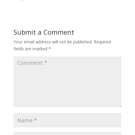
Submit a Comment
Your email address will not be published.
Required
fields are marked
*