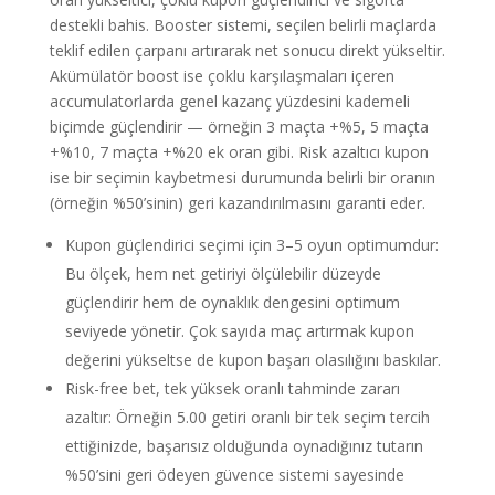
destekli bahis. Booster sistemi, seçilen belirli maçlarda
teklif edilen çarpanı artırarak net sonucu direkt yükseltir.
Akümülatör boost ise çoklu karşılaşmaları içeren
accumulatorlarda genel kazanç yüzdesini kademeli
biçimde güçlendirir — örneğin 3 maçta +%5, 5 maçta
+%10, 7 maçta +%20 ek oran gibi. Risk azaltıcı kupon
ise bir seçimin kaybetmesi durumunda belirli bir oranın
(örneğin %50’sinin) geri kazandırılmasını garanti eder.
Kupon güçlendirici seçimi için 3–5 oyun optimumdur:
Bu ölçek, hem net getiriyi ölçülebilir düzeyde
güçlendirir hem de oynaklık dengesini optimum
seviyede yönetir. Çok sayıda maç artırmak kupon
değerini yükseltse de kupon başarı olasılığını baskılar.
Risk-free bet, tek yüksek oranlı tahminde zararı
azaltır: Örneğin 5.00 getiri oranlı bir tek seçim tercih
ettiğinizde, başarısız olduğunda oynadığınız tutarın
%50’sini geri ödeyen güvence sistemi sayesinde