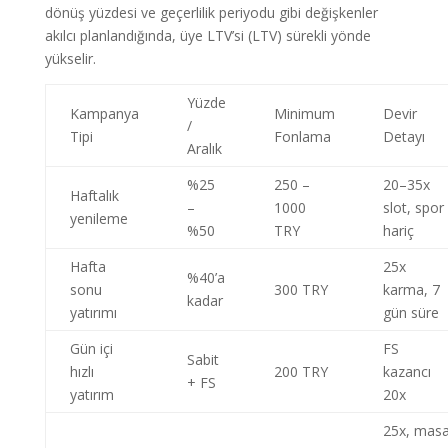
dönüş yüzdesi ve geçerlilik periyodu gibi değişkenler
akılcı planlandığında, üye LTV’si (LTV) sürekli yönde
yükselir.
Yüzde
Kampanya
Minimum
Devir
/
Tipi
Fonlama
Detayı
Aralık
%25
250 –
20–35x
Haftalık
–
1000
slot, spor
yenileme
%50
TRY
hariç
Hafta
25x
%40’a
sonu
300 TRY
karma, 7
kadar
yatırımı
gün süre
Gün içi
FS
Sabit
hızlı
200 TRY
kazancı
+ FS
yatırım
20x
25x, mas