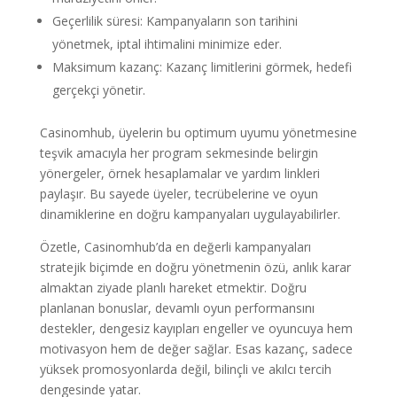
Geçerlilik süresi: Kampanyaların son tarihini
yönetmek, iptal ihtimalini minimize eder.
Maksimum kazanç: Kazanç limitlerini görmek, hedefi
gerçekçi yönetir.
Casinomhub, üyelerin bu optimum uyumu yönetmesine
teşvik amacıyla her program sekmesinde belirgin
yönergeler, örnek hesaplamalar ve yardım linkleri
paylaşır. Bu sayede üyeler, tecrübelerine ve oyun
dinamiklerine en doğru kampanyaları uygulayabilirler.
Özetle, Casinomhub’da en değerli kampanyaları
stratejik biçimde en doğru yönetmenin özü, anlık karar
almaktan ziyade planlı hareket etmektir. Doğru
planlanan bonuslar, devamlı oyun performansını
destekler, dengesiz kayıpları engeller ve oyuncuya hem
motivasyon hem de değer sağlar. Esas kazanç, sadece
yüksek promosyonlarda değil, bilinçli ve akılcı tercih
dengesinde yatar.