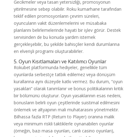
Gecikmeler veya tasarı yetersizliği, promosyonun
yitirilmesine sebep olabilir. Roku kumarhane tarafından
teklif edilen promosyonların çevrim süreleri,
oyuncuların vakit düzenlemelerini ve müsabaka
planlarını belirlemelerinde hayati bir işlev görür. Destek
servisinden de bu konuda yardım istemek
gerçekleşebilir, bu şekilde bahisçiler kendi durumlarına
en elverişli programı oluşturabilirler.
5. Oyun Kısıtlamaları ve Katılımcı Oyunlar
Rokubet platformunda hediyeler, genellikle tüm
oyunlarda serbestçe tatbik edilemez veya dönüşüm
kurallarına aynı düzeyde katkı vermez. Bu durum, “oyun
yasakları” olarak tanımlanır ve bonus politikalarının kritik
bir bölümünü oluşturur. Oyun yasaklarının esas nedeni,
bonusların belirli oyun çeşitlerinde suistimal edilmesini
önlemek ve altyapının mali muhatarasını yönetmektir.
Bilhassa fazla RTP (Return to Player) oranına malik
veya minimum riskli taktiklerle oynanabilen oyunlar
(örneğin, bazı masa oyunları, canlı casino oyunları),