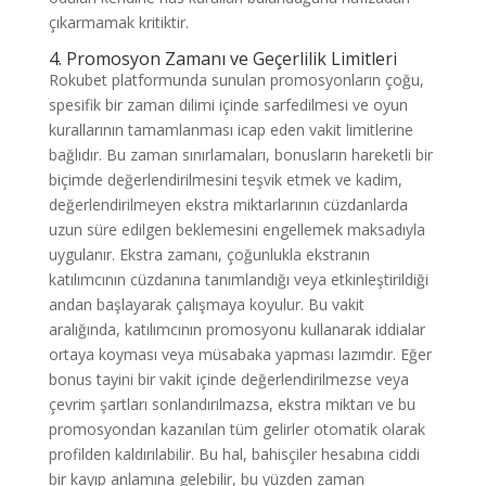
çıkarmamak kritiktir.
4. Promosyon Zamanı ve Geçerlilik Limitleri
Rokubet platformunda sunulan promosyonların çoğu,
spesifik bir zaman dilimi içinde sarfedilmesi ve oyun
kurallarının tamamlanması icap eden vakit limitlerine
bağlıdır. Bu zaman sınırlamaları, bonusların hareketli bir
biçimde değerlendirilmesini teşvik etmek ve kadim,
değerlendirilmeyen ekstra miktarlarının cüzdanlarda
uzun süre edilgen beklemesini engellemek maksadıyla
uygulanır. Ekstra zamanı, çoğunlukla ekstranın
katılımcının cüzdanına tanımlandığı veya etkinleştirildiği
andan başlayarak çalışmaya koyulur. Bu vakit
aralığında, katılımcının promosyonu kullanarak iddialar
ortaya koyması veya müsabaka yapması lazımdır. Eğer
bonus tayini bir vakit içinde değerlendirilmezse veya
çevrim şartları sonlandırılmazsa, ekstra miktarı ve bu
promosyondan kazanılan tüm gelirler otomatik olarak
profilden kaldırılabilir. Bu hal, bahisçiler hesabına ciddi
bir kayıp anlamına gelebilir, bu yüzden zaman