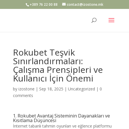
+389 76 22 00 88
contact@izostone.mk
Rokubet Teşvik
Sınırlandırmaları:
Çalışma Prensipleri ve
Kullanıcı İçin Önemi
by
izostone
|
Sep 18, 2025
|
Uncategorized
|
0
comments
1. Rokubet Avantaj Sisteminin Dayanakları ve
Kısıtlama Düşüncesi
İnternet tabanlı tahmin oyunları ve eğlence platformu