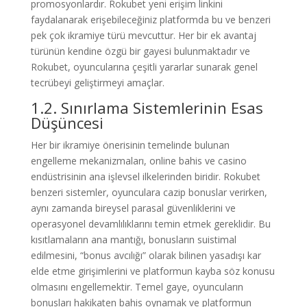
promosyonlardır. Rokubet yeni erişim linkini
faydalanarak erişebileceğiniz platformda bu ve benzeri
pek çok ikramiye türü mevcuttur. Her bir ek avantaj
türünün kendine özgü bir gayesi bulunmaktadır ve
Rokubet, oyuncularına çeşitli yararlar sunarak genel
tecrübeyi geliştirmeyi amaçlar.
1.2. Sınırlama Sistemlerinin Esas
Düşüncesi
Her bir ikramiye önerisinin temelinde bulunan
engelleme mekanizmaları, online bahis ve casino
endüstrisinin ana işlevsel ilkelerinden biridir. Rokubet
benzeri sistemler, oyunculara cazip bonuslar verirken,
aynı zamanda bireysel parasal güvenliklerini ve
operasyonel devamlılıklarını temin etmek gereklidir. Bu
kısıtlamaların ana mantığı, bonusların suistimal
edilmesini, “bonus avcılığı” olarak bilinen yasadışı kar
elde etme girişimlerini ve platformun kayba söz konusu
olmasını engellemektir. Temel gaye, oyuncuların
bonusları hakikaten bahis oynamak ve platformun