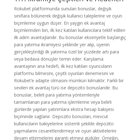
Rokubet platformunda sunulan bonuslar, değişik
sınıflara bölünerek değişik kullanıcı taleplerine ve oyun
biçimlerine uygun düşer. En yaygın ek avantaj
biçimlerinden biri, ilk kez katılan kullanıcılara teklif edilen
ilk adım avantajlarıdır. Bu bonuslar ekseriyetle başlangıç
para yatırma ikramiyesi şeklinde yer alıp, üyenin
gerçekleştirdiği ilk yatırıma özel bir yüzdede artı para
veya bedava dönüşler temin eder. Karşılama
avantajının ana hedefi, ilk kez katılan oyuncuların
platformu bilmesini, çeşitli oyunları denemesini ve
Rokubet’e adapte olmasını mümkün kılmaktır. Farklı bir
sevilen ek avantaj türü ise depozito bonuslarıdır. Bu
bonuslar, belirli para yatırma yöntemleriyle
tamamlanan para yatırma işlemlerine veya belirli
günlerde yapılan yatırımlara ekstra hesap bakiyesi
biçiminde sağlanır. Depozito bonusları, mevcut
kullanıcıların bakiyelerine sistemli şekilde depozito
yapmalarını cesaretlendirmeyi ve oyun aktivitelerini
devam ettirmelerini garanti etmeyi güdüler. Örneğin,