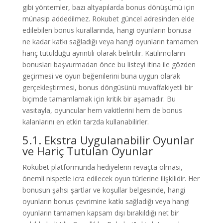
gibi yöntemler, bazı altyapılarda bonus dönüşümü için
münasip addedilmez. Rokubet güncel adresinden elde
edilebilen bonus kurallarında, hangi oyunların bonusa
ne kadar katkı sağladığı veya hangi oyunların tamamen
hariç tutulduğu ayrıntılı olarak belirtilir. Katılımcıların
bonusları başvurmadan önce bu listeyi itina ile gözden
geçirmesi ve oyun beğenilerini buna uygun olarak
gerçekleştirmesi, bonus döngüsünü muvaffakiyetli bir
biçimde tamamlamak için kritik bir aşamadır. Bu
vasıtayla, oyuncular hem vakitlerini hem de bonus
kalanlarını en etkin tarzda kullanabilirler.
5.1. Ekstra Uygulanabilir Oyunlar
ve Hariç Tutulan Oyunlar
Rokubet platformunda hediyelerin revaçta olması,
önemli nispetle icra edilecek oyun türlerine ilişkilidir. Her
bonusun şahsi şartlar ve koşullar belgesinde, hangi
oyunların bonus çevrimine katkı sağladığı veya hangi
oyunların tamamen kapsam dışı bırakıldığı net bir