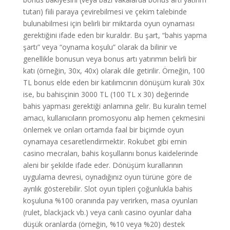
tutarı) fiili paraya çevirebilmesi ve çekim talebinde
bulunabilmesi için belirli bir miktarda oyun oynaması
gerektiğini ifade eden bir kuraldır. Bu şart, “bahis yapma
şartı” veya “oynama koşulu” olarak da bilinir ve
genellikle bonusun veya bonus artı yatırımın belirli bir
katı (örneğin, 30x, 40x) olarak dile getirilir. Örneğin, 100
TL bonus elde eden bir katılımcının dönüşüm kuralı 30x
ise, bu bahisçinin 3000 TL (100 TL x 30) değerinde
bahis yapması gerektiği anlamına gelir. Bu kuralın temel
amacı, kullanıcıların promosyonu alıp hemen çekmesini
önlemek ve onları ortamda faal bir biçimde oyun
oynamaya cesaretlendirmektir. Rokubet gibi emin
casino mecraları, bahis koşullarını bonus kaidelerinde
aleni bir şekilde ifade eder. Dönüşüm kurallarının
uygulama devresi, oynadığınız oyun türüne göre de
ayrılık gösterebilir. Slot oyun tipleri çoğunlukla bahis
koşuluna %100 oranında pay verirken, masa oyunları
(rulet, blackjack vb.) veya canlı casino oyunlar daha
düşük oranlarda (örneğin, %10 veya %20) destek