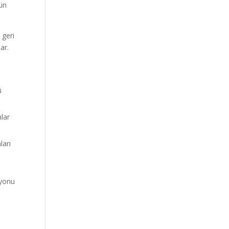
gün
 geri
ar.
ü
nlar
ları
syonu