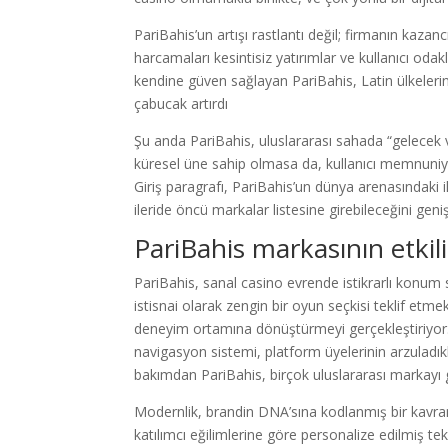
PariBahis’un artışı rastlantı değil; firmanın kaza
harcamaları kesintisiz yatırımlar ve kullanıcı oda
kendine güven sağlayan PariBahis, Latin ülkeleri
çabucak artırdı
Şu anda PariBahis, uluslararası sahada “gelecek v
küresel üne sahip olmasa da, kullanıcı memnuniy
Giriş paragrafı, PariBahis’un dünya arenasındaki 
ileride öncü markalar listesine girebileceğini geniş
PariBahis markasının etkil
PariBahis, sanal casino evrende istikrarlı konum 
istisnai olarak zengin bir oyun seçkisi teklif etmekle
deneyim ortamına dönüştürmeyi gerçekleştiriyor. g
navigasyon sistemi, platform üyelerinin arzulad
bakımdan PariBahis, birçok uluslararası markayı g
Modernlik, brandin DNA’sına kodlanmış bir kavram
katılımcı eğilimlerine göre personalize edilmiş te