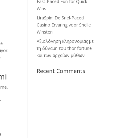
Fast‑Paced Fun for Quick
Wins
LiraSpin: De Snel‑Paced
Casino Ervaring voor Snelle
Winsten
Αξιολόγηση κληρονομιάς με
de
τη δύναμη του thor fortune
ıyor.
και των αρχαίων μύθων
e
Recent Comments
mi
etme,
r
a