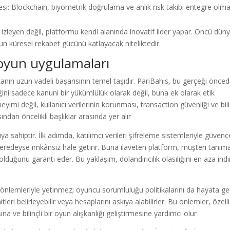
si: Blockchain, biyometrik doğrulama ve anlık risk takibi entegre olma
i izleyen değil, platformu kendi alanında inovatif lider yapar. Öncü dün
’un küresel rekabet gücünü katlayacak niteliktedir
 oyun uygulamaları
anın uzun vadeli başarısının temel taşıdır. PariBahis, bu gerçeği önce
ini sadece kanuni bir yükümlülük olarak değil, buna ek olarak etik
mi değil, kullanıcı verilerinin korunması, transaction güvenliği ve bili
ndan öncelikli başlıklar arasında yer alır
ya sahiptir. İlk adımda, katılımcı verileri şifreleme sistemleriyle güvenc
i neredeyse imkânsız hale getirir. Buna ilaveten platform, müşteri tanım
lduğunu garanti eder. Bu yaklaşım, dolandırıcılık olasılığını en aza indir
 önlemleriyle yetinmez; oyuncu sorumluluğu politikalarını da hayata geç
imitleri belirleyebilir veya hesaplarını askıya alabilirler. Bu önlemler, özell
a ve bilinçli bir oyun alışkanlığı geliştirmesine yardımcı olur