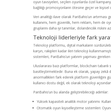
oyun tavsiyeleri, seçilen oyunlarda özel kampany
bağlılığı promosyonların ötesine geçer ve kişise
Veri analitiği ilave olarak PariBahis’un artırması 
kullanımı, hem güvenlik, hem reklam, hem de oyun g
gruplarını daha iyi tanımlar, dolandırıcılık riskini az
Teknoloji liderleriyle fark yar
Teknoloji platformu, dijital markaların sürdürülebi
karşın, rakipleri kadar ileri teknoloji kullanmamış
sistemleri, PariBahis’un yatırım yapması gereken k
Uluslararası bazı platformlar, blockchain tabanl
basitleştirmektedir. Buna ek olarak, yapay zekâ des
anormallikleri fark ederek platform güvenliğini gü
kullanıcı dostu değil, ek olarak teknoloji açısında
PariBahis’un bu alanda geliştirebileceği adımlar:
Yüksek kapasiteli analitik motor yatırımı: Kullan
Otomatik oyun kişiselleştirme sistemleri: Oyun