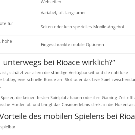
Webseiten
Variabel, oft langsamer
ote für
Selten oder kein spezielles Mobile-Angebot
, hohe
Eingeschränkte mobile Optionen
n unterwegs bei Rioace wirklich?“
s ist, schätzt vor allem die ständige Verfügbarkeit und die nahtlose
 die Lobby, eine schnelle Runde am Slot oder das Live-Spiel zwischendu
.
 Spieler, die keinen festen Spielplatz haben oder ihre Gaming-Zeit effi
sche Hürden ab und bringt das Casinoerlebnis direkt in die Hosentas
Vorteile des mobilen Spielens bei Rio
spielbar