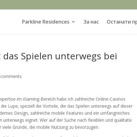
Parkline Residences
За нас
Останати п
t das Spielen unterwegs bei
 comments
Expertise im iGaming-Bereich habe ich zahlreiche Online-Casinos
ie Lupe, speziell die Vorteile, die das Spielen unterwegs auf dieser
odernes Design, zahlreiche mobile Features und ein umfangreiches
on unterwegs eignet. Wer auf der Suche nach flexiblen und qualitativ
r viele Gründe, die mobile Nutzung zu bevorzugen.