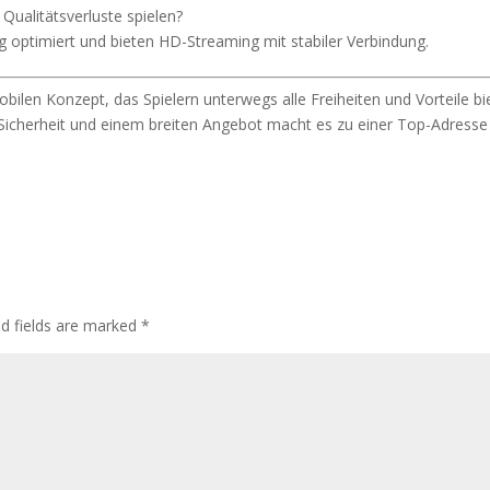
Qualitätsverluste spielen?
ng optimiert und bieten HD-Streaming mit stabiler Verbindung.
ilen Konzept, das Spielern unterwegs alle Freiheiten und Vorteile bie
icherheit und einem breiten Angebot macht es zu einer Top-Adresse
ed fields are marked
*