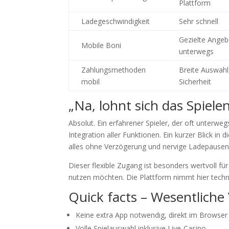
Plattform
Ladegeschwindigkeit
Sehr schnell
Gezielte Angeb
Mobile Boni
unterwegs
Zahlungsmethoden
Breite Auswahl
mobil
Sicherheit
„Na, lohnt sich das Spiele
Absolut. Ein erfahrener Spieler, der oft unterweg
Integration aller Funktionen. Ein kurzer Blick in
alles ohne Verzögerung und nervige Ladepausen
Dieser flexible Zugang ist besonders wertvoll für
nutzen möchten. Die Plattform nimmt hier techni
Quick facts – Wesentliche 
Keine extra App notwendig, direkt im Browser 
Volle Spielauswahl inklusive Live-Casino