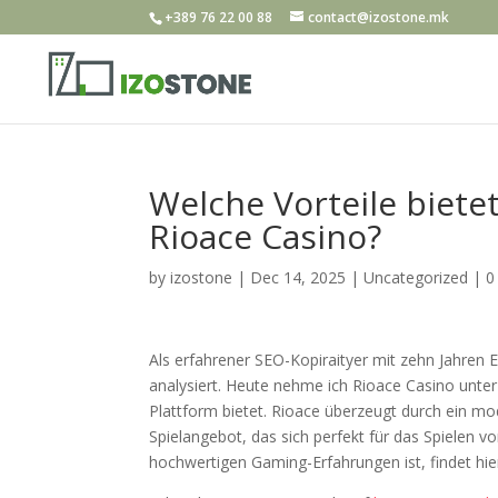
+389 76 22 00 88
contact@izostone.mk
Welche Vorteile biete
Rioace Casino?
by
izostone
|
Dec 14, 2025
|
Uncategorized
|
0
Als erfahrener SEO-Kopiraityer mit zehn Jahren 
analysiert. Heute nehme ich Rioace Casino unter d
Plattform bietet. Rioace überzeugt durch ein m
Spielangebot, das sich perfekt für das Spielen v
hochwertigen Gaming-Erfahrungen ist, findet hie