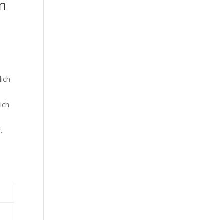
en
lich
lich
.
.