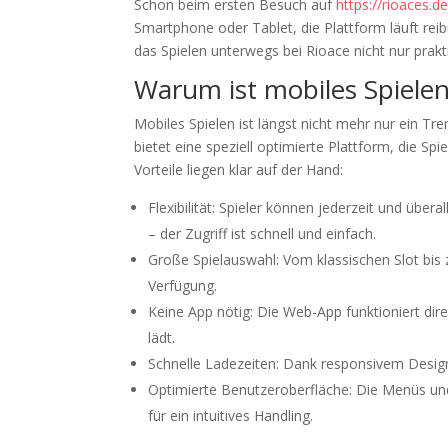
Schon beim ersten Besuch auf
https://rioaces.de
Smartphone oder Tablet, die Plattform läuft re
das Spielen unterwegs bei Rioace nicht nur prakt
Warum ist mobiles Spielen 
Mobiles Spielen ist längst nicht mehr nur ein T
bietet eine speziell optimierte Plattform, die Sp
Vorteile liegen klar auf der Hand:
Flexibilität: Spieler können jederzeit und übera
– der Zugriff ist schnell und einfach.
Große Spielauswahl: Vom klassischen Slot bis 
Verfügung.
Keine App nötig: Die Web-App funktioniert di
lädt.
Schnelle Ladezeiten: Dank responsivem Design
Optimierte Benutzeroberfläche: Die Menüs und
für ein intuitives Handling.