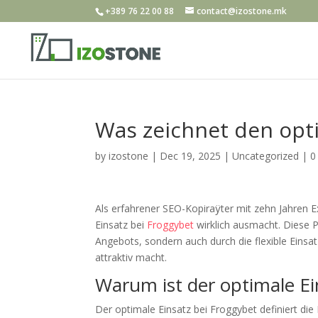
+389 76 22 00 88
contact@izostone.mk
Was zeichnet den opti
by
izostone
|
Dec 19, 2025
|
Uncategorized
|
0
Als erfahrener SEO-Kopiraÿter mit zehn Jahren E
Einsatz bei
Froggybet
wirklich ausmacht. Diese P
Angebots, sondern auch durch die flexible Einsat
attraktiv macht.
Warum ist der optimale Ei
Der optimale Einsatz bei Froggybet definiert d