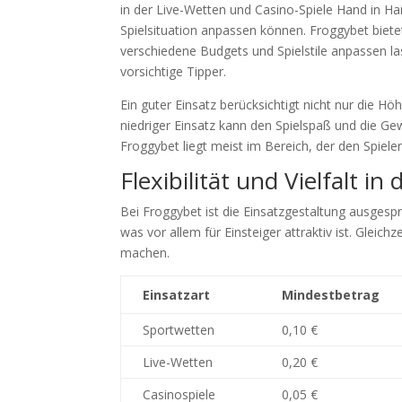
in der Live-Wetten und Casino-Spiele Hand in Hand
Spielsituation anpassen können. Froggybet bietet
verschiedene Budgets und Spielstile anpassen las
vorsichtige Tipper.
Ein guter Einsatz berücksichtigt nicht nur die H
niedriger Einsatz kann den Spielspaß und die G
Froggybet liegt meist im Bereich, der den Spieler 
Flexibilität und Vielfalt i
Bei Froggybet ist die Einsatzgestaltung ausgespr
was vor allem für Einsteiger attraktiv ist. Gleichz
machen.
Einsatzart
Mindestbetrag
Sportwetten
0,10 €
Live-Wetten
0,20 €
Casinospiele
0,05 €