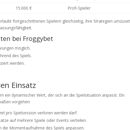
15.000 €
Profi-Spieler
rlaubt fortgeschrittenen Spielern gleichzeitig, ihre Strategien umzuse
passungsfähigkeit.
iten bei Froggybet
hrungen möglich.
hrend des Spiels.
iziert werden.
len Einsatz
rn ein dynamischer Wert, der sich an die Spielsituation anpasst. Ein
rmaßen vorgehen:
iel pro Spielsession verloren werden darf.
sätze auf mehrere Spiele oder Events verteilen.
 an die Momentaufnahme des Spiels anpassen.