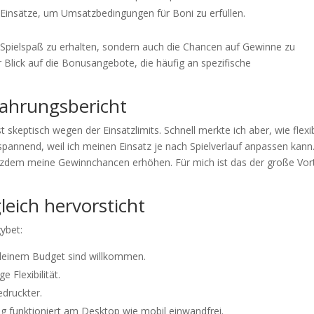
Einsätze, um Umsatzbedingungen für Boni zu erfüllen.
en Spielspaß zu erhalten, sondern auch die Chancen auf Gewinne zu
 Blick auf die Bonusangebote, die häufig an spezifische
rfahrungsbericht
 skeptisch wegen der Einsatzlimits. Schnell merkte ich aber, wie flexi
spannend, weil ich meinen Einsatz je nach Spielverlauf anpassen kann
otzdem meine Gewinnchancen erhöhen. Für mich ist das der große Vort
eich hervorsticht
ybet:
 kleinem Budget sind willkommen.
 Flexibilität.
edruckter.
ung funktioniert am Desktop wie mobil einwandfrei.