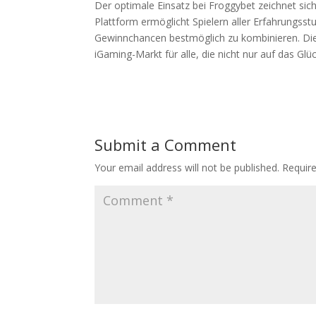
Der optimale Einsatz bei Froggybet zeichnet sich
Plattform ermöglicht Spielern aller Erfahrungsstu
Gewinnchancen bestmöglich zu kombinieren. Die
iGaming-Markt für alle, die nicht nur auf das Gl
Submit a Comment
Your email address will not be published.
Requir