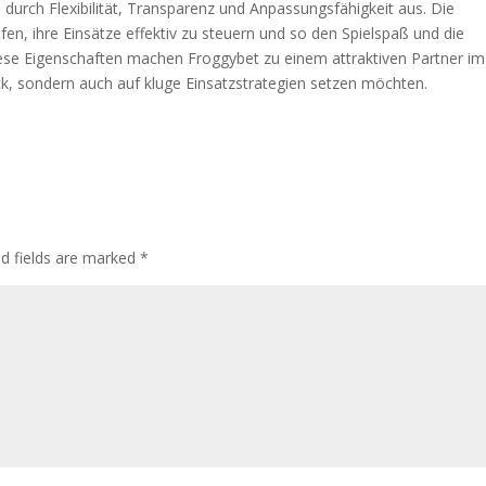
 durch Flexibilität, Transparenz und Anpassungsfähigkeit aus. Die
fen, ihre Einsätze effektiv zu steuern und so den Spielspaß und die
se Eigenschaften machen Froggybet zu einem attraktiven Partner im
ück, sondern auch auf kluge Einsatzstrategien setzen möchten.
ed fields are marked
*