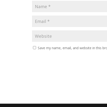
Save my name, email, and website in this br