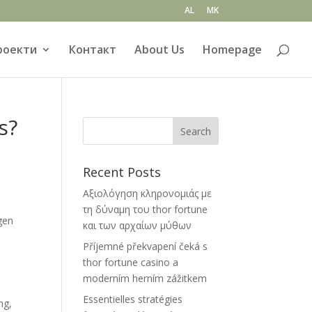
AL
MK
роекти
Контакт
About Us
Homepage
s?
Recent Posts
Αξιολόγηση κληρονομιάς με
τη δύναμη του thor fortune
gen
και των αρχαίων μύθων
Příjemné překvapení čeká s
thor fortune casino a
moderním herním zážitkem
Essentielles stratégies
ng,