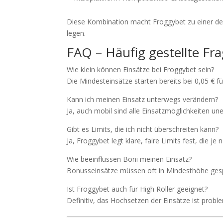
Diese Kombination macht Froggybet zu einer der b
legen.
FAQ – Häufig gestellte Fr
Wie klein können Einsätze bei Froggybet sein?
Die Mindesteinsätze starten bereits bei 0,05 € f
Kann ich meinen Einsatz unterwegs verändern?
Ja, auch mobil sind alle Einsatzmöglichkeiten u
Gibt es Limits, die ich nicht überschreiten kann?
Ja, Froggybet legt klare, faire Limits fest, die je 
Wie beeinflussen Boni meinen Einsatz?
Bonusseinsätze müssen oft in Mindesthöhe gesp
Ist Froggybet auch für High Roller geeignet?
Definitiv, das Hochsetzen der Einsätze ist prob