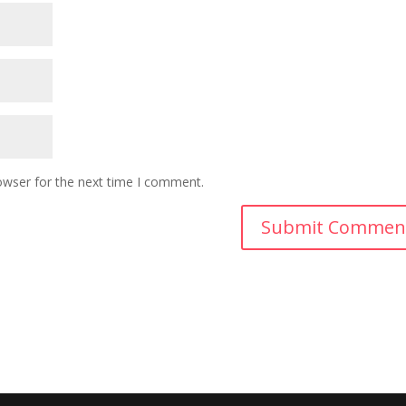
owser for the next time I comment.