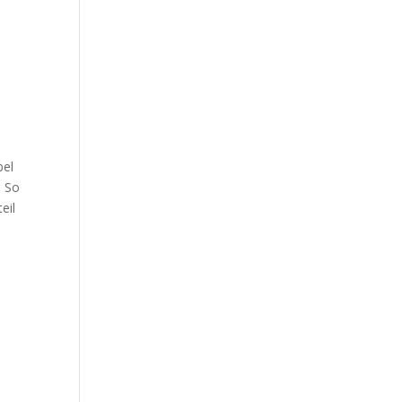
bel
. So
eil