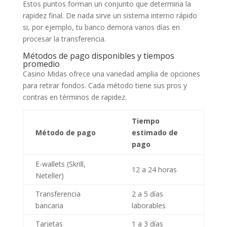
Estos puntos forman un conjunto que determina la
rapidez final. De nada sirve un sistema interno rápido
si, por ejemplo, tu banco demora varios días en
procesar la transferencia.
Métodos de pago disponibles y tiempos
promedio
Casino Midas ofrece una variedad amplia de opciones
para retirar fondos. Cada método tiene sus pros y
contras en términos de rapidez.
Tiempo
Método de pago
estimado de
pago
E-wallets (Skrill,
12 a 24 horas
Neteller)
Transferencia
2 a 5 días
bancaria
laborables
Tarjetas
1 a 3 días