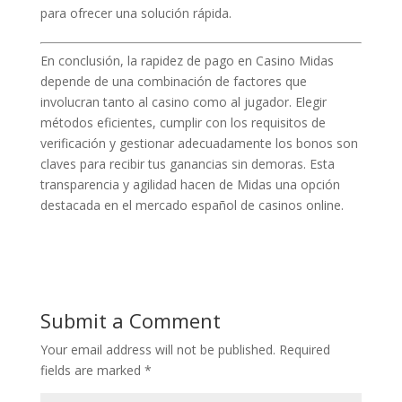
para ofrecer una solución rápida.
En conclusión, la rapidez de pago en Casino Midas
depende de una combinación de factores que
involucran tanto al casino como al jugador. Elegir
métodos eficientes, cumplir con los requisitos de
verificación y gestionar adecuadamente los bonos son
claves para recibir tus ganancias sin demoras. Esta
transparencia y agilidad hacen de Midas una opción
destacada en el mercado español de casinos online.
Submit a Comment
Your email address will not be published.
Required
fields are marked
*