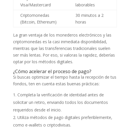
Visa/Mastercard
laborables
Criptomonedas
30 minutos a 2
(Bitcoin, Ethereum)
horas
La gran ventaja de los monederos electrónicos y las
criptomonedas es la casi inmediata disponibilidad,
mientras que las transferencias tradicionales suelen
ser más lentas. Por eso, si valoras la rapidez, deberías
optar por los métodos digitales.
¿Cómo acelerar el proceso de pago?
Si buscas optimizar el tiempo hasta la recepción de tus
fondos, ten en cuenta estas buenas prácticas:
Completa la verificación de identidad antes de
solicitar un retiro, enviando todos los documentos
requeridos desde el inicio.
Utiliza métodos de pago digitales preferiblemente,
como e-wallets o criptodivisas.