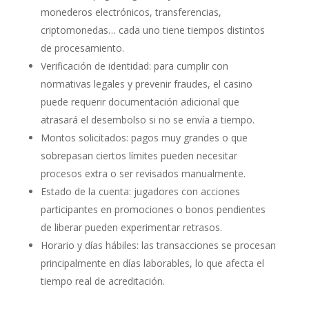
monederos electrónicos, transferencias,
criptomonedas… cada uno tiene tiempos distintos
de procesamiento.
Verificación de identidad: para cumplir con
normativas legales y prevenir fraudes, el casino
puede requerir documentación adicional que
atrasará el desembolso si no se envía a tiempo.
Montos solicitados: pagos muy grandes o que
sobrepasan ciertos límites pueden necesitar
procesos extra o ser revisados manualmente.
Estado de la cuenta: jugadores con acciones
participantes en promociones o bonos pendientes
de liberar pueden experimentar retrasos.
Horario y días hábiles: las transacciones se procesan
principalmente en días laborables, lo que afecta el
tiempo real de acreditación.