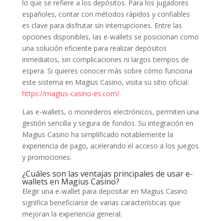
lo que se refiere a los depósitos. Para los jugadores
españoles, contar con métodos rápidos y confiables
es clave para disfrutar sin interrupciones. Entre las
opciones disponibles, las e-wallets se posicionan como
una solución eficiente para realizar depósitos
inmediatos, sin complicaciones ni largos tiempos de
espera. Si quieres conocer más sobre cómo funciona
este sistema en Magius Casino, visita su sitio oficial:
https://magius-casino-es.com/
.
Las e-wallets, o monederos electrónicos, permiten una
gestión sencilla y segura de fondos. Su integración en
Magius Casino ha simplificado notablemente la
experiencia de pago, acelerando el acceso a los juegos
y promociones.
¿Cuáles son las ventajas principales de usar e-
wallets en Magius Casino?
Elegir una e-wallet para depositar en Magius Casino
significa beneficiarse de varias características que
mejoran la experiencia general: