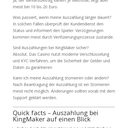
Ja, der Mindestbetrag variiert je Methode, liegt aber
meist bei 10 bis 20 Euro.
Was passiert, wenn meine Auszahlung länger dauert?
In solchen Fällen überprüft der Kundendienst den
Status und informiert den Spieler. Verzögerungen
kommen meist durch Verifizierungsprozesse zustande.
Sind Auszahlungen bei KingMaker sicher?
Absolut. Das Casino nutzt moderne Verschlüsselung
und KYC-Verfahren, um die Sicherheit der Gelder und
Daten zu garantieren.
Kann ich meine Auszahlung stornieren oder ändern?
Nach Beantragung der Auszahlung ist ein Stornieren
meist nicht möglich. Änderungen sollten vorab mit dem
Support geklärt werden.
Quick facts – Auszahlung bei
KingMaker auf einen Blick