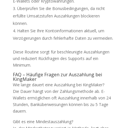
E-Wallets oder Kryptowährungen.
Überprüfen Sie die Bonusbedingungen, da nicht
erfüllte Umsatzstufen Auszahlungen blockieren
können.
Halten Sie Ihre Kontoinformationen aktuell, um
Verzögerungen durch fehlerhafte Daten zu vermeiden.
Diese Routine sorgt für beschleunigte Auszahlungen
und reduziert Rückfragen des Supports auf ein
Minimum.
FAQ – Häufige Fragen zur Auszahlung bei
KingMaker
Wie lange dauert eine Auszahlung bei KingMaker?
Die Dauer hängt von der Zahlungsmethode ab. E-
Wallets ermöglichen oft Auszahlung innerhalb von 24
Stunden, Banküberweisungen können bis zu 5 Tage
dauern.
Gibt es eine Mindestauszahlung?