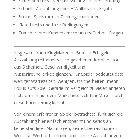
Sicher durch SSL-Verschlüsselung und KYC-Prüfung
Schnelle Auszahlung über E-Wallets und Krypto
Breites Spektrum an Zahlungsmethoden
Klare Limits und faire Bedingungen
Transparenter Kundenservice unterstützt bei Fragen
Insgesamt kann KingMaker im Bereich Echtgeld-
Auszahlung mit einer selten gesehenen Kombination
aus Sicherheit, Geschwindigkeit und
Nutzerfreundlichkeit glänzen. Für Spieler bedeutet das:
weniger Wartezeiten, weniger Unsicherheiten, mehr
Fokus aufs Spiel. Gerade im Vergleich zu vielen anderen
Plattformen auf dem Markt hebt sich KingMaker durch
diese Priorisierung klar ab.
Von einem erfahrenen Spieler betrachtet, fühlt sich die
Auszahlung hier einfach entspannt und seriös an –
keine ständigen Nachfragen, keine Überraschungen.
Wer also Wert auf schnelle und sichere Auszahlungen