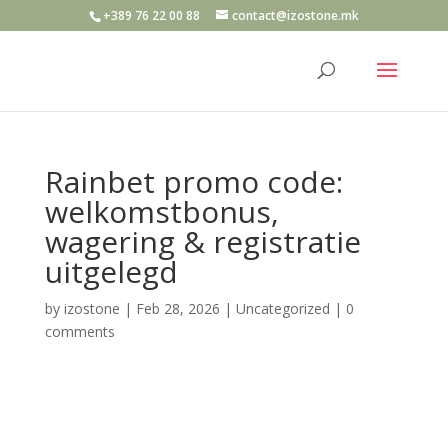
+389 76 22 00 88
contact@izostone.mk
Rainbet promo code:
welkomstbonus,
wagering & registratie
uitgelegd
by
izostone
|
Feb 28, 2026
|
Uncategorized
|
0
comments