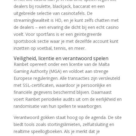
dealers bij roulette, blackjack, baccarat en een
uitgebreide selectie van casinotafels. De
streamingkwaliteit is HD, en je kunt zelfs chatten met
de dealers – een ervaring die dicht bij een echt casino
voelt. Voor sportfans is er een geïntegreerde
sportsbook sectie waar je met dezelfde account kunt
inzetten op voetbal, tennis, en meer.
Veiligheid, licentie en verantwoord spelen
Rainbet opereert onder een licentie van de Malta
Gaming Authority (MGA) en voldoet aan strenge
Europese reguleringen. Alle transacties zijn versleuteld
met SSL‑certificaten, waardoor je persoonlijke en
financiële gegevens beschermd blijven. Daarnaast
voert Rainbet periodieke audits uit om de eerlijkheid en
randomisatie van hun spellen te waarborgen.
Verantwoord gokken staat hoog op de agenda. De site
biedt tools zoals stortingslimieten, zelfuitsluiting en
realtime speellogboeken. Als je merkt dat je