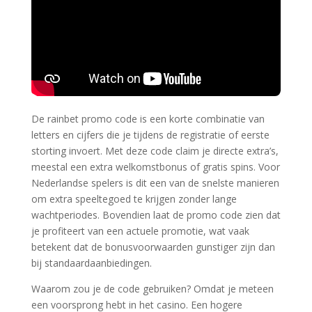
De rainbet promo code is een korte combinatie van
letters en cijfers die je tijdens de registratie of eerste
storting invoert. Met deze code claim je directe extra’s,
meestal een extra welkomstbonus of gratis spins. Voor
Nederlandse spelers is dit een van de snelste manieren
om extra speeltegoed te krijgen zonder lange
wachtperiodes. Bovendien laat de promo code zien dat
je profiteert van een actuele promotie, wat vaak
betekent dat de bonusvoorwaarden gunstiger zijn dan
bij standaardaanbiedingen.
Waarom zou je de code gebruiken? Omdat je meteen
een voorsprong hebt in het casino. Een hogere