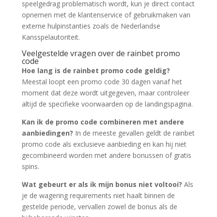
speelgedrag problematisch wordt, kun je direct contact
opnemen met de klantenservice of gebruikmaken van
externe hulpinstanties zoals de Nederlandse
Kansspelautoriteit.
Veelgestelde vragen over de rainbet promo
code
Hoe lang is de rainbet promo code geldig?
Meestal loopt een promo code 30 dagen vanaf het
moment dat deze wordt uitgegeven, maar controleer
altijd de specifieke voorwaarden op de landingspagina.
Kan ik de promo code combineren met andere
aanbiedingen?
In de meeste gevallen geldt de rainbet
promo code als exclusieve aanbieding en kan hij niet
gecombineerd worden met andere bonussen of gratis
spins.
Wat gebeurt er als ik mijn bonus niet voltooi?
Als
je de wagering requirements niet haalt binnen de
gestelde periode, vervallen zowel de bonus als de