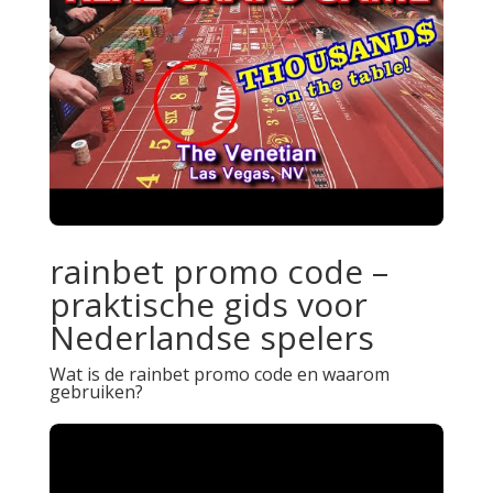
rainbet promo code –
praktische gids voor
Nederlandse spelers
Wat is de rainbet promo code en waarom
gebruiken?