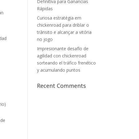
Definitiva para Ganancias
Rápidas
an
Curiosa estratégia em
chickenroad para driblar o
trânsito e alcançar a vitória
idad
no jogo
Impresionante desafío de
agilidad con chickenroad
sorteando el tráfico frenético
y acumulando puntos
Recent Comments
io)
ide