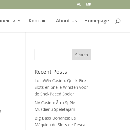
AL
MK
роекти
Контакт
About Us
Homepage
Recent Posts
LocoWin Casino: Quick‑Fire
Slots en Snelle Winsten voor
de Snel‑Paced Speler
NV Casino: Ātra Spēle
Mūsdienu Spēlētājam
a
e
Big Bass Bonanza: La
Máquina de Slots de Pesca