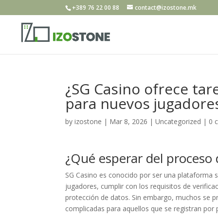
+389 76 22 00 88
contact@izostone.mk
¿SG Casino ofrece tar
para nuevos jugadore
by
izostone
|
Mar 8, 2026
|
Uncategorized
|
0 
¿Qué esperar del proceso 
SG Casino es conocido por ser una plataforma 
jugadores, cumplir con los requisitos de verifica
protección de datos. Sin embargo, muchos se pr
complicadas para aquellos que se registran por 