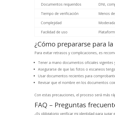
Documentos requeridos
DNI, comp
Tiempo de verificación
Menos de
Complejidad
Moderada,
Facilidad de uso
Plataforma
¿Cómo prepararse para la 
Para evitar retrasos y complicaciones, es recom
Tener a mano documentos oficiales vigentes y 
Asegurarse de que las fotos o escaneos tenga
Usar documentos recientes para comprobante
Revisar que el nombre en los documentos coin
Con estas precauciones, el proceso será más rá
FAQ – Preguntas frecuente
¿Es obligatorio verificar mi identidad para jugar