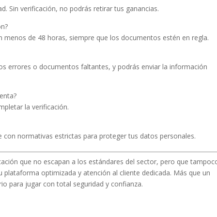
d. Sin verificación, no podrás retirar tus ganancias.
ón?
en menos de 48 horas, siempre que los documentos estén en regla.
los errores o documentos faltantes, y podrás enviar la información
uenta?
pletar la verificación.
e con normativas estrictas para proteger tus datos personales.
icación que no escapan a los estándares del sector, pero que tampoc
u plataforma optimizada y atención al cliente dedicada. Más que un
io para jugar con total seguridad y confianza.