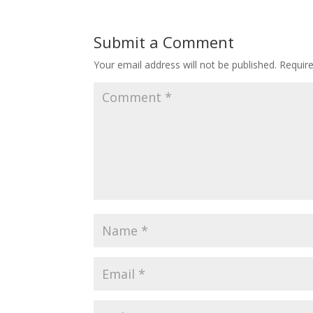
Submit a Comment
Your email address will not be published.
Requir