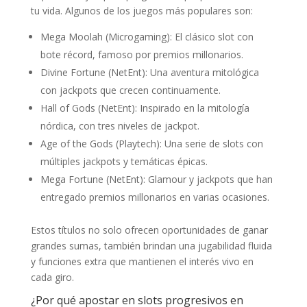
tu vida. Algunos de los juegos más populares son:
Mega Moolah (Microgaming): El clásico slot con
bote récord, famoso por premios millonarios.
Divine Fortune (NetEnt): Una aventura mitológica
con jackpots que crecen continuamente.
Hall of Gods (NetEnt): Inspirado en la mitología
nórdica, con tres niveles de jackpot.
Age of the Gods (Playtech): Una serie de slots con
múltiples jackpots y temáticas épicas.
Mega Fortune (NetEnt): Glamour y jackpots que han
entregado premios millonarios en varias ocasiones.
Estos títulos no solo ofrecen oportunidades de ganar
grandes sumas, también brindan una jugabilidad fluida
y funciones extra que mantienen el interés vivo en
cada giro.
¿Por qué apostar en slots progresivos en