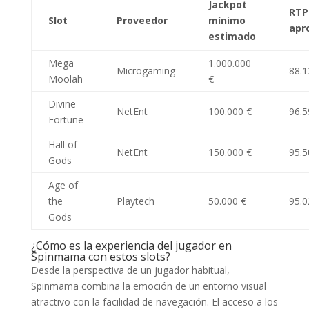
Jackpot
RTP
Slot
Proveedor
mínimo
apr
estimado
Mega
1.000.000
Microgaming
88.
Moolah
€
Divine
NetEnt
100.000 €
96.
Fortune
Hall of
NetEnt
150.000 €
95.
Gods
Age of
the
Playtech
50.000 €
95.
Gods
¿Cómo es la experiencia del jugador en
Spinmama con estos slots?
Desde la perspectiva de un jugador habitual,
Spinmama combina la emoción de un entorno visual
atractivo con la facilidad de navegación. El acceso a los