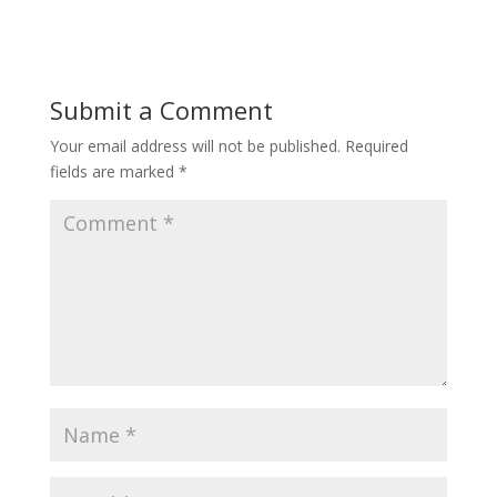
Submit a Comment
Your email address will not be published.
Required
fields are marked
*