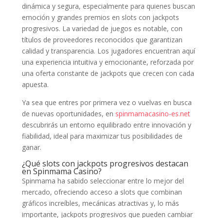
dinámica y segura, especialmente para quienes buscan
emoción y grandes premios en slots con jackpots
progresivos. La variedad de juegos es notable, con
títulos de proveedores reconocidos que garantizan
calidad y transparencia. Los jugadores encuentran aquí
una experiencia intuitiva y emocionante, reforzada por
una oferta constante de jackpots que crecen con cada
apuesta.
Ya sea que entres por primera vez o vuelvas en busca
de nuevas oportunidades, en
spinmamacasino-es.net
descubrirás un entorno equilibrado entre innovación y
fiabilidad, ideal para maximizar tus posibilidades de
ganar.
¿Qué slots con jackpots progresivos destacan
en Spinmama Casino?
Spinmama ha sabido seleccionar entre lo mejor del
mercado, ofreciendo acceso a slots que combinan
gráficos increíbles, mecánicas atractivas y, lo más
importante, jackpots progresivos que pueden cambiar