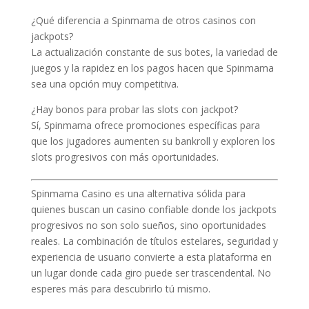
¿Qué diferencia a Spinmama de otros casinos con
jackpots?
La actualización constante de sus botes, la variedad de
juegos y la rapidez en los pagos hacen que Spinmama
sea una opción muy competitiva.
¿Hay bonos para probar las slots con jackpot?
Sí, Spinmama ofrece promociones específicas para
que los jugadores aumenten su bankroll y exploren los
slots progresivos con más oportunidades.
Spinmama Casino es una alternativa sólida para
quienes buscan un casino confiable donde los jackpots
progresivos no son solo sueños, sino oportunidades
reales. La combinación de títulos estelares, seguridad y
experiencia de usuario convierte a esta plataforma en
un lugar donde cada giro puede ser trascendental. No
esperes más para descubrirlo tú mismo.