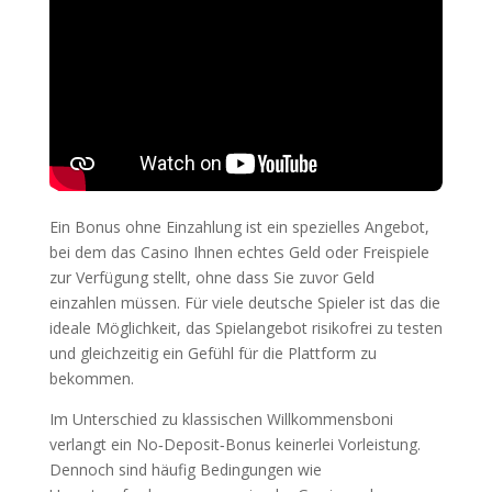
Ein Bonus ohne Einzahlung ist ein spezielles Angebot,
bei dem das Casino Ihnen echtes Geld oder Freispiele
zur Verfügung stellt, ohne dass Sie zuvor Geld
einzahlen müssen. Für viele deutsche Spieler ist das die
ideale Möglichkeit, das Spielangebot risikofrei zu testen
und gleichzeitig ein Gefühl für die Plattform zu
bekommen.
Im Unterschied zu klassischen Willkommensboni
verlangt ein No‑Deposit‑Bonus keinerlei Vorleistung.
Dennoch sind häufig Bedingungen wie