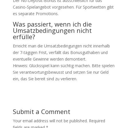
Der No‑Deposit‑Bonus ist ausschließlich für das
Casino‑Spielangebot vorgesehen. Für Sportwetten gibt
es separate Promotions.
Was passiert, wenn ich die
Umsatzbedingungen nicht
erfülle?
Erreicht man die Umsatzbedingungen nicht innerhalb
der 7‑tägigen Frist, verfällt das Bonusguthaben und
eventuelle Gewinne werden demontiert.
Hinweis: Glücksspiel kann süchtig machen. Bitte spielen
Sie verantwortungsbewusst und setzen Sie nur Geld
ein, das Sie bereit sind zu verlieren.
Submit a Comment
Your email address will not be published.
Required
fields are marked
*