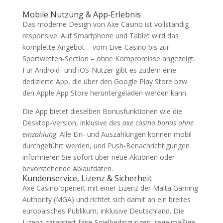
Mobile Nutzung & App‑Erlebnis
Das moderne Design von Axe Casino ist vollständig
responsive. Auf Smartphone und Tablet wird das
komplette Angebot – vom Live‑Casino bis zur
Sportwetten‑Section – ohne Kompromisse angezeigt.
Für Android‑ und iOS‑Nutzer gibt es zudem eine
dedizierte App, die über den Google Play Store bzw.
den Apple App Store heruntergeladen werden kann.
Die App bietet dieselben Bonusfunktionen wie die
Desktop‑Version, inklusive des
axe casino bonus ohne
einzahlung
. Alle Ein‑ und Auszahlungen können mobil
durchgeführt werden, und Push‑Benachrichtigungen
informieren Sie sofort über neue Aktionen oder
bevorstehende Ablaufdaten.
Kundenservice, Lizenz & Sicherheit
Axe Casino operiert mit einer Lizenz der Malta Gaming
Authority (MGA) und richtet sich damit an ein breites
europäisches Publikum, inklusive Deutschland. Die
Lizenz garantiert faire Spielbedingungen, regelmäßige