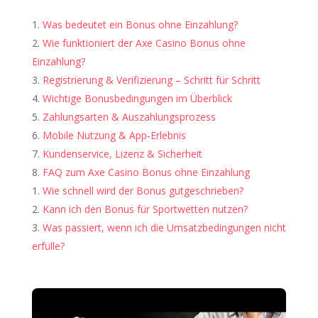
Was bedeutet ein Bonus ohne Einzahlung?
Wie funktioniert der Axe Casino Bonus ohne
Einzahlung?
Registrierung & Verifizierung – Schritt für Schritt
Wichtige Bonusbedingungen im Überblick
Zahlungsarten & Auszahlungsprozess
Mobile Nutzung & App‑Erlebnis
Kundenservice, Lizenz & Sicherheit
FAQ zum Axe Casino Bonus ohne Einzahlung
Wie schnell wird der Bonus gutgeschrieben?
Kann ich den Bonus für Sportwetten nutzen?
Was passiert, wenn ich die Umsatzbedingungen nicht
erfülle?