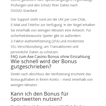
Prüfungen und den Schutz Ihrer Daten nach
DSGVO‑Standard.
Der Support steht rund um die Uhr per Live‑Chat,
E‑Mail und Telefon zur Verfügung. In der Regel erhalten
Sie innerhalb von wenigen Minuten eine Antwort. Für
sicherheitsbewusste Spieler gibt es außerdem
2‑Faktor‑Authentifizierung (2FA) und modernste
SSL‑Verschlüsselung, um Transaktionen und
persönliche Daten zu schützen.
FAQ zum Axe Casino Bonus ohne Einzahlung
Wie schnell wird der Bonus
gutgeschrieben?
Direkt nach Abschluss der Verifizierung erscheint das
Bonusguthaben in Ihrem Konto – meist innerhalb von
wenigen Minuten.
Kann ich den Bonus für
Sportwetten nutzen?