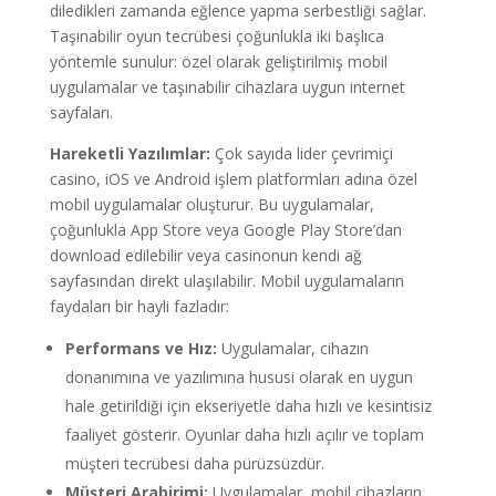
diledikleri zamanda eğlence yapma serbestliği sağlar.
Taşınabilir oyun tecrübesi çoğunlukla iki başlıca
yöntemle sunulur: özel olarak geliştirilmiş mobil
uygulamalar ve taşınabilir cihazlara uygun internet
sayfaları.
Hareketli Yazılımlar:
Çok sayıda lider çevrimiçi
casino, iOS ve Android işlem platformları adına özel
mobil uygulamalar oluşturur. Bu uygulamalar,
çoğunlukla App Store veya Google Play Store’dan
download edilebilir veya casinonun kendi ağ
sayfasından direkt ulaşılabilir. Mobil uygulamaların
faydaları bir hayli fazladır:
Performans ve Hız:
Uygulamalar, cihazın
donanımına ve yazılımına hususi olarak en uygun
hale getirildiği için ekseriyetle daha hızlı ve kesintisiz
faaliyet gösterir. Oyunlar daha hızlı açılır ve toplam
müşteri tecrübesi daha pürüzsüzdür.
Müşteri Arabirimi:
Uygulamalar, mobil cihazların