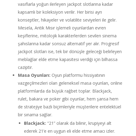
vasıflarla yoğun ilerleyen jackpot slotlarına kadar
kapsamlı bir koleksiyon verilir. Her birisi ayrı
konseptler, hikayeler ve volatilite seviyeleri ile gelir.
Mesela, Antik Mısır işlemeli oyunlardan evren
keşiflerine, mitolojik karakterlerden sevilen sinema
şahıslarına kadar sonsuz alternatif yer alır. Progresif
jackpot slotları ise, tek bir dönüşle geleceği belirleyen
meblağlar elde etme kapasitesi verdiği için bilhassa
caziptir.
Masa Oyunları:
Oyun platformu hissiyatının
vazgeçilmezleri olan geleneksel masa oyunları, online
platformlarda da büyük rağbet toplar. Blackjack,
rulet, bakara ve poker gibi oyunlar, hem şansa hem
de stratejiye bazlı biçimleriyle müşterilere entelektüel
bir sınama sağlar.
Blackjack:
“21” olarak da bilinir, krupiyeyi alt
ederek 21’e en uygun eli elde etme amacı izler.