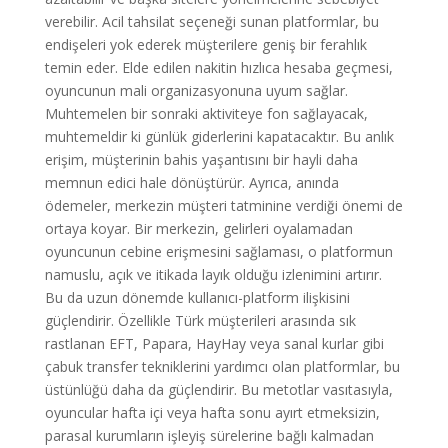
verebilir. Acil tahsilat seçeneği sunan platformlar, bu
endişeleri yok ederek müşterilere geniş bir ferahlık
temin eder. Elde edilen nakitin hızlıca hesaba geçmesi,
oyuncunun mali organizasyonuna uyum sağlar.
Muhtemelen bir sonraki aktiviteye fon sağlayacak,
muhtemeldir ki günlük giderlerini kapatacaktır. Bu anlık
erişim, müşterinin bahis yaşantısını bir hayli daha
memnun edici hale dönüştürür. Ayrıca, anında
ödemeler, merkezin müşteri tatminine verdiği önemi de
ortaya koyar. Bir merkezin, gelirleri oyalamadan
oyuncunun cebine erişmesini sağlaması, o platformun
namuslu, açık ve itikada layık olduğu izlenimini artırır.
Bu da uzun dönemde kullanıcı-platform ilişkisini
güçlendirir. Özellikle Türk müşterileri arasında sık
rastlanan EFT, Papara, HayHay veya sanal kurlar gibi
çabuk transfer tekniklerini yardımcı olan platformlar, bu
üstünlüğü daha da güçlendirir. Bu metotlar vasıtasıyla,
oyuncular hafta içi veya hafta sonu ayırt etmeksizin,
parasal kurumların işleyiş sürelerine bağlı kalmadan