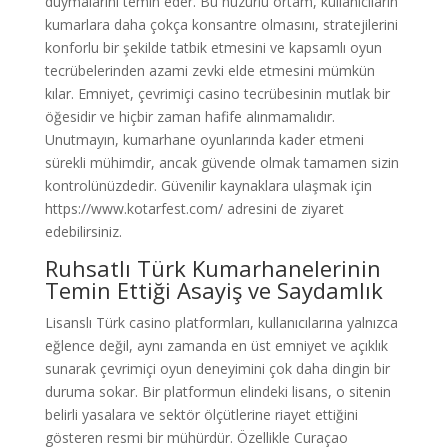
duymalarını temin eder. Bu huzurlu ortam, kullanıcıların
kumarlara daha çokça konsantre olmasını, stratejilerini
konforlu bir şekilde tatbik etmesini ve kapsamlı oyun
tecrübelerinden azami zevki elde etmesini mümkün
kılar. Emniyet, çevrimiçi casino tecrübesinin mutlak bir
öğesidir ve hiçbir zaman hafife alınmamalıdır.
Unutmayın, kumarhane oyunlarında kader etmeni
sürekli mühimdir, ancak güvende olmak tamamen sizin
kontrolünüzdedir. Güvenilir kaynaklara ulaşmak için
https://www.kotarfest.com/ adresini de ziyaret
edebilirsiniz.
Ruhsatlı Türk Kumarhanelerinin
Temin Ettiği Asayiş ve Saydamlık
Lisanslı Türk casino platformları, kullanıcılarına yalnızca
eğlence değil, aynı zamanda en üst emniyet ve açıklık
sunarak çevrimiçi oyun deneyimini çok daha dingin bir
duruma sokar. Bir platformun elindeki lisans, o sitenin
belirli yasalara ve sektör ölçütlerine riayet ettiğini
gösteren resmi bir mühürdür. Özellikle Curaçao