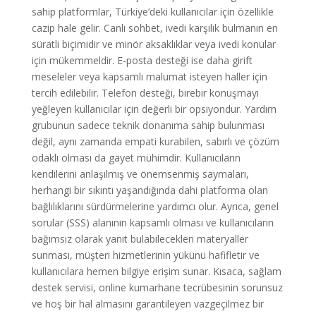
sahip platformlar, Türkiye’deki kullanıcılar için özellikle
cazip hale gelir. Canlı sohbet, ivedi karşılık bulmanın en
süratli biçimidir ve minör aksaklıklar veya ivedi konular
için mükemmeldir. E-posta desteği ise daha girift
meseleler veya kapsamlı malumat isteyen haller için
tercih edilebilir. Telefon desteği, birebir konuşmayı
yeğleyen kullanıcılar için değerli bir opsiyondur. Yardım
grubunun sadece teknik donanıma sahip bulunması
değil, aynı zamanda empati kurabilen, sabırlı ve çözüm
odaklı olması da gayet mühimdir. Kullanıcıların
kendilerini anlaşılmış ve önemsenmiş saymaları,
herhangi bir sıkıntı yaşandığında dahi platforma olan
bağlılıklarını sürdürmelerine yardımcı olur. Ayrıca, genel
sorular (SSS) alanının kapsamlı olması ve kullanıcıların
bağımsız olarak yanıt bulabilecekleri materyaller
sunması, müşteri hizmetlerinin yükünü hafifletir ve
kullanıcılara hemen bilgiye erişim sunar. Kısaca, sağlam
destek servisi, online kumarhane tecrübesinin sorunsuz
ve hoş bir hal almasını garantileyen vazgeçilmez bir