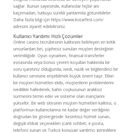
sağlar. Bunun sayesinde, kullanıcılar hiçbir anı
kaçırmadan, tutkuyu sürekli yanlarında götürebilirler.
Daha fazla bilgi için https://www.kotarfest.com/
adresini ziyaret edebilirsiniz.
Kullanıcı Yardımı: Hızlı Çözümler
Online casino tecrübesinin kalitesini belirleyen en kritik
unsurlardan biri, şüphesiz sunulan müşteri desteğinin
verimliliğidir. Oyun oynarken, finansal transferler
esnasında veya bonus çevrim koşulları hakkında bir
soru işaretiniz olduğunda, ivedi, nazik ve bilgilendirici bir
kullanıcı servisine erişebilmek büyük önem taşır. Etkin
bir müşteri hizmetleri ekibi, müşterilerin problemlerini
ivedilikle hallederek, bahis coşkusunun aralıksız
sürmesini temin eder ve sisteme olan inançlarını
yükseltir. Bir web sitesinin müşteri hizmetleri kalitesi, o
platformun kullanıcılarına ne kadar değer verdiğinin
doğrudan bir göstergesidir. kesintisiz hizmet sunan,
değişik irtibat seçenekleri (canlı sohbet, e-posta,
telefon) sunan ve Türkçe konuşan yardımcı görevlilere