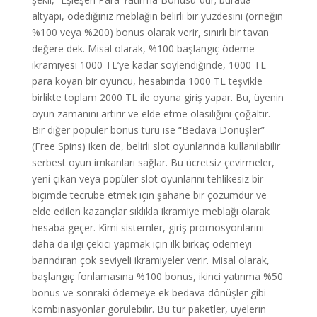
altyapı, ödediğiniz meblağın belirli bir yüzdesini (örneğin
%100 veya %200) bonus olarak verir, sınırlı bir tavan
değere dek. Misal olarak, %100 başlangıç ödeme
ikramiyesi 1000 TL’ye kadar söylendiğinde, 1000 TL
para koyan bir oyuncu, hesabında 1000 TL teşvikle
birlikte toplam 2000 TL ile oyuna giriş yapar. Bu, üyenin
oyun zamanını artırır ve elde etme olasılığını çoğaltır.
Bir diğer popüler bonus türü ise “Bedava Dönüşler”
(Free Spins) iken de, belirli slot oyunlarında kullanılabilir
serbest oyun imkanları sağlar. Bu ücretsiz çevirmeler,
yeni çıkan veya popüler slot oyunlarını tehlikesiz bir
biçimde tecrübe etmek için şahane bir çözümdür ve
elde edilen kazançlar sıklıkla ikramiye meblağı olarak
hesaba geçer. Kimi sistemler, giriş promosyonlarını
daha da ilgi çekici yapmak için ilk birkaç ödemeyi
barındıran çok seviyeli ikramiyeler verir. Misal olarak,
başlangıç fonlamasına %100 bonus, ikinci yatırıma %50
bonus ve sonraki ödemeye ek bedava dönüşler gibi
kombinasyonlar görülebilir. Bu tür paketler, üyelerin