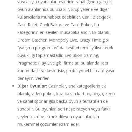
vasıtasıyla oyuncular, evlerinin rahatlığında gerçek
oyun alanlarında bulunabilir, krupiyelerle ve diğer
kullanıcılarla muhabbet edebilirler. Canlı Blackjack,
Canlı Rulet, Canlı Bakara ve Canlı Poker, bu
kategorinin en sevilen müsabakalarıdır. Ek olarak,
Dream Catcher, Monopoly Live, Crazy Time gibi
“yarışma programları” da keyif etkenini yükselterek
büyük ilgi toplamaktadır. Evolution Gaming,
Pragmatic Play Live gibi firmalar, bu alanda lider
konumdadır ve kesintisiz, profesyonel bir canlı yayın
deneyimi verirler.
Diğer Oyunlar:
Casinolar, ana kategorilerin ek
olarak, video poker, kazı kazan kartları, bingo, keno
ve sanal sporlar gibi başka oyun alternatifleri de
sunabilir. Bu oyunlar, seri neşe isteyen veya farklı
şeyler tecrübe etmek dileyen oyuncular için
mükemmel çözümler ikram eder.