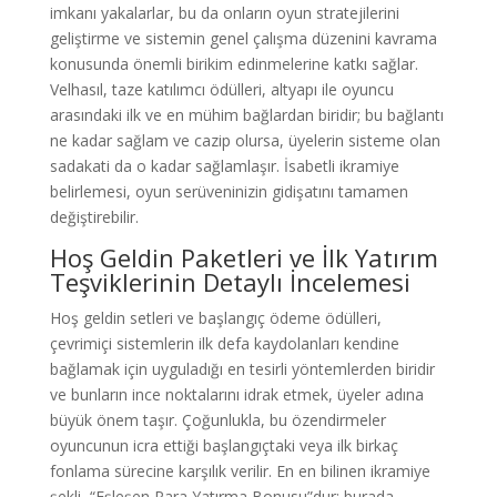
imkanı yakalarlar, bu da onların oyun stratejilerini
geliştirme ve sistemin genel çalışma düzenini kavrama
konusunda önemli birikim edinmelerine katkı sağlar.
Velhasıl, taze katılımcı ödülleri, altyapı ile oyuncu
arasındaki ilk ve en mühim bağlardan biridir; bu bağlantı
ne kadar sağlam ve cazip olursa, üyelerin sisteme olan
sadakati da o kadar sağlamlaşır. İsabetli ikramiye
belirlemesi, oyun serüveninizin gidişatını tamamen
değiştirebilir.
Hoş Geldin Paketleri ve İlk Yatırım
Teşviklerinin Detaylı İncelemesi
Hoş geldin setleri ve başlangıç ödeme ödülleri,
çevrimiçi sistemlerin ilk defa kaydolanları kendine
bağlamak için uyguladığı en tesirli yöntemlerden biridir
ve bunların ince noktalarını idrak etmek, üyeler adına
büyük önem taşır. Çoğunlukla, bu özendirmeler
oyuncunun icra ettiği başlangıçtaki veya ilk birkaç
fonlama sürecine karşılık verilir. En en bilinen ikramiye
şekli, “Eşleşen Para Yatırma Bonusu”dur; burada