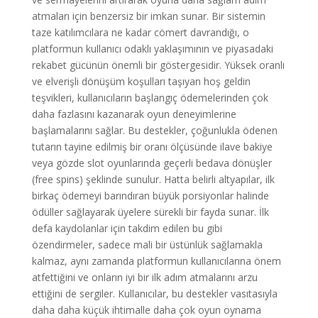
atmaları için benzersiz bir imkan sunar. Bir sistemin
taze katılımcılara ne kadar cömert davrandığı, o
platformun kullanıcı odaklı yaklaşımının ve piyasadaki
rekabet gücünün önemli bir göstergesidir. Yüksek oranlı
ve elverişli dönüşüm koşulları taşıyan hoş geldin
teşvikleri, kullanıcıların başlangıç ödemelerinden çok
daha fazlasını kazanarak oyun deneyimlerine
başlamalarını sağlar. Bu destekler, çoğunlukla ödenen
tutarın tayine edilmiş bir oranı ölçüsünde ilave bakiye
veya gözde slot oyunlarında geçerli bedava dönüşler
(free spins) şeklinde sunulur. Hatta belirli altyapılar, ilk
birkaç ödemeyi barındıran büyük porsiyonlar halinde
ödüller sağlayarak üyelere sürekli bir fayda sunar. İlk
defa kaydolanlar için takdim edilen bu gibi
özendirmeler, sadece mali bir üstünlük sağlamakla
kalmaz, aynı zamanda platformun kullanıcılarına önem
atfettiğini ve onların iyi bir ilk adım atmalarını arzu
ettiğini de sergiler. Kullanıcılar, bu destekler vasıtasıyla
daha daha küçük ihtimalle daha çok oyun oynama