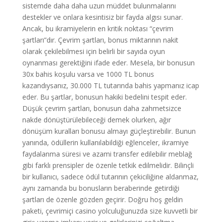
sistemde daha daha uzun müddet bulunmalarını
destekler ve onlara kesintisiz bir fayda algısı sunar.
Ancak, bu ikramiyelerin en kritik noktası “çevrim
şartları”dır. Çevrim şartları, bonus miktarının nakit
olarak çekilebilmesi için belirli bir sayıda oyun
oynanması gerektiğini ifade eder. Mesela, bir bonusun
30x bahis koşulu varsa ve 1000 TL bonus
kazandıysanız, 30.000 TL tutarında bahis yapmanız icap
eder. Bu şartlar, bonusun hakiki bedelini tespit eder.
Düşük çevrim şartları, bonusun daha zahmetsizce
nakde dönüştürülebileceği demek olurken, ağır
dönüşüm kuralları bonusu almayı güçleştirebilir. Bunun
yanında, ödüllerin kullanılabildiği eğlenceler, ikramiye
faydalanma süresi ve azami transfer edilebilir meblağ
gibi farklı prensipler de özenle tetkik edilmelidir. Bilinçli
bir kullanıcı, sadece ödül tutarının çekiciliğine aldanmaz,
aynı zamanda bu bonusların beraberinde getirdiği
şartları de özenle gözden geçirir. Doğru hoş geldin
paketi, çevrimiçi casino yolculuğunuzda size kuvvetli bir