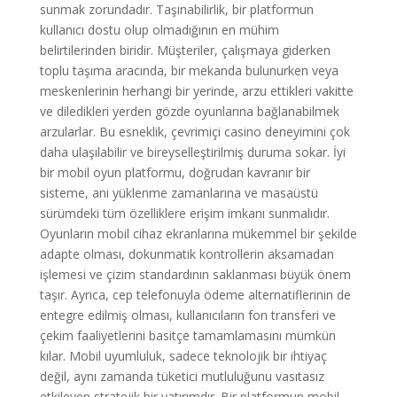
sunmak zorundadır. Taşınabilirlik, bir platformun
kullanıcı dostu olup olmadığının en mühim
belirtilerinden biridir. Müşteriler, çalışmaya giderken
toplu taşıma aracında, bir mekanda bulunurken veya
meskenlerinin herhangi bir yerinde, arzu ettikleri vakitte
ve diledikleri yerden gözde oyunlarına bağlanabilmek
arzularlar. Bu esneklik, çevrimiçi casino deneyimini çok
daha ulaşılabilir ve bireyselleştirilmiş duruma sokar. İyi
bir mobil oyun platformu, doğrudan kavranır bir
sisteme, ani yüklenme zamanlarına ve masaüstü
sürümdeki tüm özelliklere erişim imkanı sunmalıdır.
Oyunların mobil cihaz ekranlarına mükemmel bir şekilde
adapte olması, dokunmatik kontrollerin aksamadan
işlemesi ve çizim standardının saklanması büyük önem
taşır. Ayrıca, cep telefonuyla ödeme alternatiflerinin de
entegre edilmiş olması, kullanıcıların fon transferi ve
çekim faaliyetlerini basitçe tamamlamasını mümkün
kılar. Mobil uyumluluk, sadece teknolojik bir ihtiyaç
değil, aynı zamanda tüketici mutluluğunu vasıtasız
etkileyen stratejik bir yatırımdır. Bir platformun mobil