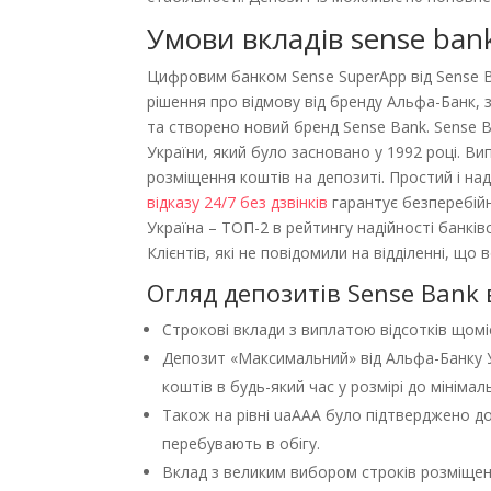
Умови вкладів sense ban
Цифровим банком Sense SuperApp від Sense Ba
рішення про відмову від бренду Альфа-Банк, 
та створено новий бренд Sense Bank. Sense B
України, який було засновано у 1992 році. Ви
розміщення коштів на депозиті. Простий і над
відказу 24/7 без дзвінків
гарантує безперебійн
Україна – ТОП-2 в рейтингу надійності банків
Клієнтів, які не повідомили на відділенні, що 
Огляд депозитів Sense Bank 
Строкові вклади з виплатою відсотків щоміс
Депозит «Максимальний» від Альфа-Банку 
коштів в будь-який час у розмірі до мінімал
Також на рівні uaAAA було підтверджено до
перебувають в обігу.
Вклад з великим вибором строків розміще