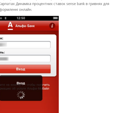
Карпатах Динаміка процентних ставок sense bank в гривнях для
оформленні онлайн.