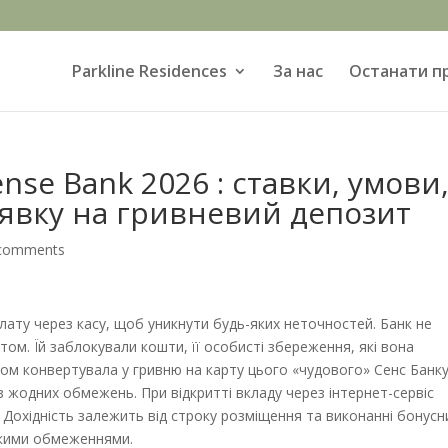
Parkline Residences
За нас
Останати п
nse Bank 2026 : ставки, умови
явку на гривневий депозит
comments
плату через касу, щоб уникнути будь-яких неточностей. Банк не
том. Їй заблокували кошти, її особисті збереження, які вона
одом конвертувала у гривню на карту цього «чудового» Сенс Банку
 жодних обмежень. При відкритті вкладу через інтернет-сервіс
 Дохідність залежить від строку розміщення та виконанні бонусн
якими обмеженнями.