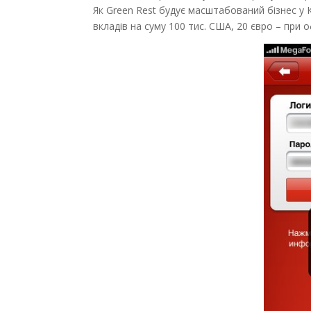
Як Green Rest будує масштабований бізнес у 
вкладів на суму 100 тис. США, 20 євро – при 