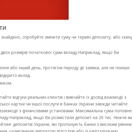
ити
знайдено, спробуйте змінити суму чи термін депозиту, або cкин
двох розмірів початкової суми вкладу.Наприклад, якщо Ви
ення або інший день, протягом періоду дії заявки, але не пізніше
відкрито вклад.
анком.
йте відгуки реальних клієнтів і вивчайте їх досвід взаємодії з
ської картки чи іншої послуги в банках України завжди читайте
від взаємодії з фінансовими установами. Максимальна сума поповн
кладу.Наприклад, якщо Ви розмістили депозит на 20 тис. Нижче м
йтинг депозитів України, які пропонують банки з високим рівнем
ння, щомісячною виплатою відсотків або їх капіталізацією.