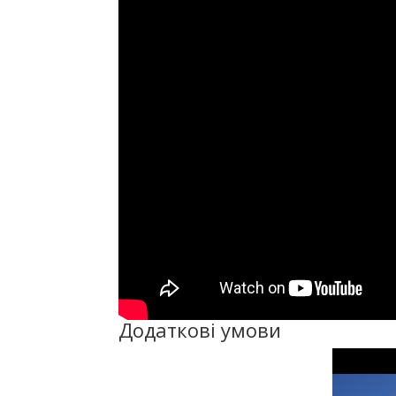
Додаткові умови