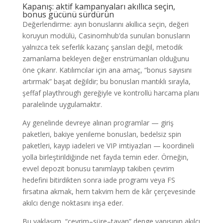
Kapanış: aktif kampanyaları akıllıca seçin,
bonus gücünü sürdürün
Değerlendirme: ayın bonuslarını akıllıca seçin, değeri
koruyun modülü, Casinomhub’da sunulan bonusların
yalnızca tek seferlik kazanç şansları değil, metodik
zamanlama bekleyen değer enstrümanları olduğunu
öne çıkarır. Katılımcılar için ana amaç, “bonus sayısını
artırmak” başat değildir; bu bonusları mantıklı sırayla,
şeffaf playthrough gereğiyle ve kontrollü harcama planı
paralelinde uygulamaktır.
Ay genelinde devreye alınan programlar — giriş
paketleri, bakiye yenileme bonusları, bedelsiz spin
paketleri, kayıp iadeleri ve VIP imtiyazları — koordineli
yolla birleştirildiğinde net fayda temin eder. Örneğin,
evvel depozit bonusu tanımlayıp takiben çevrim
hedefini bitirdikten sonra iade programı veya FS
fırsatına akmak, hem takvim hem de kâr çerçevesinde
akılcı denge noktasını inşa eder.
Bu yaklaşım, “çevrim–süre–tavan” denge yapısının akılcı