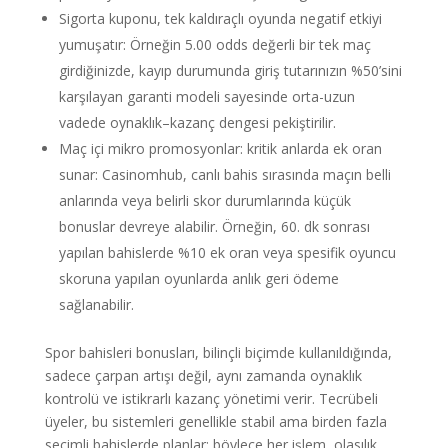
Sigorta kuponu, tek kaldıraçlı oyunda negatif etkiyi
yumuşatır: Örneğin 5.00 odds değerli bir tek maç
girdiğinizde, kayıp durumunda giriş tutarınızın %50’sini
karşılayan garanti modeli sayesinde orta-uzun
vadede oynaklık–kazanç dengesi pekiştirilir.
Maç içi mikro promosyonlar: kritik anlarda ek oran
sunar: Casinomhub, canlı bahis sırasında maçın belli
anlarında veya belirli skor durumlarında küçük
bonuslar devreye alabilir. Örneğin, 60. dk sonrası
yapılan bahislerde %10 ek oran veya spesifik oyuncu
skoruna yapılan oyunlarda anlık geri ödeme
sağlanabilir.
Spor bahisleri bonusları, bilinçli biçimde kullanıldığında,
sadece çarpan artışı değil, aynı zamanda oynaklık
kontrolü ve istikrarlı kazanç yönetimi verir. Tecrübeli
üyeler, bu sistemleri genellikle stabil ama birden fazla
seçimli bahislerde planlar; böylece her işlem, olasılık