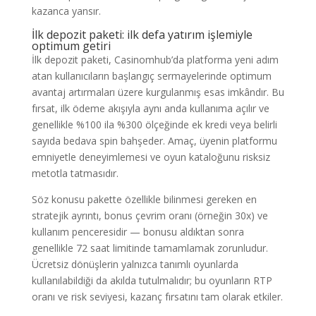
kazanca yansır.
İlk depozit paketi: ilk defa yatırım işlemiyle
optimum getiri
İlk depozit paketi, Casinomhub’da platforma yeni adım
atan kullanıcıların başlangıç sermayelerinde optimum
avantaj artırmaları üzere kurgulanmış esas imkândır. Bu
fırsat, ilk ödeme akışıyla aynı anda kullanıma açılır ve
genellikle %100 ila %300 ölçeğinde ek kredi veya belirli
sayıda bedava spin bahşeder. Amaç, üyenin platformu
emniyetle deneyimlemesi ve oyun kataloğunu risksiz
metotla tatmasıdır.
Söz konusu pakette özellikle bilinmesi gereken en
stratejik ayrıntı, bonus çevrim oranı (örneğin 30x) ve
kullanım penceresidir — bonusu aldıktan sonra
genellikle 72 saat limitinde tamamlamak zorunludur.
Ücretsiz dönüşlerin yalnızca tanımlı oyunlarda
kullanılabildiği da akılda tutulmalıdır; bu oyunların RTP
oranı ve risk seviyesi, kazanç fırsatını tam olarak etkiler.