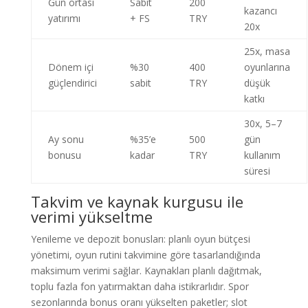
Gün ortası
Sabit
200
kazancı
yatırımı
+ FS
TRY
20x
25x, masa
Dönem içi
%30
400
oyunlarına
güçlendirici
sabit
TRY
düşük
katkı
30x, 5–7
Ay sonu
%35’e
500
gün
bonusu
kadar
TRY
kullanım
süresi
Takvim ve kaynak kurgusu ile
verimi yükseltme
Yenileme ve depozit bonusları: planlı oyun bütçesi
yönetimi, oyun rutini takvimine göre tasarlandığında
maksimum verimi sağlar. Kaynakları planlı dağıtmak,
toplu fazla fon yatırmaktan daha istikrarlıdır. Spor
sezonlarında bonus oranı yükselten paketler; slot