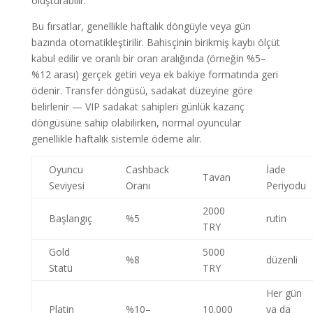
oluşturabilir.
Bu fırsatlar, genellikle haftalık döngüyle veya gün
bazında otomatikleştirilir. Bahisçinin birikmiş kaybı ölçüt
kabul edilir ve oranlı bir oran aralığında (örneğin %5–
%12 arası) gerçek getiri veya ek bakiye formatında geri
ödenir. Transfer döngüsü, sadakat düzeyine göre
belirlenir — VIP sadakat sahipleri günlük kazanç
döngüsüne sahip olabilirken, normal oyuncular
genellikle haftalık sistemle ödeme alır.
Oyuncu
Cashback
İade
Tavan
Seviyesi
Oranı
Periyodu
2000
Başlangıç
%5
rutin
TRY
Gold
5000
%8
düzenli
Statü
TRY
Her gün
Platin
%10–
10.000
ya da