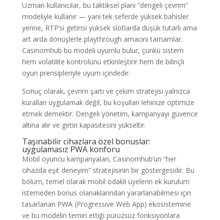
Uzman kullanıcılar, bu taktiksel planı “dengeli çevrim”
modeliyle kullanır — yani tek seferde yüksek bahisler
yerine, RTP’si getirisi yüksek slotlarda düşük tutarlı ama
art arda dönüşlerle playthrough amacını tamamlar.
Casinomhub bu modeli uyumlu bulur, çünkü sistem
hem volatilite kontrolünü etkinleştirir hem de bilinçli
oyun prensipleriyle uyum içindedir.
Sonuç olarak, çevrim şartı ve çekim stratejisi yalnızca
kuralları uygulamak değil, bu koşulları lehinize optimize
etmek demektir. Dengeli yönetim, kampanyayı güvence
altına alır ve getiri kapasitesini yükseltir.
Taşınabilir cihazlara özel bonuslar:
uygulamasız PWA konforu
Mobil oyuncu kampanyaları, Casinomhub’un “her
cihazda eşit deneyim” stratejisinin bir göstergesidir. Bu
bölüm, temel olarak mobil odaklı üyelerin ek kurulum
istemeden bonus olanaklarından yararlanabilmesi için
tasarlanan PWA (Progressive Web App) ekosistemine
ve bu modelin temin ettiği pürüzsüz fonksiyonlara