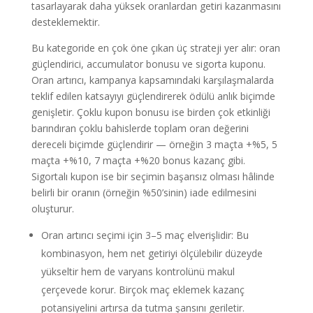
tasarlayarak daha yüksek oranlardan getiri kazanmasını
desteklemektir.
Bu kategoride en çok öne çıkan üç strateji yer alır: oran
güçlendirici, accumulator bonusu ve sigorta kuponu.
Oran artırıcı, kampanya kapsamındaki karşılaşmalarda
teklif edilen katsayıyı güçlendirerek ödülü anlık biçimde
genişletir. Çoklu kupon bonusu ise birden çok etkinliği
barındıran çoklu bahislerde toplam oran değerini
dereceli biçimde güçlendirir — örneğin 3 maçta +%5, 5
maçta +%10, 7 maçta +%20 bonus kazanç gibi.
Sigortalı kupon ise bir seçimin başarısız olması hâlinde
belirli bir oranın (örneğin %50’sinin) iade edilmesini
oluşturur.
Oran artırıcı seçimi için 3–5 maç elverişlidir: Bu
kombinasyon, hem net getiriyi ölçülebilir düzeyde
yükseltir hem de varyans kontrolünü makul
çerçevede korur. Birçok maç eklemek kazanç
potansiyelini artırsa da tutma şansını geriletir.