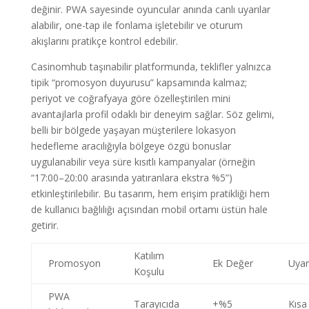
değinir. PWA sayesinde oyuncular anında canlı uyarılar
alabilir, one-tap ile fonlama işletebilir ve oturum
akışlarını pratikçe kontrol edebilir.
Casinomhub taşınabilir platformunda, teklifler yalnızca
tipik “promosyon duyurusu” kapsamında kalmaz;
periyot ve coğrafyaya göre özelleştirilen mini
avantajlarla profil odaklı bir deneyim sağlar. Söz gelimi,
belli bir bölgede yaşayan müşterilere lokasyon
hedefleme aracılığıyla bölgeye özgü bonuslar
uygulanabilir veya süre kısıtlı kampanyalar (örneğin
“17:00–20:00 arasında yatıranlara ekstra %5”)
etkinleştirilebilir. Bu tasarım, hem erişim pratikliği hem
de kullanıcı bağlılığı açısından mobil ortamı üstün hale
getirir.
Katılım
Promosyon
Ek Değer
Uyar
Koşulu
PWA
Tarayıcıda
+%5
Kısa 