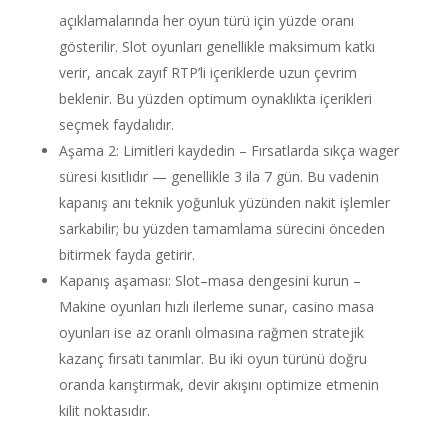
açıklamalarında her oyun türü için yüzde oranı
gösterilir. Slot oyunları genellikle maksimum katkı
verir, ancak zayıf RTP’li içeriklerde uzun çevrim
beklenir. Bu yüzden optimum oynaklıkta içerikleri
seçmek faydalıdır.
Aşama 2: Limitleri kaydedin – Fırsatlarda sıkça wager
süresi kısıtlıdır — genellikle 3 ila 7 gün. Bu vadenin
kapanış anı teknik yoğunluk yüzünden nakit işlemler
sarkabilir; bu yüzden tamamlama sürecini önceden
bitirmek fayda getirir.
Kapanış aşaması: Slot–masa dengesini kurun –
Makine oyunları hızlı ilerleme sunar, casino masa
oyunları ise az oranlı olmasına rağmen stratejik
kazanç fırsatı tanımlar. Bu iki oyun türünü doğru
oranda karıştırmak, devir akışını optimize etmenin
kilit noktasıdır.