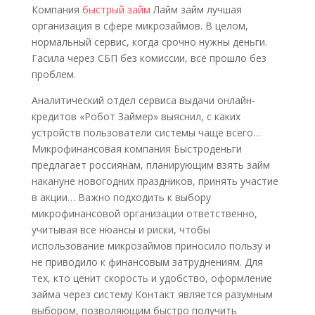
Компания
быстрый займ
Лайм займ лучшая
организация в сфере микрозаймов. В целом,
нормальный сервис, когда срочно нужны деньги.
Гасила через СБП без комиссии, всё прошло без
проблем.
Аналитический отдел сервиса выдачи онлайн-
кредитов «Робот Займер» выяснил, с каких
устройств пользователи системы чаще всего…
Микрофинансовая компания Быстроденьги
предлагает россиянам, планирующим взять займ
накануне новогодних праздников, принять участие
в акции… Важно подходить к выбору
микрофинансовой организации ответственно,
учитывая все нюансы и риски, чтобы
использование микрозаймов приносило пользу и
не приводило к финансовым затруднениям. Для
тех, кто ценит скорость и удобство, оформление
займа через систему Контакт является разумным
выбором, позволяющим быстро получить