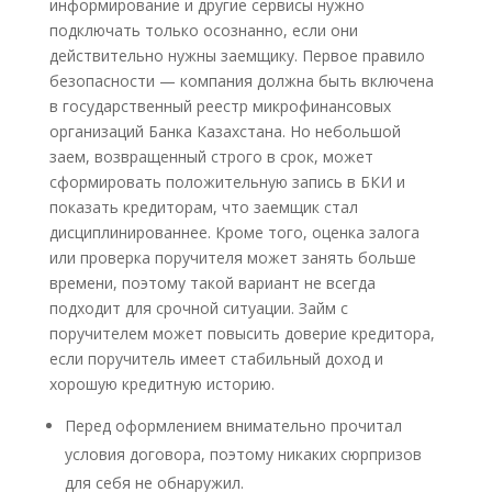
информирование и другие сервисы нужно
подключать только осознанно, если они
действительно нужны заемщику. Первое правило
безопасности — компания должна быть включена
в государственный реестр микрофинансовых
организаций Банка Казахстана. Но небольшой
заем, возвращенный строго в срок, может
сформировать положительную запись в БКИ и
показать кредиторам, что заемщик стал
дисциплинированнее. Кроме того, оценка залога
или проверка поручителя может занять больше
времени, поэтому такой вариант не всегда
подходит для срочной ситуации. Займ с
поручителем может повысить доверие кредитора,
если поручитель имеет стабильный доход и
хорошую кредитную историю.
Перед оформлением внимательно прочитал
условия договора, поэтому никаких сюрпризов
для себя не обнаружил.