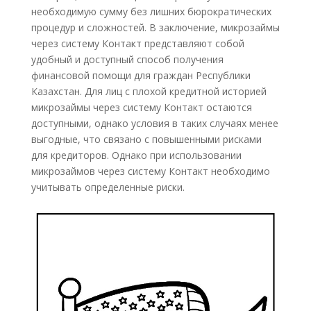
необходимую сумму без лишних бюрократических
процедур и сложностей. В заключение, микрозаймы
через систему Контакт представляют собой
удобный и доступный способ получения
финансовой помощи для граждан Республики
Казахстан. Для лиц с плохой кредитной историей
микрозаймы через систему Контакт остаются
доступными, однако условия в таких случаях менее
выгодные, что связано с повышенными рисками
для кредиторов. Однако при использовании
микрозаймов через систему Контакт необходимо
учитывать определенные риски.