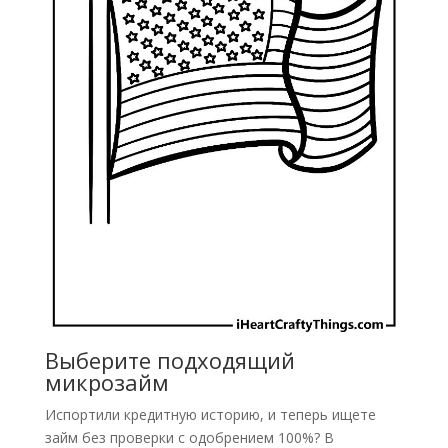
Выберите подходящий
микрозайм
Испортили кредитную историю, и теперь ищете
займ без проверки с одобрением 100%? В