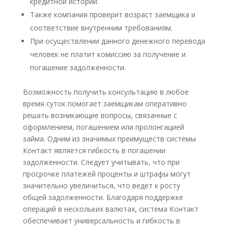
кредитной истории.
Также компания проверит возраст заемщика и
соответствие внутренним требованиям.
При осуществлении данного денежного перевода
человек не платит комиссию за получение и
погашение задолженности.
Возможность получить консультацию в любое
время суток помогает заемщикам оперативно
решать возникающие вопросы, связанные с
оформлением, погашением или пролонгацией
займа. Одним из значимых преимуществ системы
Контакт является гибкость в погашении
задолженности. Следует учитывать, что при
просрочке платежей проценты и штрафы могут
значительно увеличиться, что ведет к росту
общей задолженности. Благодаря поддержке
операций в нескольких валютах, система Контакт
обеспечивает универсальность и гибкость в