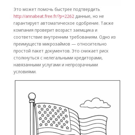
Это может помочь быстрее подтвердить
http://annabeat.free.fr/?p=2262
данные, но не
гарантирует автоматическое одобрение. Также
компания проверит возраст заемщика и
соответствие внутренним требованиям. Одно из
преимуществ микрозаймов — относительно
простой пакет документов. Это снижает риск
столкнуться с нелегальными кредиторами,
навязанными услугами и непрозрачными
условиями.