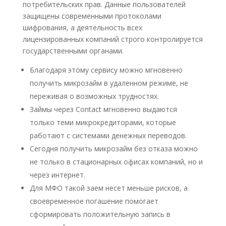
потребительских прав. Данные пользователей
защищены современными протоколами
шифрования, а деятельность всех
лицензированных компаний строго контролируется
государственными органами.
Благодаря этому сервису можно мгновенно
получить микрозайм в удаленном режиме, не
переживая о возможных трудностях.
Займы через Contact мгновенно выдаются
только теми микрокредиторами, которые
работают с системами денежных переводов.
Сегодня получить микрозайм без отказа можно
не только в стационарных офисах компаний, но и
через интернет.
Для МФО такой заем несет меньше рисков, а
своевременное погашение помогает
сформировать положительную запись в