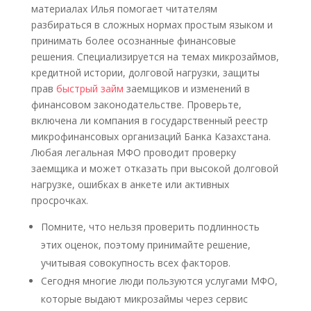
материалах Илья помогает читателям
разбираться в сложных нормах простым языком и
принимать более осознанные финансовые
решения. Специализируется на темах микрозаймов,
кредитной истории, долговой нагрузки, защиты
прав
быстрый займ
заемщиков и изменений в
финансовом законодательстве. Проверьте,
включена ли компания в государственный реестр
микрофинансовых организаций Банка Казахстана.
Любая легальная МФО проводит проверку
заемщика и может отказать при высокой долговой
нагрузке, ошибках в анкете или активных
просрочках.
Помните, что нельзя проверить подлинность
этих оценок, поэтому принимайте решение,
учитывая совокупность всех факторов.
Сегодня многие люди пользуются услугами МФО,
которые выдают микрозаймы через сервис