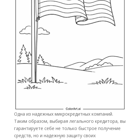
Одна из надежных микрокредитных компаний.
Таким образом, выбирая легального кредитора, вы
гарантируете себе не только быстрое получение
средств, но и надежную защиту своих