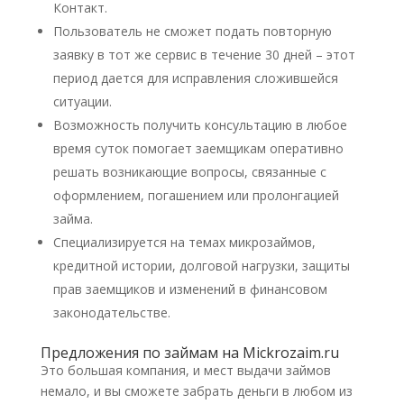
Контакт.
Пользователь не сможет подать повторную
заявку в тот же сервис в течение 30 дней – этот
период дается для исправления сложившейся
ситуации.
Возможность получить консультацию в любое
время суток помогает заемщикам оперативно
решать возникающие вопросы, связанные с
оформлением, погашением или пролонгацией
займа.
Специализируется на темах микрозаймов,
кредитной истории, долговой нагрузки, защиты
прав заемщиков и изменений в финансовом
законодательстве.
Предложения по займам на Mickrozaim.ru
Это большая компания, и мест выдачи займов
немало, и вы сможете забрать деньги в любом из