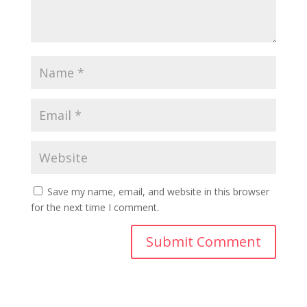
Save my name, email, and website in this browser
for the next time I comment.