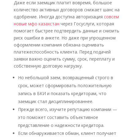
Даже если заемщик платит вовремя, большое
количество активных договоров снижает шанс на
одобрение. Иногда доступна авторизация
совсем
новые мфо казахстан
через Госуслуги, которая
помогает быстрее подтвердить данные и снизить
риск ошибки в анкете. Но даже при упрощенном
оформлении компания обязана оценивать
платежеспособность клиента. Перед подачей
заявки важно оценить сумму, срок, переплату и
собственную долговую нагрузку.
Но небольшой заем, возвращенный строго в
срок, может сформировать положительную
запись в БКИ и показать кредиторам, что
заемщик стал дисциплинированнее.
Прежде всего, изучите репутацию компании —
это поможет составить объективное
представление о надежности кредитора.
Если обнаруживается обман, клиент получает