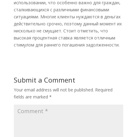
использовании, что особенно важно для граждан,
сталкивающихся с различными финансовыми
ситуациями. Многие клиенты нуждаются в деньгах
действительно срочно, поэтому данный момент их
нисколько не смущает. Стоит отметить, что
высокая процентная ставка является отличным
стимулом для раннего погашения задолженности.
Submit a Comment
Your email address will not be published.
Required
fields are marked
*