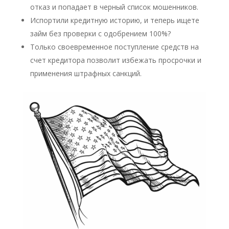
отказ и попадает в черный список мошенников.
Испортили кредитную историю, и теперь ищете
займ без проверки с одобрением 100%?
Только своевременное поступление средств на
счет кредитора позволит избежать просрочки и
применения штрафных санкций.