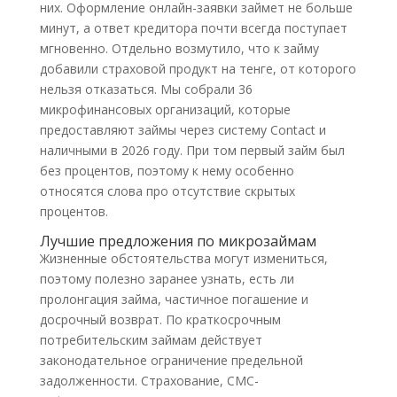
них. Оформление онлайн-заявки займет не больше
минут, а ответ кредитора почти всегда поступает
мгновенно. Отдельно возмутило, что к займу
добавили страховой продукт на тенге, от которого
нельзя отказаться. Мы собрали 36
микрофинансовых организаций, которые
предоставляют займы через систему Contact и
наличными в 2026 году. При том первый займ был
без процентов, поэтому к нему особенно
относятся слова про отсутствие скрытых
процентов.
Лучшие предложения по микрозаймам
Жизненные обстоятельства могут измениться,
поэтому полезно заранее узнать, есть ли
пролонгация займа, частичное погашение и
досрочный возврат. По краткосрочным
потребительским займам действует
законодательное ограничение предельной
задолженности. Страхование, СМС-