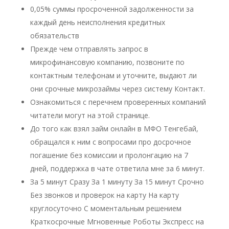
0,05% суммы просроченной задолженности за
каждый день неисполнения кредитных
обязательств
Прежде чем отправлять запрос в
микрофинансовую компанию, позвоните по
контактным телефонам и уточните, выдают ли
они срочные микрозаймы через систему Контакт.
Ознакомиться с перечнем проверенных компаний
читатели могут на этой странице.
До того как взял займ онлайн в МФО Тенгебай,
обращался к ним с вопросами про досрочное
погашение без комиссии и пролонгацию на 7
дней, поддержка в чате ответила мне за 6 минут.
За 5 минут Сразу За 1 минуту За 15 минут Срочно
Без звонков и проверок на карту На карту
круглосуточно С моментальным решением
Краткосрочные Мгновенные Роботы Экспресс на