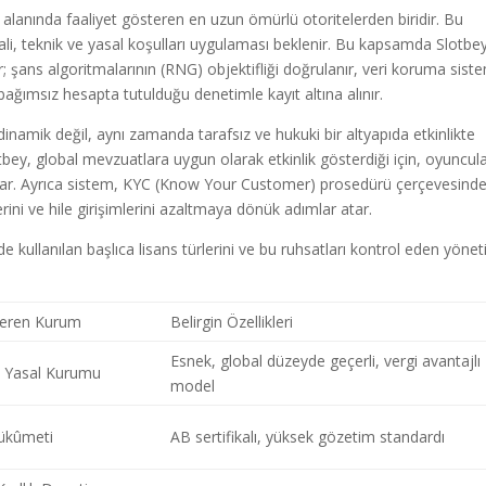
alanında faaliyet gösteren en uzun ömürlü otoritelerden biridir. Bu
 mali, teknik ve yasal koşulları uygulaması beklenir. Bu kapsamda Slotbe
; şans algoritmalarının (RNG) objektifliği doğrulanır, veri koruma sist
n bağımsız hesapta tutulduğu denetimle kayıt altına alınır.
 dinamik değil, aynı zamanda tarafsız ve hukuki bir altyapıda etkinlikte
otbey, global mevzuatlara uygun olarak etkinlik gösterdiği için, oyuncula
ular. Ayrıca sistem, KYC (Know Your Customer) prosedürü çerçevesind
rini ve hile girişimlerini azaltmaya dönük adımlar atar.
de kullanılan başlıca lisans türlerini ve bu ruhsatları kontrol eden yöne
Veren Kurum
Belirgin Özellikleri
Esnek, global düzeyde geçerli, vergi avantajlı
 Yasal Kurumu
model
ükûmeti
AB sertifikalı, yüksek gözetim standardı