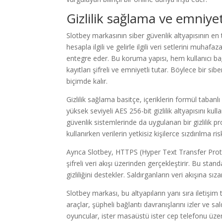
Gizlilik sağlama ve emniyet
Slotbey markasının siber güvenlik altyapısının en 
hesapla ilgili ve gelirle ilgili veri setlerini muha
entegre eder. Bu koruma yapısı, hem kullanıcı bağ
kayıtları şifreli ve emniyetli tutar. Böylece bir si
biçimde kalır.
Gizlilik sağlama basitçe, içeriklerin formül taban
yüksek seviyeli AES 256-bit gizlilik altyapısını ku
güvenlik sistemlerinde da uygulanan bir gizlilik pr
kullanırken verilerin yetkisiz kişilerce sızdırılma r
Ayrıca Slotbey, HTTPS (Hyper Text Transfer Protoc
şifreli veri akışı üzerinden gerçekleştirir. Bu stan
gizliliğini destekler. Saldırganların veri akışına s
Slotbey markası, bu altyapıların yanı sıra iletişim
araçlar, şüpheli bağlantı davranışlarını izler ve sal
oyuncular, ister masaüstü ister cep telefonu üze