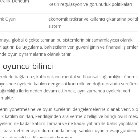
 Krallık Denetim
Kesin regülasyon ve görünürlük politikaları
rık Oyun
ekonomik istikrar ve kullanıcı çıkarlarına politi
i
sistem
ayı, global ölçekte tanınan bu sistemlerin bir tamamlayıcısı olarak,
aştırır. Bu uygulama, bahisçilerin veri güvenliğinin ve finansal işlemler
imde oyun oynamalarına olanak tanır.
e oyuncu bilinci
lemlerle bağlamaz; katılımcıların mental ve finansal sağlamlığını önems
ayesinde üyelerin katılım dengesini kontrollü ve doğru oranda sürdürm
ağımlılığa ilerlemeden devam ettirmek, aynı zamanda üyelerin veri
lmaktır.
itlerini yönetmesine ve oyun sürelerini dengelemelerine olanak verir. Sl
k katılım sınırları, kendiliğinden ara verme özelliği ve bilinçli oyun mesa
yelerin ne kadar katılım zamanı ve ne kadar yatırım ile bahis yaptıkların
ıtlı parametreler aşım durumunda hesap sahibini uyarı mesajı gönderir
üreci dengeli bir düzey içinde korunur.