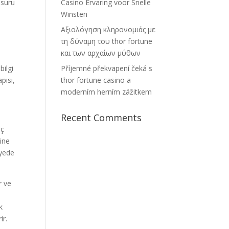
nsuru
Casino Ervaring voor Snelle
Winsten
Αξιολόγηση κληρονομιάς με
τη δύναμη του thor fortune
και των αρχαίων μύθων
bilgi
Příjemné překvapení čeká s
pısı,
thor fortune casino a
moderním herním zážitkem
Recent Comments
aç
rine
ayede
r ve
k
ir.