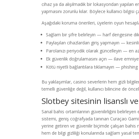
cihaz ya da alışılmadık bir lokasyondan yapılan e
yapmasını zorunlu kılar. Böylece kullanıcı bilgisi 
Aşağıdaki koruma önerileri, üyelerin oyun hesapla
Sağlam bir şifre belirleyin — harf dengesine dikk
Paylaşılan cihazlardan giriş yapmayın — kesinl
Parolanızı periyodik olarak güncelleyin — en az b
Ek güvenlik doğrulamasını açın — ilave emniyet
Kötü niyetli bağlantılara tıklamayın — phishing 
Bu yaklaşımlar, casino severlerin hem gizli bilgiler
temelli güvenliğe değil, kullanıcı bilincine de öncel
Slotbey sitesinin lisanslı ve
Sanal bahis ortamlarının güvenilirliğini belirley
sistemi, geniş coğrafyada tanınan Curaçao Gaming Au
yerine getiren ve güvenilir biçimde çalışan bahis 
hem de bilgi gizliliği konularında sağlam yasal te