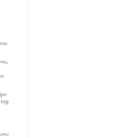
lamaz
ormu,
ini
ğini
bilgi
üreci