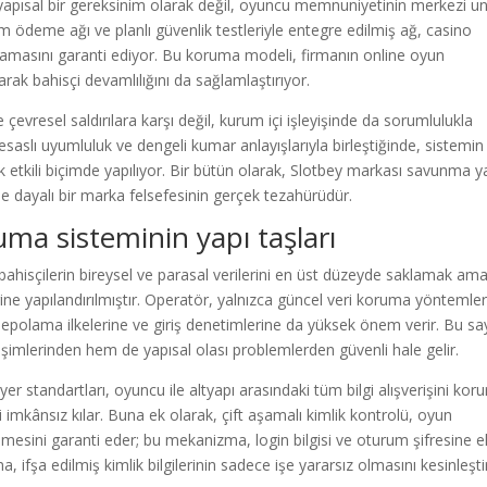
altyapısal bir gereksinim olarak değil, oyuncu memnuniyetinin merkezi u
m ödeme ağı ve planlı güvenlik testleriyle entegre edilmiş ağ, casino
aşamasını garanti ediyor. Bu koruma modeli, firmanın online oyun
arak bahisçi devamlılığını da sağlamlaştırıyor.
çevresel saldırılara karşı değil, kurum içi işleyişinde da sorumlulukla
k esaslı uyumluluk ve dengeli kumar anlayışlarıyla birleştiğinde, sistemin 
etkili biçimde yapılıyor. Bir bütün olarak, Slotbey markası savunma ya
ne dayalı bir marka felsefesinin gerçek tezahürüdür.
uma sisteminin yapı taşları
 bahisçilerin bireysel ve parasal verilerini en üst düzeyde saklamak am
ine yapılandırılmıştır. Operatör, yalnızca güncel veri koruma yöntemle
 depolama ilkelerine ve giriş denetimlerine da yüksek önem verir. Bu s
işimlerinden hem de yapısal olası problemlerden güvenli hale gelir.
r standartları, oyuncu ile altyapı arasındaki tüm bilgi alışverişini koru
 imkânsız kılar. Buna ek olarak, çift aşamalı kimlik kontrolü, oyun
lmesini garanti eder; bu mekanizma, login bilgisi ve oturum şifresine e
 ifşa edilmiş kimlik bilgilerinin sadece işe yararsız olmasını kesinleştir