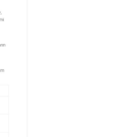
y,
emi
rın
e
tim