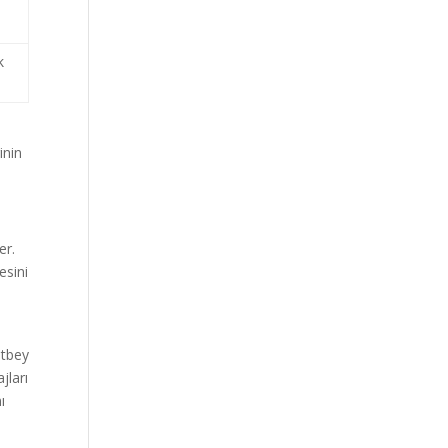
k
inin
er.
esini
otbey
jları
ı