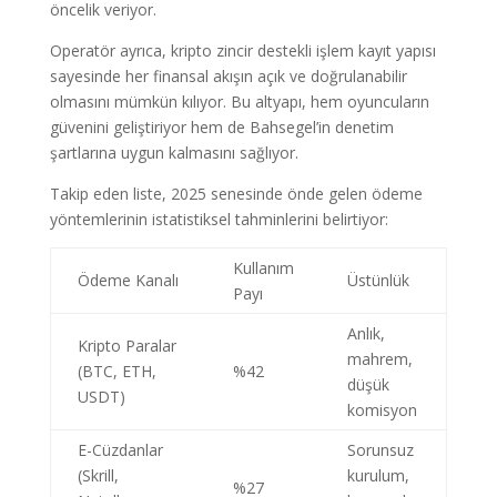
öncelik veriyor.
Operatör ayrıca, kripto zincir destekli işlem kayıt yapısı
sayesinde her finansal akışın açık ve doğrulanabilir
olmasını mümkün kılıyor. Bu altyapı, hem oyuncuların
güvenini geliştiriyor hem de Bahsegel’in denetim
şartlarına uygun kalmasını sağlıyor.
Takip eden liste, 2025 senesinde önde gelen ödeme
yöntemlerinin istatistiksel tahminlerini belirtiyor:
Kullanım
Ödeme Kanalı
Üstünlük
Payı
Anlık,
Kripto Paralar
mahrem,
(BTC, ETH,
%42
düşük
USDT)
komisyon
E-Cüzdanlar
Sorunsuz
(Skrill,
kurulum,
%27