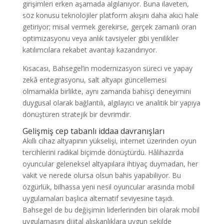
girişimleri erken aşamada algılanıyor. Buna ilaveten,
söz konusu teknolojiler platform akışını daha akıcı hale
getiriyor; misal vermek gerekirse, gerçek zamanlı oran
optimizasyonu veya anlık tavsiyeler gibi yenilikler
katılımcılara rekabet avantajı kazandırıyor.
Kısacası, Bahsegel’in modernizasyon süreci ve yapay
zekâ entegrasyonu, salt altyapı güncellemesi
olmamakla birlikte, aynı zamanda bahisçi deneyimini
duygusal olarak bağlantılı, algılayıcı ve analitik bir yapıya
dönüştüren stratejik bir devrimdir.
Gelişmiş cep tabanlı iddaa davranışları
Akıllı cihaz altyapının yükselişi, internet üzerinden oyun
tercihlerini radikal biçimde dönüştürdü. Hâlihazırda
oyuncular geleneksel altyapılara ihtiyaç duymadan, her
vakit ve nerede olursa olsun bahis yapabiliyor. Bu
özgürlük, bilhassa yeni nesil oyuncular arasında mobil
uygulamaları başlıca alternatif seviyesine taşıdı.
Bahsegel de bu değişimin liderlerinden biri olarak mobil
uygulamasını dijital alışkanlıklara uygun şekilde