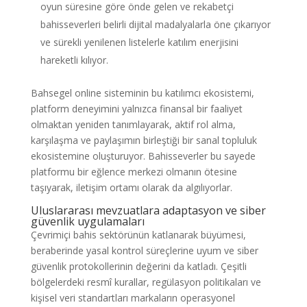
oyun süresine göre önde gelen ve rekabetçi
bahisseverleri belirli dijital madalyalarla öne çıkarıyor
ve sürekli yenilenen listelerle katılım enerjisini
hareketli kılıyor.
Bahsegel online sisteminin bu katılımcı ekosistemi,
platform deneyimini yalnızca finansal bir faaliyet
olmaktan yeniden tanımlayarak, aktif rol alma,
karşılaşma ve paylaşımın birleştiği bir sanal topluluk
ekosistemine oluşturuyor. Bahisseverler bu sayede
platformu bir eğlence merkezi olmanın ötesine
taşıyarak, iletişim ortamı olarak da algılıyorlar.
Uluslararası mevzuatlara adaptasyon ve siber
güvenlik uygulamaları
Çevrimiçi bahis sektörünün katlanarak büyümesi,
beraberinde yasal kontrol süreçlerine uyum ve siber
güvenlik protokollerinin değerini da katladı. Çeşitli
bölgelerdeki resmî kurallar, regülasyon politikaları ve
kişisel veri standartları markaların operasyonel