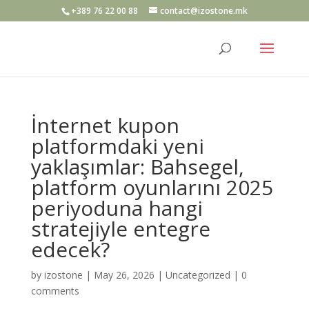
+389 76 22 00 88
contact@izostone.mk
İnternet kupon
platformdaki yeni
yaklaşımlar: Bahsegel,
platform oyunlarını 2025
periyoduna hangi
stratejiyle entegre
edecek?
by
izostone
|
May 26, 2026
|
Uncategorized
|
0
comments