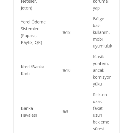
Neteller,
korumalı
Jeton)
yapı
Bölge
Yerel Ödeme
bazlı
Sistemleri
%18
kullanım,
(Papara,
mobil
Payfix, QR)
uyumluluk
Klasik
yöntem,
Kredi/Banka
%10
ancak
Kartı
komisyon
yükü
Riskten
uzak
Banka
fakat
%3
Havalesi
uzun
bekleme
süresi