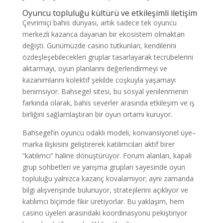
Oyuncu topluluğu kültürü ve etkileşimli iletişim
Çevrimiçi bahis dünyası, artık sadece tek oyuncu
merkezli kazanca dayanan bir ekosistem olmaktan
değişti. Günümüzde casino tutkunları, kendilerini
özdeşleşebilecekleri gruplar tasarlayarak tecrübelerini
aktarmayı, oyun planlarını değerlendirmeyi ve
kazanımlarını kolektif şekilde coşkuyla yaşamayı
benimsiyor. Bahsegel sitesi, bu sosyal yenilenmenin
farkında olarak, bahis severler arasında etkileşim ve iş
birliğini sağlamlaştıran bir oyun ortamı kuruyor.
Bahsegel’in oyuncu odaklı modeli, konvansiyonel üye–
marka ilişkisini geliştirerek katılımcıları aktif birer
“katılımcı” haline dönüştürüyor. Forum alanları, kapalı
grup sohbetleri ve yarışma grupları sayesinde oyun
topluluğu yalnızca kazanç kovalamıyor; aynı zamanda
bilgi alışverişinde bulunuyor, stratejilerini açıklıyor ve
katılımcı biçimde fikir üretiyorlar. Bu yaklaşım, hem
casino üyeleri arasındaki koordinasyonu pekiştiriyor