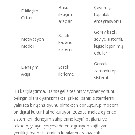
Basit
Çevrimiçi
Etkileşim
iletişim
topluluk
Ortamı
araçları
entegrasyonu
Görev bazlı,
Statik
Motivasyon
seviye sistemli,
kazanç
Modeli
kişiselleştirilmiş
sistemi
ödüller
Gerçek
Deneyim
Statik
zamanlı tepki
Akışı
ilerleme
sistemi
Bu karşılaştırma, Bahsegel sitesinin vizyoner yönünü
belirgin olarak yansıtmakta: şirket, bahis sistemlerini
yalnızca bir şans oyunu olmaktan dönüştürüp modern
bir dijital kültür haline kuruyor. 2025’te melez eğlence
sistemleri, deneyim sahiplerine keyif, bağlantı ve
teknolojiyi aynı çerçevede entegrasyon sağlayan
yenilikçi oyun sisteminin kapılarını aralayacak.