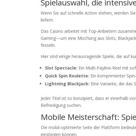
Spielauswahl, die intensive
Wenn Sie auf schnelle Action stehen, werden Sie 
liefern.
Das Casino arbeitet mit Top‑Anbietern zusamm
Gaming—um eine Mischung aus Slots, Blackjack, 
fesseln.
Hier sind einige herausragende Spiele, die auf k
Slot Spectacle:
Ein Multi‑Payline‑Reel mit so
Quick Spin Roulette:
Ein komprimierter Spin
Lightning Blackjack:
Eine Variante, die das 
Jeder Titel ist so konzipiert, dass er innerhalb v
Befriedigung suchen.
Mobile Meisterschaft: Spi
Die mobil‑optimierte Seite der Plattform bedeut
einsteigen können.