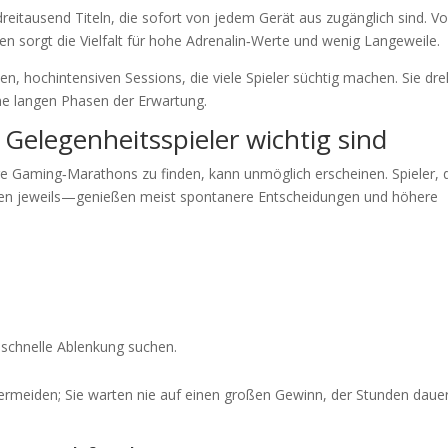
 dreitausend Titeln, die sofort von jedem Gerät aus zugänglich sind. V
en sorgt die Vielfalt für hohe Adrenalin‑Werte und wenig Langeweile.
n, hochintensiven Sessions, die viele Spieler süchtig machen. Sie dr
ne langen Phasen der Erwartung.
Gelegenheitsspieler wichtig sind
ge Gaming‑Marathons zu finden, kann unmöglich erscheinen. Spieler, d
en jeweils—genießen meist spontanere Entscheidungen und höhere
schnelle Ablenkung suchen.
 vermeiden; Sie warten nie auf einen großen Gewinn, der Stunden daue