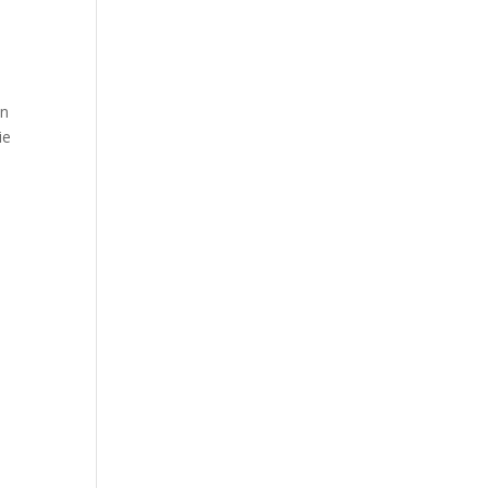
on
ie