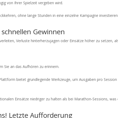
gig von Ihrer Spielzeit vergeben wird.
ückkehren, ohne lange Stunden in eine einzelne Kampagne investieren
ei schnellen Gewinnen
rleiten, Verluste hinterherzujagen oder Einsätze höher zu setzen, al
m Sie an das Aufhören zu erinnern.
Plattform bietet grundlegende Werkzeuge, um Ausgaben pro Session
otionalen Einsätze niedriger zu halten als bei Marathon‑Sessions, was
ns! Letzte Aufforderung