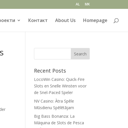
AL
MK
роекти
Контакт
About Us
Homepage
s
Recent Posts
LocoWin Casino: Quick‑Fire
Slots en Snelle Winsten voor
de Snel‑Paced Speler
NV Casino: Ātra Spēle
Mūsdienu Spēlētājam
der
Big Bass Bonanza: La
Máquina de Slots de Pesca