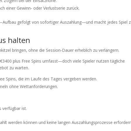
t Zögern bei der Einsatzhöhe.
ach einer Gewinn‑ oder Verlustserie zurück.
l—Aufbau gefolgt von sofortiger Auszahlung—und macht jedes Spiel 
s halten
kitzel bringen, ohne die Session‑Dauer erheblich zu verlängern.
 €3400 plus Free Spins umfasst—doch viele Spieler nutzen tägliche
ebot zu warten.
ree Spins, die im Laufe des Tages vergeben werden.
eln ohne Wettanforderungen.
 verfügbar ist.
ezahlt werden können und keine langen Auszahlungsprozesse erfordern