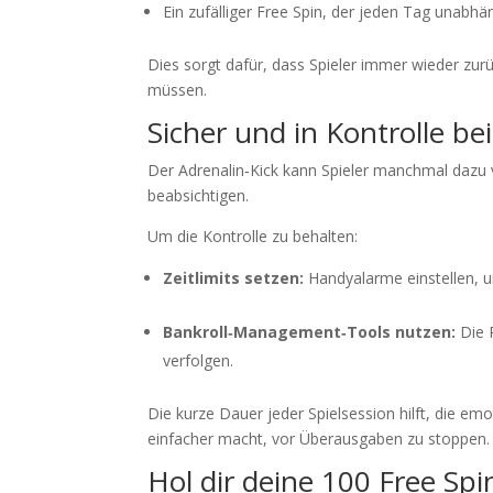
Ein zufälliger Free Spin, der jeden Tag unabhän
Dies sorgt dafür, dass Spieler immer wieder zur
müssen.
Sicher und in Kontrolle b
Der Adrenalin‑Kick kann Spieler manchmal dazu ve
beabsichtigen.
Um die Kontrolle zu behalten:
Zeitlimits setzen:
Handyalarme einstellen, u
Bankroll‑Management‑Tools nutzen:
Die 
verfolgen.
Die kurze Dauer jeder Spielsession hilft, die em
einfacher macht, vor Überausgaben zu stoppen.
Hol dir deine 100 Free Spi