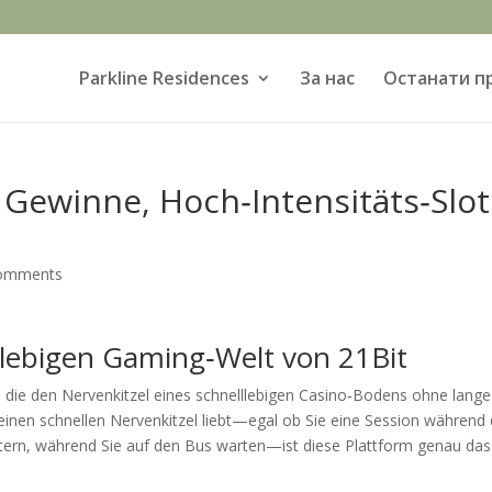
Parkline Residences
За нас
Останати п
e Gewinne, Hoch‑Intensitäts‑Slot
comments
llebigen Gaming‑Welt von 21Bit
n, die den Nervenkitzel eines schnelllebigen Casino‑Bodens ohne lange
einen schnellen Nervenkitzel liebt—egal ob Sie eine Session während 
ttern, während Sie auf den Bus warten—ist diese Plattform genau das