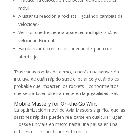
móvil.
Ajustar tu reacción a rockets—¿cuándo cambias de
velocidad?
Ver con qué frecuencia aparecen multipliers x5 en
velocidad Normal.
Familiarizarte con la aleatoriedad del punto de
aterrizaje.
Tras varias rondas de demo, tendrás una sensación
intuitiva de cuán rápido sube el balance y cuándo es
probable que impacten los rockets—conocimientos
que se traducen directamente en la jugabilidad real.
Mobile Mastery for On‑the‑Go Wins
La optimización móvil de Avia Masters significa que las
sesiones rápidas pueden realizarse en cualquier lugar
—desde un viaje en metro hasta una pausa en una
cafetería—sin sacrificar rendimiento.