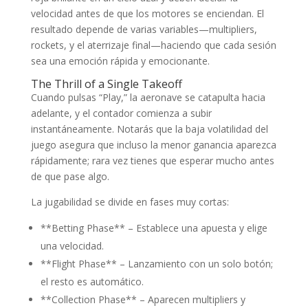
velocidad antes de que los motores se enciendan. El
resultado depende de varias variables—multipliers,
rockets, y el aterrizaje final—haciendo que cada sesión
sea una emoción rápida y emocionante.
The Thrill of a Single Takeoff
Cuando pulsas “Play,” la aeronave se catapulta hacia
adelante, y el contador comienza a subir
instantáneamente. Notarás que la baja volatilidad del
juego asegura que incluso la menor ganancia aparezca
rápidamente; rara vez tienes que esperar mucho antes
de que pase algo.
La jugabilidad se divide en fases muy cortas:
**Betting Phase** – Establece una apuesta y elige
una velocidad.
**Flight Phase** – Lanzamiento con un solo botón;
el resto es automático.
**Collection Phase** – Aparecen multipliers y