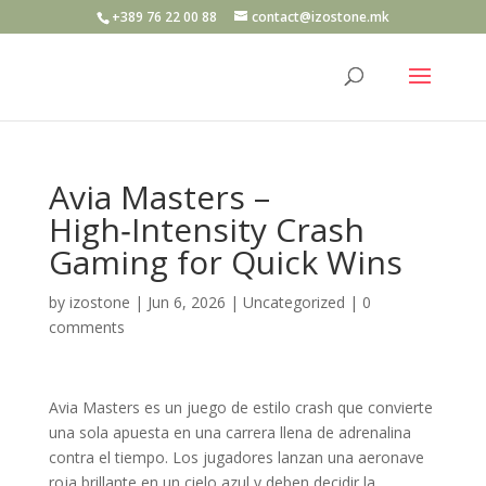
+389 76 22 00 88
contact@izostone.mk
Avia Masters –
High‑Intensity Crash
Gaming for Quick Wins
by
izostone
|
Jun 6, 2026
|
Uncategorized
|
0
comments
Avia Masters es un juego de estilo crash que convierte
una sola apuesta en una carrera llena de adrenalina
contra el tiempo. Los jugadores lanzan una aeronave
roja brillante en un cielo azul y deben decidir la