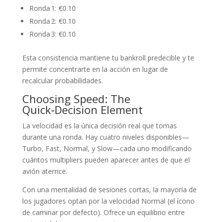
Ronda 1: €0.10
Ronda 2: €0.10
Ronda 3: €0.10
Esta consistencia mantiene tu bankroll predecible y te
permite concentrarte en la acción en lugar de
recalcular probabilidades.
Choosing Speed: The
Quick‑Decision Element
La velocidad es la única decisión real que tomas
durante una ronda. Hay cuatro niveles disponibles—
Turbo, Fast, Normal, y Slow—cada uno modificando
cuántos multipliers pueden aparecer antes de que el
avión aterrice.
Con una mentalidad de sesiones cortas, la mayoría de
los jugadores optan por la velocidad Normal (el ícono
de caminar por defecto). Ofrece un equilibrio entre