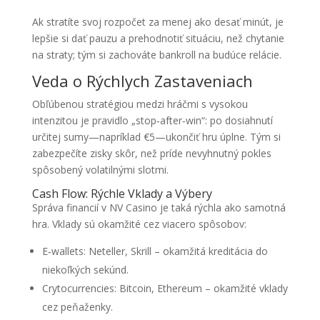
Ak stratíte svoj rozpočet za menej ako desať minút, je
lepšie si dať pauzu a prehodnotiť situáciu, než chytanie
na straty; tým si zachováte bankroll na budúce relácie.
Veda o Rýchlych Zastaveniach
Obľúbenou stratégiou medzi hráčmi s vysokou
intenzitou je pravidlo „stop‑after‑win“: po dosiahnutí
určitej sumy—napríklad €5—ukončiť hru úplne. Tým si
zabezpečíte zisky skôr, než príde nevyhnutný pokles
spôsobený volatilnými slotmi.
Cash Flow: Rýchle Vklady a Výbery
Správa financií v NV Casino je taká rýchla ako samotná
hra. Vklady sú okamžité cez viacero spôsobov:
E‑wallets: Neteller, Skrill – okamžitá kreditácia do
niekoľkých sekúnd.
Crytocurrencies: Bitcoin, Ethereum – okamžité vklady
cez peňaženky.