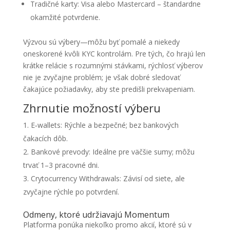
Tradičné karty: Visa alebo Mastercard – štandardne
okamžité potvrdenie.
Výzvou sú výbery—môžu byť pomalé a niekedy
oneskorené kvôli KYC kontrolám. Pre tých, čo hrajú len
krátke relácie s rozumnými stávkami, rýchlosť výberov
nie je zvyčajne problém; je však dobré sledovať
čakajúce požiadavky, aby ste predišli prekvapeniam.
Zhrnutie možností výberu
E‑wallets: Rýchle a bezpečné; bez bankových
čakacích dôb.
Bankové prevody: Ideálne pre väčšie sumy; môžu
trvať 1–3 pracovné dni.
Crytocurrency Withdrawals: Závisí od siete, ale
zvyčajne rýchle po potvrdení.
Odmeny, ktoré udržiavajú Momentum
Platforma ponúka niekoľko promo akcií, ktoré sú v