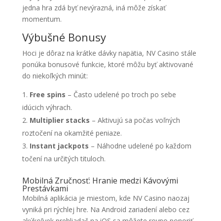
jedna hra zdá byť nevýrazná, iná môže získať
momentum.
Výbušné Bonusy
Hoci je dôraz na krátke dávky napätia, NV Casino stále
ponúka bonusové funkcie, ktoré môžu byť aktivované
do niekoľkých minút:
Free spins
– Často udelené po troch po sebe
idúcich výhrach.
Multiplier stacks
– Aktivujú sa počas voľných
roztočení na okamžité peniaze.
Instant jackpots
– Náhodne udelené po každom
točení na určitých tituloch.
Mobilná Zručnosť: Hranie medzi Kávovými
Prestávkami
Mobilná aplikácia je miestom, kde NV Casino naozaj
vyniká pri rýchlej hre. Na Android zariadení alebo cez
akýkoľvek prehliadač na iOS sa môžete rovno ponoriť