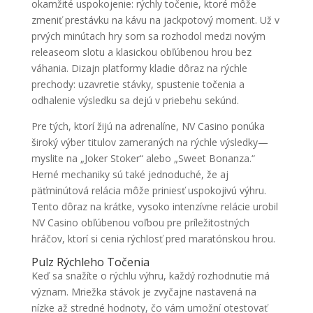
okamžité uspokojenie: rýchly točenie, ktoré môže
zmeniť prestávku na kávu na jackpotový moment. Už v
prvých minútach hry som sa rozhodol medzi novým
releaseom slotu a klasickou obľúbenou hrou bez
váhania. Dizajn platformy kladie dôraz na rýchle
prechody: uzavretie stávky, spustenie točenia a
odhalenie výsledku sa dejú v priebehu sekúnd.
Pre tých, ktorí žijú na adrenalíne, NV Casino ponúka
široký výber titulov zameraných na rýchle výsledky—
myslite na „Joker Stoker“ alebo „Sweet Bonanza.“
Herné mechaniky sú také jednoduché, že aj
päťminútová relácia môže priniesť uspokojivú výhru.
Tento dôraz na krátke, vysoko intenzívne relácie urobil
NV Casino obľúbenou voľbou pre príležitostných
hráčov, ktorí si cenia rýchlosť pred maratónskou hrou.
Pulz Rýchleho Točenia
Keď sa snažíte o rýchlu výhru, každý rozhodnutie má
význam. Mriežka stávok je zvyčajne nastavená na
nízke až stredné hodnoty, čo vám umožní otestovať