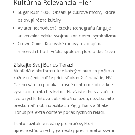
Kultúrna Relevancia Hier
Sugar Rush 1000: Obsahuje cukrové motívy, ktoré
oslovujú rôzne kultúry.
Aviator: Jednoduchá letecká ikonografia funguje
univerzálne vďaka svojmu ikonickému symbolizmu.
Crown Coins: Kráľovské motívy rezonujú na
mnohých trhoch vďaka spoločnej lore a dedičstvu.
Získajte Svoj Bonus Teraz!
Ak hľadáte platformu, kde každý minúta sa počíta a
každé točenie môže priniesť okamžité napätie, NV
Casino vám to ponúka—rušné centrum slotov, kde
vysoká intenzita hry kvitne. Navštívte dnes a začnite
svoju rýchlu hitovú dobrodružnú jazdu; nezabudnite
preskúmať mobilnú aplikáciu Piggy Bank a Shake
Bonus pre extra odmeny počas rýchlych relácií.
Tento zážitok je ideálny pre hráčov, ktorí
uprednostňujú rýchly gameplay pred maratónskymi