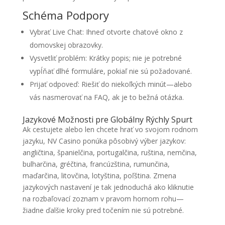
Schéma Podpory
Vybrať Live Chat: Ihneď otvorte chatové okno z
domovskej obrazovky.
Vysvetliť problém: Krátky popis; nie je potrebné
vypĺňať dlhé formuláre, pokiaľ nie sú požadované.
Prijať odpoveď: Riešiť do niekoľkých minút—alebo
vás nasmerovať na FAQ, ak je to bežná otázka.
Jazykové Možnosti pre Globálny Rýchly Spurt
Ak cestujete alebo len chcete hrať vo svojom rodnom
jazyku, NV Casino ponúka pôsobivý výber jazykov:
angličtina, španielčina, portugalčina, ruština, nemčina,
bulharčina, gréčtina, francúzština, rumunčina,
maďarčina, litovčina, lotyština, poľština. Zmena
jazykových nastavení je tak jednoduchá ako kliknutie
na rozbaľovací zoznam v pravom hornom rohu—
žiadne ďalšie kroky pred točením nie sú potrebné.