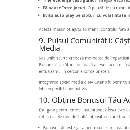
Ține evidența câștigurilor:
Înregistrează rez
Fă pauze între jocuri:
O pauză de un minut îț
Evită auto‑play pe sloturi cu volatilitate r
Aceste măsuri te ajută să menții controlul fără a
9. Pulsul Comunității: Câș
Media
Sesiunile scurte creează momente de împărtășit
Bonanza”. Jucătorii postează adesea aceste câșt
entuziasmul în cercurile lor de prieteni.
Integrarea social media a NV Casino îți permite 
într-un posibil conținut viral.
10. Obține Bonusul Tău 
Ești gata pentru emoții instantanee? Înscrie‑te 
rotești acele role de înaltă intensitate care tr
Bonusul tău este gata pentru utilizare instant