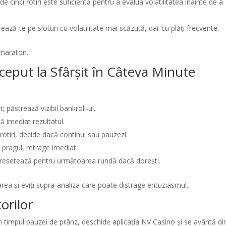
de cinci rotiri este suficientă pentru a evalua volatilitatea înainte de a
ază-te pe sloturi cu volatilitate mai scăzută, dar cu plăți frecvente.
 maraton.
nceput la Sfârșit în Câteva Minute
; păstrează vizibil bankroll‑ul.
 imediat rezultatul.
rotiri, decide dacă continui sau pauzezi.
 pragul, retrage imediat.
; resetează pentru următoarea rundă dacă dorești.
rea și eviți supra-analiza care poate distrage entuziasmul.
orilor
în timpul pauzei de prânz, deschide aplicația NV Casino și se avântă di