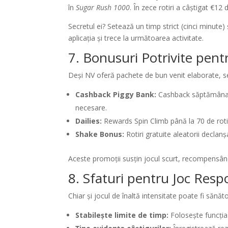
în
Sugar Rush 1000
. În zece rotiri a câștigat €12
Secretul ei? Setează un timp strict (cinci minute)
aplicația și trece la următoarea activitate.
7. Bonusuri Potrivite pent
Deși NV oferă pachete de bun venit elaborate, se
Cashback Piggy Bank:
Cashback săptămânal 
necesare.
Dailies:
Rewards Spin Climb până la 70 de rotiri
Shake Bonus:
Rotiri gratuite aleatorii declan
Aceste promoții susțin jocul scurt, recompensând 
8. Sfaturi pentru Joc Resp
Chiar și jocul de înaltă intensitate poate fi sănăt
Stabilește limite de timp:
Folosește funcția 