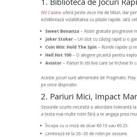
1. Biblioteca de Jocuri Rap
NV Casino
oferă peste zece mii de titluri, dar pen
echilibrează volatilitatea cu plățile rapide. Iată c
Sweet Bonanza
– Rotiri gratuite progresive 
Joker Stoker
– Un slot cu câștig rapid și o ga
Coin Win: Hold The Spin
– Runde rapide și re‑
Hell Hot 100
– O alegere picantă pentru exploz
Aviator
– Pariuri în stil live care se încheie în
Aceste jocuri sunt alimentate de Pragmatic Play 
pe orice dispozitiv.
2. Pariuri Mici, Impact Ma
Sesiunile scurte necesită o abordare tolerantă la 
a testa mai multe rotiri fără a te angaja prea mul
Începe cu o miză de doar €0.10 sau €0.25.
Limitează-te la 20–30 de rotiri pe sesiune.