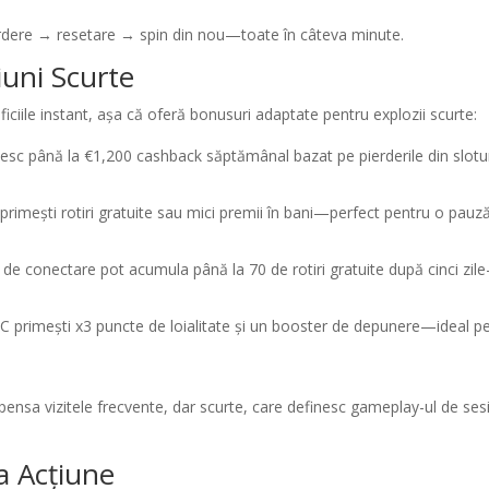
pierdere → resetare → spin din nou—toate în câteva minute.
iuni Scurte
ficiile instant, așa că oferă bonusuri adaptate pentru explozii scurte:
primesc până la €1,200 cashback săptămânal bazat pe pierderile din slot
și primești rotiri gratuite sau mici premii în bani—perfect pentru o pauz
 de conectare pot acumula până la 70 de rotiri gratuite după cinci zil
UTC primești x3 puncte de loialitate și un booster de depunere—ideal p
nsa vizitele frecvente, dar scurte, care definesc gameplay-ul de ses
a Acțiune