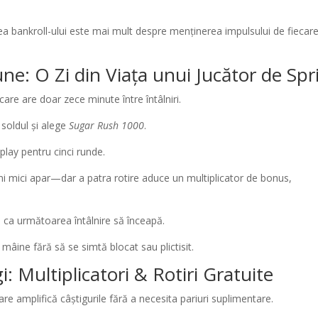
a bankroll-ului este mai mult despre menținerea impulsului de fiecar
une: O Zi din Viața unui Jucător de Spr
care are doar zece minute între întâlniri.
 soldul și alege
Sugar Rush 1000
.
play pentru cinci runde.
i mici apar—dar a patra rotire aduce un multiplicator de bonus,
te ca următoarea întâlnire să înceapă.
mâine fără să se simtă blocat sau plictisit.
i: Multiplicatori & Rotiri Gratuite
are amplifică câștigurile fără a necesita pariuri suplimentare.