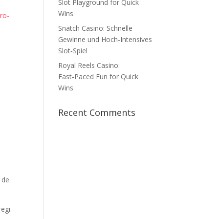
Slot Playground for Quick
Wins
ro-
Snatch Casino: Schnelle
Gewinne und Hoch‑Intensives
Slot‑Spiel
Royal Reels Casino:
Fast‑Paced Fun for Quick
Wins
Recent Comments
u
e de
egi.