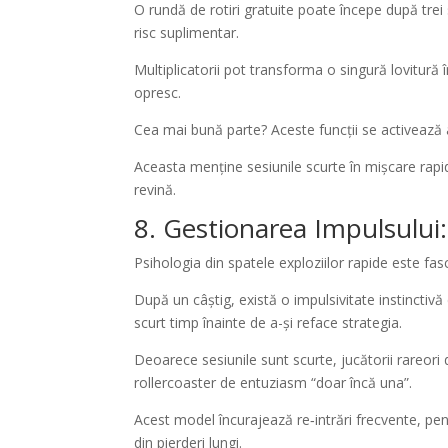
O rundă de rotiri gratuite poate începe după trei
risc suplimentar.
Multiplicatorii pot transforma o singură lovitură
opresc.
Cea mai bună parte? Aceste funcții se activează 
Aceasta menține sesiunile scurte în mișcare rapidă
revină.
8. Gestionarea Impulsului:
Psihologia din spatele exploziilor rapide este fasc
După un câștig, există o impulsivitate instinctiv
scurt timp înainte de a-și reface strategia.
Deoarece sesiunile sunt scurte, jucătorii rareo
rollercoaster de entuziasm “doar încă una”.
Acest model încurajează re‑intrări frecvente, p
din pierderi lungi.