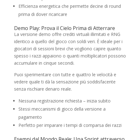
Efficienza energetica che permette decine di round
prima di dover ricaricare
Demo Play: Prova il Cielo Prima di Atterrare
La versione demo offre crediti virtuali illimitati e RNG
identico a quello del gioco con soldi veri. È ideale per i
giocatori di sessioni brevi che vogliono capire quanto
spesso i razzi appaiono o quanti moltiplicatori possono
accumulare in cinque secondi.
Puoi sperimentare con tutte e quattro le velocità e
vedere quale ti dà la sensazione più soddisfacente
senza rischiare denaro reale.
Nessuna registrazione richiesta – inizia subito
Stessi meccanismi di gioco della versione a
pagamento
Perfetto per imparare i tempi di comparsa dei razzi
Esempi dal Mondo Reale: Una Sprint attraverso