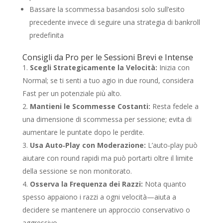
Bassare la scommessa basandosi solo sull’esito
precedente invece di seguire una strategia di bankroll
predefinita
Consigli da Pro per le Sessioni Brevi e Intense
Scegli Strategicamente la Velocità:
Inizia con
Normal; se ti senti a tuo agio in due round, considera
Fast per un potenziale più alto.
Mantieni le Scommesse Costanti:
Resta fedele a
una dimensione di scommessa per sessione; evita di
aumentare le puntate dopo le perdite.
Usa Auto‑Play con Moderazione:
L’auto‑play può
aiutare con round rapidi ma può portarti oltre il limite
della sessione se non monitorato.
Osserva la Frequenza dei Razzi:
Nota quanto
spesso appaiono i razzi a ogni velocità—aiuta a
decidere se mantenere un approccio conservativo o
aggressivo.