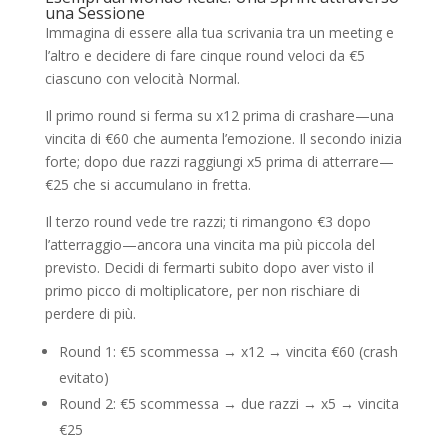
una Sessione
Immagina di essere alla tua scrivania tra un meeting e
l’altro e decidere di fare cinque round veloci da €5
ciascuno con velocità Normal.
Il primo round si ferma su x12 prima di crashare—una
vincita di €60 che aumenta l’emozione. Il secondo inizia
forte; dopo due razzi raggiungi x5 prima di atterrare—
€25 che si accumulano in fretta.
Il terzo round vede tre razzi; ti rimangono €3 dopo
l’atterraggio—ancora una vincita ma più piccola del
previsto. Decidi di fermarti subito dopo aver visto il
primo picco di moltiplicatore, per non rischiare di
perdere di più.
Round 1: €5 scommessa → x12 → vincita €60 (crash
evitato)
Round 2: €5 scommessa → due razzi → x5 → vincita
€25