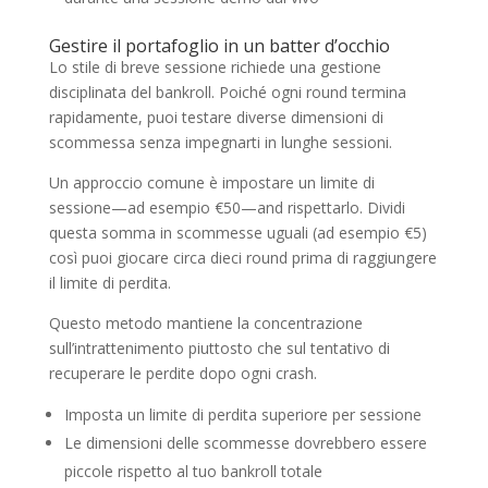
Gestire il portafoglio in un batter d’occhio
Lo stile di breve sessione richiede una gestione
disciplinata del bankroll. Poiché ogni round termina
rapidamente, puoi testare diverse dimensioni di
scommessa senza impegnarti in lunghe sessioni.
Un approccio comune è impostare un limite di
sessione—ad esempio €50—and rispettarlo. Dividi
questa somma in scommesse uguali (ad esempio €5)
così puoi giocare circa dieci round prima di raggiungere
il limite di perdita.
Questo metodo mantiene la concentrazione
sull’intrattenimento piuttosto che sul tentativo di
recuperare le perdite dopo ogni crash.
Imposta un limite di perdita superiore per sessione
Le dimensioni delle scommesse dovrebbero essere
piccole rispetto al tuo bankroll totale