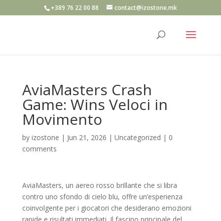
+389 76 22 00 88
contact@izostone.mk
AviaMasters Crash
Game: Wins Veloci in
Movimento
by
izostone
|
Jun 21, 2026
|
Uncategorized
|
0
comments
AviaMasters, un aereo rosso brillante che si libra
contro uno sfondo di cielo blu, offre un’esperienza
coinvolgente per i giocatori che desiderano emozioni
rapide e risultati immediati. Il fascino principale del