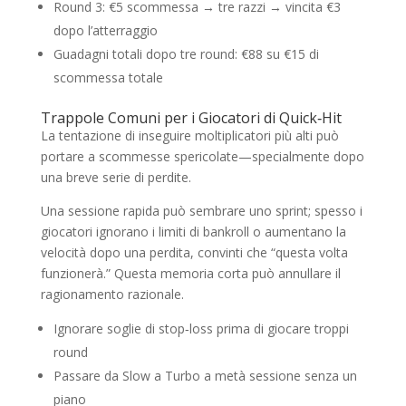
Round 3: €5 scommessa → tre razzi → vincita €3
dopo l’atterraggio
Guadagni totali dopo tre round: €88 su €15 di
scommessa totale
Trappole Comuni per i Giocatori di Quick‑Hit
La tentazione di inseguire moltiplicatori più alti può
portare a scommesse spericolate—specialmente dopo
una breve serie di perdite.
Una sessione rapida può sembrare uno sprint; spesso i
giocatori ignorano i limiti di bankroll o aumentano la
velocità dopo una perdita, convinti che “questa volta
funzionerà.” Questa memoria corta può annullare il
ragionamento razionale.
Ignorare soglie di stop‑loss prima di giocare troppi
round
Passare da Slow a Turbo a metà sessione senza un
piano