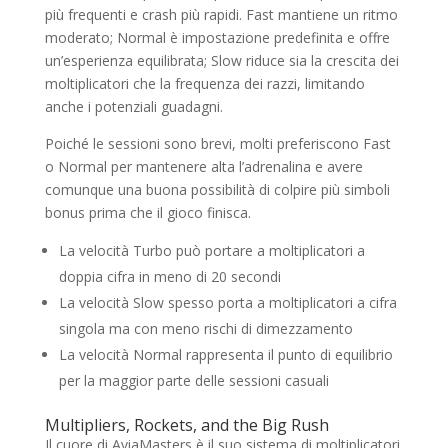
più frequenti e crash più rapidi. Fast mantiene un ritmo
moderato; Normal è impostazione predefinita e offre
un’esperienza equilibrata; Slow riduce sia la crescita dei
moltiplicatori che la frequenza dei razzi, limitando
anche i potenziali guadagni.
Poiché le sessioni sono brevi, molti preferiscono Fast
o Normal per mantenere alta l’adrenalina e avere
comunque una buona possibilità di colpire più simboli
bonus prima che il gioco finisca.
La velocità Turbo può portare a moltiplicatori a
doppia cifra in meno di 20 secondi
La velocità Slow spesso porta a moltiplicatori a cifra
singola ma con meno rischi di dimezzamento
La velocità Normal rappresenta il punto di equilibrio
per la maggior parte delle sessioni casuali
Multipliers, Rockets, and the Big Rush
Il cuore di AviaMasters è il suo sistema di moltiplicatori.