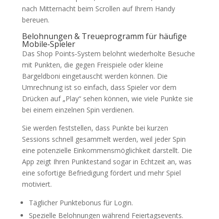
nach Mitternacht beim Scrollen auf Ihrem Handy
bereuen.
Belohnungen & Treueprogramm für häufige
Mobile‑Spieler
Das Shop Points‑System belohnt wiederholte Besuche
mit Punkten, die gegen Freispiele oder kleine
Bargeldboni eingetauscht werden können. Die
Umrechnung ist so einfach, dass Spieler vor dem
Drücken auf „Play“ sehen können, wie viele Punkte sie
bei einem einzelnen Spin verdienen.
Sie werden feststellen, dass Punkte bei kurzen
Sessions schnell gesammelt werden, weil jeder Spin
eine potenzielle Einkommensmöglichkeit darstellt. Die
App zeigt Ihren Punktestand sogar in Echtzeit an, was
eine sofortige Befriedigung fördert und mehr Spiel
motiviert.
Täglicher Punktebonus für Login.
Spezielle Belohnungen während Feiertagsevents.