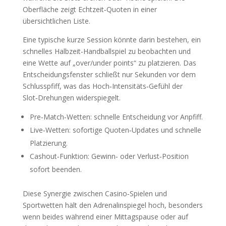
Oberfläche zeigt Echtzeit‑Quoten in einer
übersichtlichen Liste.
Eine typische kurze Session könnte darin bestehen, ein
schnelles Halbzeit‑Handballspiel zu beobachten und
eine Wette auf „over/under points“ zu platzieren. Das
Entscheidungsfenster schließt nur Sekunden vor dem
Schlusspfiff, was das Hoch‑Intensitäts‑Gefühl der
Slot‑Drehungen widerspiegelt.
Pre‑Match‑Wetten: schnelle Entscheidung vor Anpfiff.
Live‑Wetten: sofortige Quoten‑Updates und schnelle
Platzierung.
Cashout‑Funktion: Gewinn‑ oder Verlust‑Position
sofort beenden.
Diese Synergie zwischen Casino‑Spielen und
Sportwetten hält den Adrenalinspiegel hoch, besonders
wenn beides während einer Mittagspause oder auf