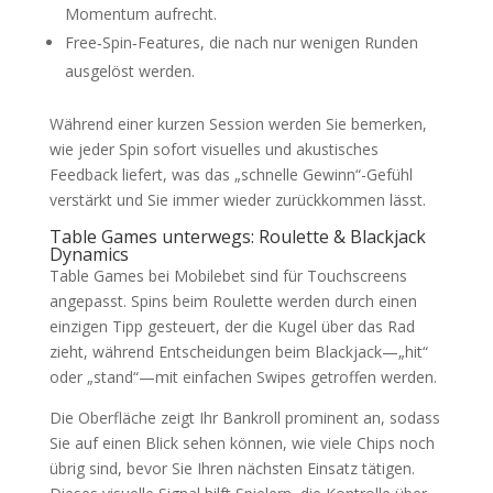
Momentum aufrecht.
Free‑Spin‑Features, die nach nur wenigen Runden
ausgelöst werden.
Während einer kurzen Session werden Sie bemerken,
wie jeder Spin sofort visuelles und akustisches
Feedback liefert, was das „schnelle Gewinn“-Gefühl
verstärkt und Sie immer wieder zurückkommen lässt.
Table Games unterwegs: Roulette & Blackjack
Dynamics
Table Games bei Mobilebet sind für Touchscreens
angepasst. Spins beim Roulette werden durch einen
einzigen Tipp gesteuert, der die Kugel über das Rad
zieht, während Entscheidungen beim Blackjack—„hit“
oder „stand“—mit einfachen Swipes getroffen werden.
Die Oberfläche zeigt Ihr Bankroll prominent an, sodass
Sie auf einen Blick sehen können, wie viele Chips noch
übrig sind, bevor Sie Ihren nächsten Einsatz tätigen.