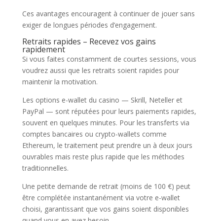
Ces avantages encouragent à continuer de jouer sans
exiger de longues périodes d’engagement.
Retraits rapides – Recevez vos gains
rapidement
Si vous faites constamment de courtes sessions, vous
voudrez aussi que les retraits soient rapides pour
maintenir la motivation.
Les options e-wallet du casino — Skrill, Neteller et
PayPal — sont réputées pour leurs paiements rapides,
souvent en quelques minutes. Pour les transferts via
comptes bancaires ou crypto-wallets comme
Ethereum, le traitement peut prendre un à deux jours
ouvrables mais reste plus rapide que les méthodes
traditionnelles.
Une petite demande de retrait (moins de 100 €) peut
être complétée instantanément via votre e-wallet
choisi, garantissant que vos gains soient disponibles
quand vous en avez besoin.