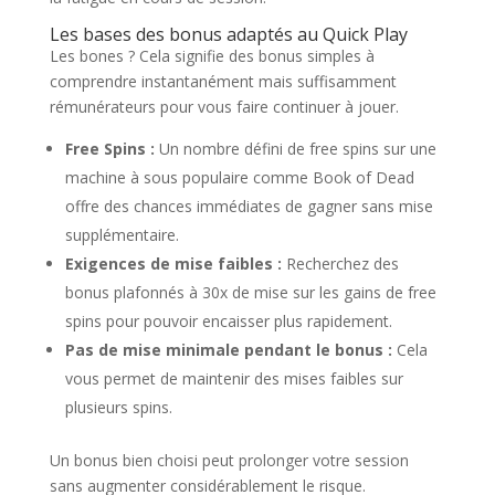
Les bases des bonus adaptés au Quick Play
Les bones ? Cela signifie des bonus simples à
comprendre instantanément mais suffisamment
rémunérateurs pour vous faire continuer à jouer.
Free Spins :
Un nombre défini de free spins sur une
machine à sous populaire comme Book of Dead
offre des chances immédiates de gagner sans mise
supplémentaire.
Exigences de mise faibles :
Recherchez des
bonus plafonnés à 30x de mise sur les gains de free
spins pour pouvoir encaisser plus rapidement.
Pas de mise minimale pendant le bonus :
Cela
vous permet de maintenir des mises faibles sur
plusieurs spins.
Un bonus bien choisi peut prolonger votre session
sans augmenter considérablement le risque.