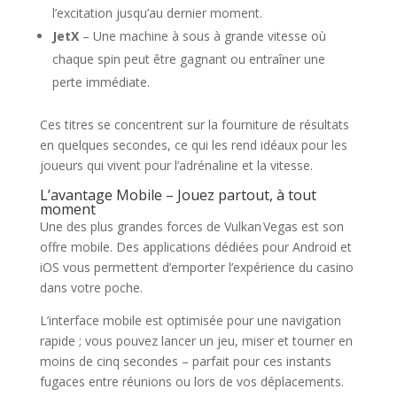
l’excitation jusqu’au dernier moment.
JetX
– Une machine à sous à grande vitesse où
chaque spin peut être gagnant ou entraîner une
perte immédiate.
Ces titres se concentrent sur la fourniture de résultats
en quelques secondes, ce qui les rend idéaux pour les
joueurs qui vivent pour l’adrénaline et la vitesse.
L’avantage Mobile – Jouez partout, à tout
moment
Une des plus grandes forces de Vulkan Vegas est son
offre mobile. Des applications dédiées pour Android et
iOS vous permettent d’emporter l’expérience du casino
dans votre poche.
L’interface mobile est optimisée pour une navigation
rapide ; vous pouvez lancer un jeu, miser et tourner en
moins de cinq secondes – parfait pour ces instants
fugaces entre réunions ou lors de vos déplacements.