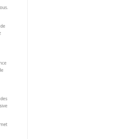
sous.
 de
z
ence
le
 des
sive
rmet