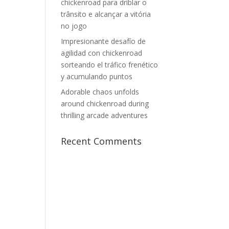
chickenroad para driblar o
trânsito e alcançar a vitória
no jogo
Impresionante desafío de
agilidad con chickenroad
sorteando el tráfico frenético
y acumulando puntos
Adorable chaos unfolds
around chickenroad during
thrilling arcade adventures
Recent Comments