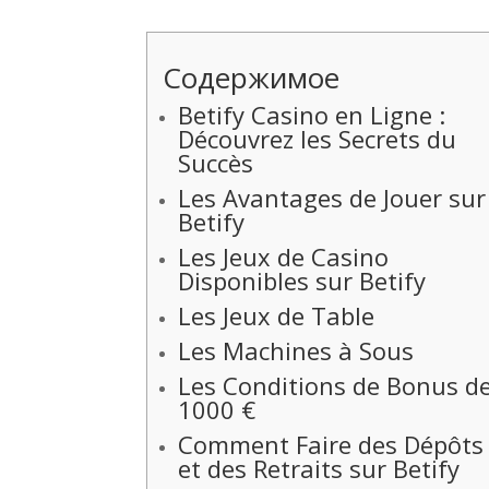
Содержимое
Betify Casino en Ligne :
Découvrez les Secrets du
Succès
Les Avantages de Jouer sur
Betify
Les Jeux de Casino
Disponibles sur Betify
Les Jeux de Table
Les Machines à Sous
Les Conditions de Bonus d
1000 €
Comment Faire des Dépôts
et des Retraits sur Betify