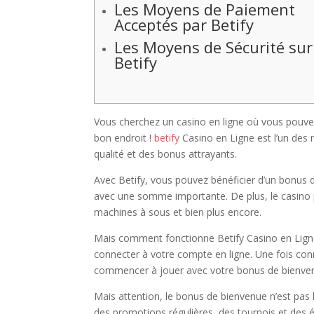
Les Moyens de Paiement
Acceptés par Betify
Les Moyens de Sécurité sur
Betify
Vous cherchez un casino en ligne où vous pouve
bon endroit !
betify
Casino en Ligne est l’un des 
qualité et des bonus attrayants.
Avec Betify, vous pouvez bénéficier d’un bonus
avec une somme importante. De plus, le casino pr
machines à sous et bien plus encore.
Mais comment fonctionne Betify Casino en Ligne
connecter à votre compte en ligne. Une fois con
commencer à jouer avec votre bonus de bienve
Mais attention, le bonus de bienvenue n’est pas
des promotions régulières, des tournois et des 