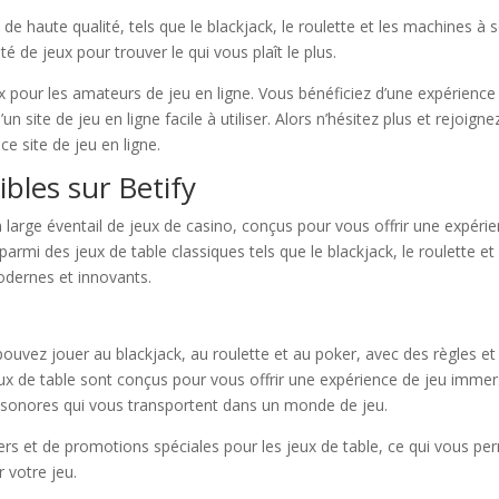
de haute qualité, tels que le blackjack, le roulette et les machines à 
é de jeux pour trouver le qui vous plaît le plus.
ux pour les amateurs de jeu en ligne. Vous bénéficiez d’une expérience
n site de jeu en ligne facile à utiliser. Alors n’hésitez plus et rejoigne
ce site de jeu en ligne.
bles sur Betify
n large éventail de jeux de casino, conçus pour vous offrir une expéri
rmi des jeux de table classiques tels que le blackjack, le roulette et 
odernes et innovants.
pouvez jouer au blackjack, au roulette et au poker, avec des règles et
eux de table sont conçus pour vous offrir une expérience de jeu immer
ts sonores qui vous transportent dans un monde de jeu.
rs et de promotions spéciales pour les jeux de table, ce qui vous pe
 votre jeu.