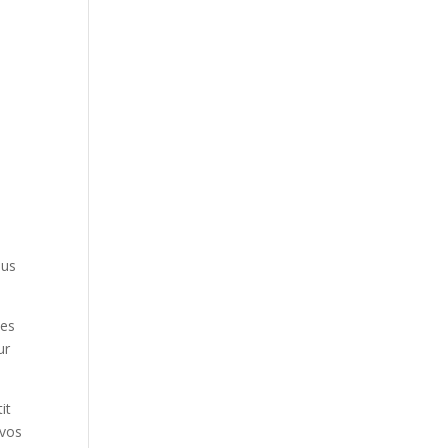
nus
des
ur
it
 vos