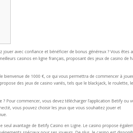
z jouer avec confiance et bénéficier de bonus généreux ? Vous êtes 
meilleurs casinos en ligne français, proposant des jeux de casino de 
 de bienvenue de 1000 €, ce qui vous permettra de commencer à joue
opose des jeux de casino variés, tels que le blackjack, le roulette, l
 ? Pour commencer, vous devez télécharger l’application Betify ou 
necté, vous pouvez choisir les jeux que vous souhaitez jouer et
nue.
 le seul avantage de Betify Casino en Ligne. Le casino propose égale
événements spéciaux pour ses joueurs. De plus, le casino est disponib