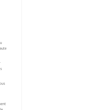
au
haute
r
es
vous
ment
le