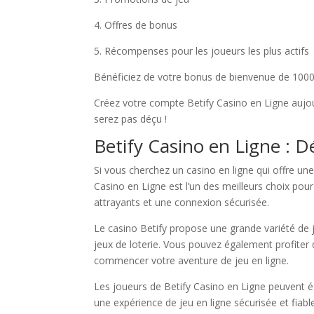
4. Offres de bonus
5. Récompenses pour les joueurs les plus actifs
Bénéficiez de votre bonus de bienvenue de 1000
Créez votre compte Betify Casino en Ligne aujou
serez pas déçu !
Betify Casino en Ligne : D
Si vous cherchez un casino en ligne qui offre une
Casino en Ligne est l’un des meilleurs choix pou
attrayants et une connexion sécurisée.
Le casino Betify propose une grande variété de 
jeux de loterie. Vous pouvez également profiter
commencer votre aventure de jeu en ligne.
Les joueurs de Betify Casino en Ligne peuvent é
une expérience de jeu en ligne sécurisée et fia