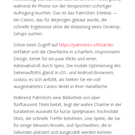
während Ihr Phone vor der Versprechen sofortiger
Aufregung leuchtet. Das ist das PalmSlots Erlebnis —
ein Casino, das für diejenigen gebaut wurde, die
schnelle Ergebnisse ohne die Belastung eines Desktop-
Setups suchen.
Schon beim Zugriff auf
https://palmslots-official.de/
entfaltet sich die Oberfläche in scharfem, responsivem
Design, bereit für ein paar Klicks und einen
Adrenalinstoß durch Spins. Die mobile Optimierung des
Seitenauftritts glänzt in iOS- und Android-Browsern,
sodass es sich anfühlt, als hielten Sie ein voll
ausgestattetes Casino direkt in Ihrer Handfläche.
Während PalmSlots eine Bibliothek von über
fünftausend Titeln bietet, liegt der wahre Charme in der
kuratierten Auswahl für kurze Spielphasen: hochvolatil
Slots, die schnelle Treffer belohnen, Live-Spiele, die Sie
für einige Minuten fesseln, und Sportwetten, die in
Sekunden platziert und ausgezahlt werden können.