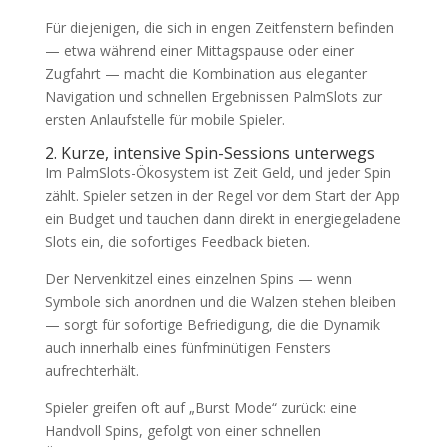
Für diejenigen, die sich in engen Zeitfenstern befinden
— etwa während einer Mittagspause oder einer
Zugfahrt — macht die Kombination aus eleganter
Navigation und schnellen Ergebnissen PalmSlots zur
ersten Anlaufstelle für mobile Spieler.
2. Kurze, intensive Spin-Sessions unterwegs
Im PalmSlots-Ökosystem ist Zeit Geld, und jeder Spin
zählt. Spieler setzen in der Regel vor dem Start der App
ein Budget und tauchen dann direkt in energiegeladene
Slots ein, die sofortiges Feedback bieten.
Der Nervenkitzel eines einzelnen Spins — wenn
Symbole sich anordnen und die Walzen stehen bleiben
— sorgt für sofortige Befriedigung, die die Dynamik
auch innerhalb eines fünfminütigen Fensters
aufrechterhält.
Spieler greifen oft auf „Burst Mode“ zurück: eine
Handvoll Spins, gefolgt von einer schnellen