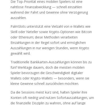
Die Top-Priorität eines mobilen Spielers ist eine
nahtlose Finanzabwicklung — schnell einzahlen
während der Fahrt und Gewinne ohne Verzögerung
auszahlen.
PalmSlots unterstützt eine Vielzahl von e‑Wallets wie
Skrill oder Neteller sowie Krypto-Optionen wie Bitcoin
oder Ethereum; diese Methoden verarbeiten
Einzahlungen in der Regel sofort und ermöglichen
Auszahlungen in nur wenigen Stunden, wenn Krypto
gewählt wird.
Traditionelle Bankkarten-Auszahlungen können bis zu
fünf Werktage dauern, doch die meisten mobilen
Spieler bevorzugen die Geschwindigkeit digitaler
Wallets oder Krypto-Wallets — besonders, wenn sie
kleine Gewinne schnell zurückholen möchten.
Da die Sessions meist kurz sind, halten Spieler ihre
Konten oft niedrig und nutzen Sofortauszahlungen, um
die finanzielle Disziplin zu wahren, ohne auf lange