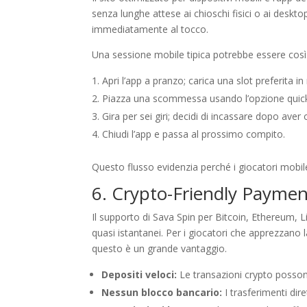
senza lunghe attese ai chioschi fisici o ai deskto
immediatamente al tocco.
Una sessione mobile tipica potrebbe essere così
Apri l’app a pranzo; carica una slot preferita 
Piazza una scommessa usando l’opzione quick‑p
Gira per sei giri; decidi di incassare dopo aver
Chiudi l’app e passa al prossimo compito.
Questo flusso evidenzia perché i giocatori mobil
6. Crypto-Friendly Paymen
Il supporto di Sava Spin per Bitcoin, Ethereum, 
quasi istantanei. Per i giocatori che apprezzano 
questo è un grande vantaggio.
Depositi veloci:
Le transazioni crypto posson
Nessun blocco bancario:
I trasferimenti dire