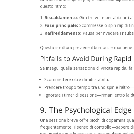
questo ritmo:
Riscaldamento:
Gira tre volte per abituarti a
Fase principale:
Scommesse o spin rapidi fino
Raffreddamento:
Pausa per rivedere i risulta
Questa struttura previene il burnout e mantiene 
Pitfalls to Avoid During Rapid 
Se insegui quella sensazione di vincita rapida, fa
Scommettere oltre i limiti stabiliti.
Prendere troppo tempo tra uno spin e l’altro—
Ignorare i timer di sessione—rimani entro la du
9. The Psychological Edge
Una sessione breve offre picchi di dopamina qua
frequentemente. Il senso di controllo—sapere di p
prolungate dove le puntate si accumulano nel t