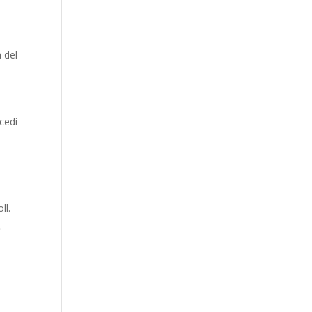
a del
ccedi
ll.
.