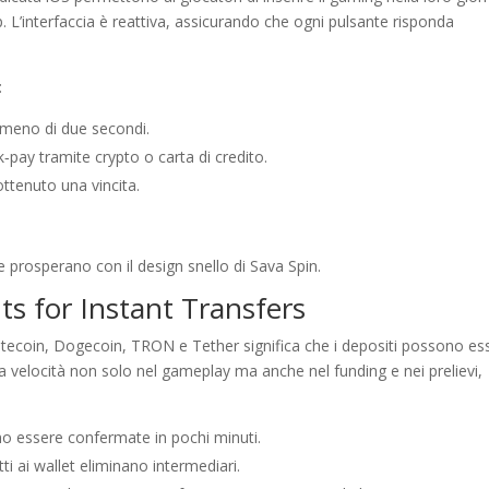
p. L’interfaccia è reattiva, assicurando che ogni pulsante risponda
:
in meno di due secondi.
ay tramite crypto o carta di credito.
 ottenuto una vincita.
e prosperano con il design snello di Sava Spin.
ts for Instant Transfers
Litecoin, Dogecoin, TRON e Tether significa che i depositi possono es
la velocità non solo nel gameplay ma anche nel funding e nei prelievi,
o essere confermate in pochi minuti.
tti ai wallet eliminano intermediari.