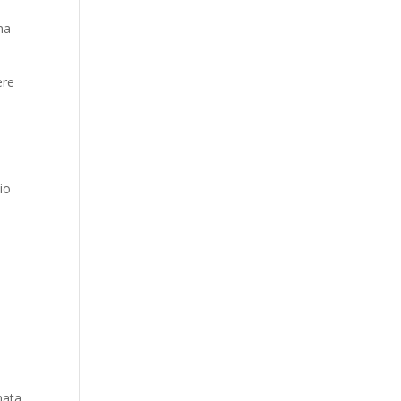
na
ere
io
rnata