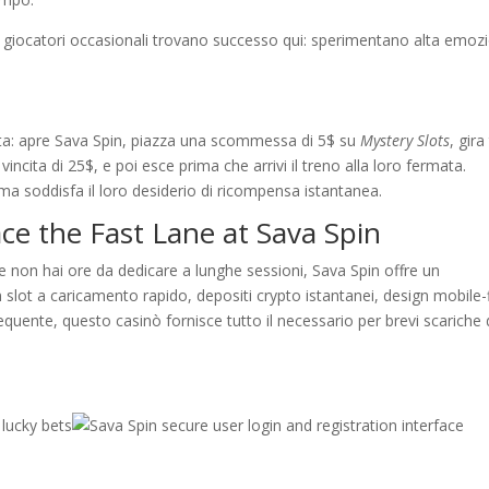
 giocatori occasionali trovano successo qui: sperimentano alta emoz
unta: apre Sava Spin, piazza una scommessa di 5$ su
Mystery Slots
, gira
vincita di 25$, e poi esce prima che arrivi il treno alla loro fermata.
ma soddisfa il loro desiderio di ricompensa istantanea.
ce the Fast Lane at Sava Spin
 e non hai ore da dedicare a lunghe sessioni, Sava Spin offre un
n slot a caricamento rapido, depositi crypto istantanei, design mobile-f
quente, questo casinò fornisce tutto il necessario per brevi scariche 