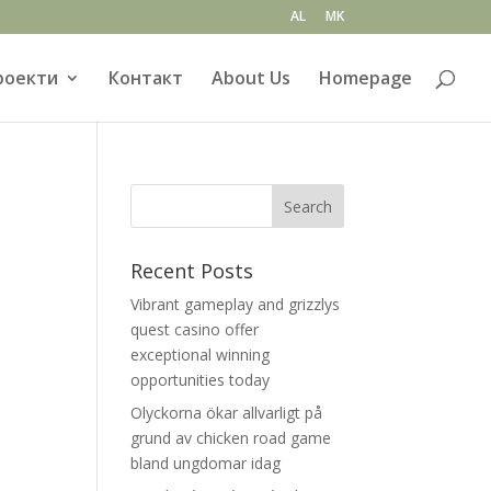
AL
MK
роекти
Контакт
About Us
Homepage
d
Recent Posts
Vibrant gameplay and grizzlys
quest casino offer
exceptional winning
opportunities today
Olyckorna ökar allvarligt på
grund av chicken road game
bland ungdomar idag