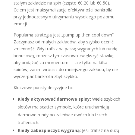
stałym zakładzie na spin (często €0,20 lub €0,50).
Celem jest maksymalizacja efektywności bankrolla
przy jednoczesnym utrzymaniu wysokiego poziomu
emocji.
Popularną strategią jest „pump up then cool down”.
Zaczynasz od małych zakładów, aby szybko ocenić
zmienność. Gdy trafisz na passę wygranych lub rundę
bonusową, możesz tymczasowo zwiększyć stawkę,
aby podążać za momentum — ale tylko na kilka
spinów, zanim wrócisz do mniejszego zakładu, by nie
wyczerpać bankrolla zbyt szybko.
Kluczowe punkty decyzyjne to:
Kiedy aktywować darmowe spiny:
Wiele szybkich
slotów ma scatter symbole, które uruchamiają
darmowe rundy po zaledwie dwóch lub trzech
trafieniach.
Kiedy zabezpieczyć wygraną:
Jeśli trafisz na dużą