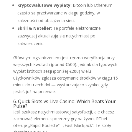
Kryptowalutowe wypłaty:
Bitcoin lub Ethereum
często są przetwarzane w ciągu godziny, w
zależności od obciążenia sieci.
Skrill & Neteller:
Te portfele elektroniczne
zazwyczaj aktualizują się natychmiast po
zatwierdzeniu.
Głównym ograniczeniem jest ręczna weryfikacja przy
większych kwotach (ponad €500). Jednak dla typowych
wypłat krótkich sesji (poniżej €200) wielu
użytkowników zgłasza otrzymanie środków w ciągu 15
minut do trzech dni — wystarczająco szybko, gdy
jesteś już na przerwie.
6. Quick Slots vs Live Casino: Which Beats Your
Pulse?
Jeśli szukasz natychmiastowej satysfakcji, ale chcesz
zachować element społeczny gry na żywo, RTbet
oferuje „Rapid Roulette” i „Fast Blackjack”. Te stoły