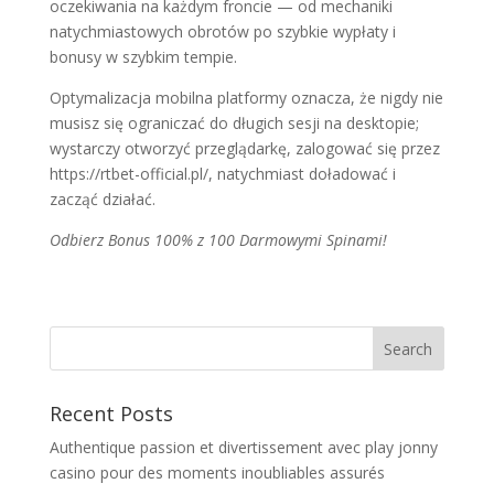
oczekiwania na każdym froncie — od mechaniki
natychmiastowych obrotów po szybkie wypłaty i
bonusy w szybkim tempie.
Optymalizacja mobilna platformy oznacza, że nigdy nie
musisz się ograniczać do długich sesji na desktopie;
wystarczy otworzyć przeglądarkę, zalogować się przez
https://rtbet-official.pl/, natychmiast doładować i
zacząć działać.
Odbierz Bonus 100% z 100 Darmowymi Spinami!
Recent Posts
Authentique passion et divertissement avec play jonny
casino pour des moments inoubliables assurés