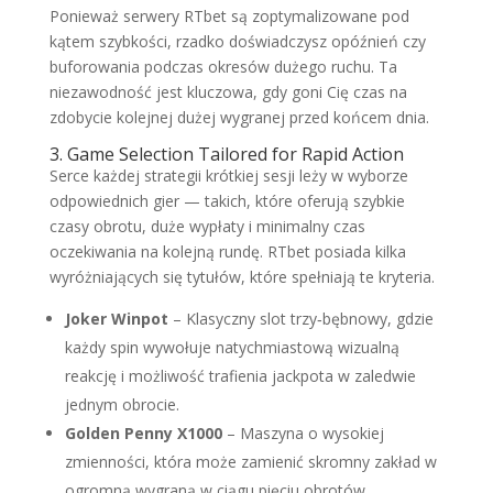
Ponieważ serwery RTbet są zoptymalizowane pod
kątem szybkości, rzadko doświadczysz opóźnień czy
buforowania podczas okresów dużego ruchu. Ta
niezawodność jest kluczowa, gdy goni Cię czas na
zdobycie kolejnej dużej wygranej przed końcem dnia.
3. Game Selection Tailored for Rapid Action
Serce każdej strategii krótkiej sesji leży w wyborze
odpowiednich gier — takich, które oferują szybkie
czasy obrotu, duże wypłaty i minimalny czas
oczekiwania na kolejną rundę. RTbet posiada kilka
wyróżniających się tytułów, które spełniają te kryteria.
Joker Winpot
– Klasyczny slot trzy‑bębnowy, gdzie
każdy spin wywołuje natychmiastową wizualną
reakcję i możliwość trafienia jackpota w zaledwie
jednym obrocie.
Golden Penny X1000
– Maszyna o wysokiej
zmienności, która może zamienić skromny zakład w
ogromną wygraną w ciągu pięciu obrotów.