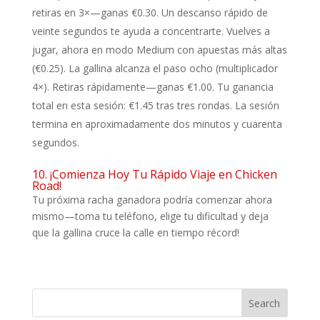
retiras en 3×—ganas €0.30.
Un descanso rápido de
veinte segundos te ayuda a concentrarte.
Vuelves a
jugar, ahora en modo Medium con apuestas más altas
(€0.25).
La gallina alcanza el paso ocho (multiplicador
4×). Retiras rápidamente—ganas €1.00.
Tu ganancia
total en esta sesión: €1.45 tras tres rondas.
La sesión
termina en aproximadamente dos minutos y cuarenta
segundos.
10. ¡Comienza Hoy Tu Rápido Viaje en Chicken
Road!
Tu próxima racha ganadora podría comenzar ahora
mismo—toma tu teléfono, elige tu dificultad y deja
que la gallina cruce la calle en tiempo récord!