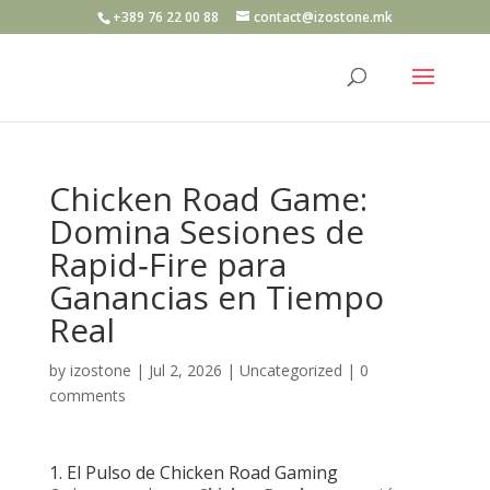
+389 76 22 00 88
contact@izostone.mk
Chicken Road Game:
Domina Sesiones de
Rapid‑Fire para
Ganancias en Tiempo
Real
by
izostone
|
Jul 2, 2026
|
Uncategorized
|
0
comments
1. El Pulso de Chicken Road Gaming