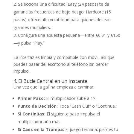
Selecciona una dificultad: Easy (24 pasos) te da
ganancias frecuentes de bajo riesgo; Hardcore (15
pasos) ofrece alta volatilidad para quienes desean
grandes multipliers.
Configura una apuesta pequeña—entre €0.01 y €150
—y pulsa “Play.”
La interfaz es limpia y compatible con móvil, así que
puedes pasar del escritorio al teléfono sin perder
impulso.
4. El Bucle Central en un Instante
Una vez que la gallina empieza a caminar:
Primer Paso:
El multiplicador sube a 1×.
Punto de Decisión:
Toca “Cash Out” o “Continue.”
Si Continúas:
El siguiente paso impulsa el
multiplicador aún más.
Si Caes en la Trampa:
El juego termina; pierdes tu