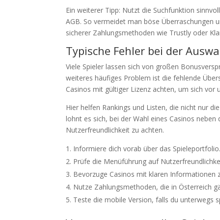
Ein weiterer Tipp: Nutzt die Suchfunktion sinnvo
AGB. So vermeidet man böse Überraschungen und 
sicherer Zahlungsmethoden wie Trustly oder Kla
Typische Fehler bei der Ausw
Viele Spieler lassen sich von großen Bonusversp
weiteres häufiges Problem ist die fehlende Übersi
Casinos mit gültiger Lizenz achten, um sich vor 
Hier helfen Rankings und Listen, die nicht nur di
lohnt es sich, bei der Wahl eines Casinos nebe
Nutzerfreundlichkeit zu achten.
Informiere dich vorab über das Spieleportfolio
Prüfe die Menüführung auf Nutzerfreundlichkei
Bevorzuge Casinos mit klaren Informationen z
Nutze Zahlungsmethoden, die in Österreich gä
Teste die mobile Version, falls du unterwegs 