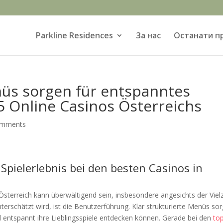
Parkline Residences
За нас
Останати п
nüs sorgen für entspanntes
5 Online Casinos Österreichs
omments
Spielerlebnis bei den besten Casinos in
sterreich kann überwältigend sein, insbesondere angesichts der Viel
nterschätzt wird, ist die Benutzerführung. Klar strukturierte Menüs so
nd entspannt ihre Lieblingsspiele entdecken können. Gerade bei den
to