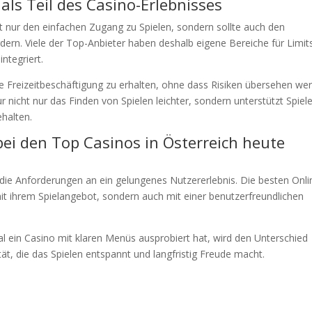
als Teil des Casino-Erlebnisses
t nur den einfachen Zugang zu Spielen, sondern sollte auch den
ern. Viele der Top-Anbieter haben deshalb eigene Bereiche für Limit
ntegriert.
me Freizeitbeschäftigung zu erhalten, ohne dass Risiken übersehen we
r nicht nur das Finden von Spielen leichter, sondern unterstützt Spiel
ehalten.
ei den Top Casinos in Österreich heute
r die Anforderungen an ein gelungenes Nutzererlebnis. Die besten Onli
it ihrem Spielangebot, sondern auch mit einer benutzerfreundlichen
.
l ein Casino mit klaren Menüs ausprobiert hat, wird den Unterschied
ität, die das Spielen entspannt und langfristig Freude macht.