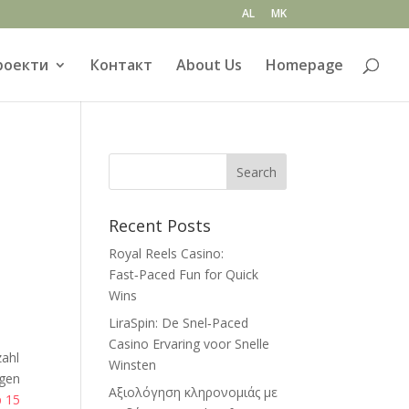
AL
MK
роекти
Контакт
About Us
Homepage
Recent Posts
Royal Reels Casino:
Fast‑Paced Fun for Quick
Wins
LiraSpin: De Snel‑Paced
Casino Ervaring voor Snelle
zahl
Winsten
rgen
Αξιολόγηση κληρονομιάς με
p 15