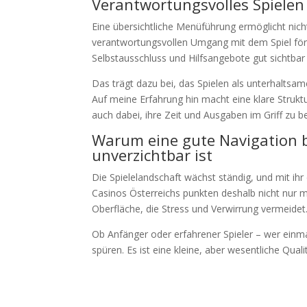
Verantwortungsvolles Spielen 
Eine übersichtliche Menüführung ermöglicht nich
verantwortungsvollen Umgang mit dem Spiel förd
Selbstausschluss und Hilfsangebote gut sichtbar i
Das trägt dazu bei, das Spielen als unterhaltsa
Auf meine Erfahrung hin macht eine klare Struktu
auch dabei, ihre Zeit und Ausgaben im Griff zu b
Warum eine gute Navigation b
unverzichtbar ist
Die Spielelandschaft wächst ständig, und mit ih
Casinos Österreichs punkten deshalb nicht nur m
Oberfläche, die Stress und Verwirrung vermeidet
Ob Anfänger oder erfahrener Spieler – wer einma
spüren. Es ist eine kleine, aber wesentliche Qual