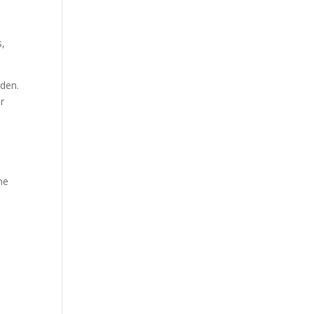
s,
rden.
er
ne