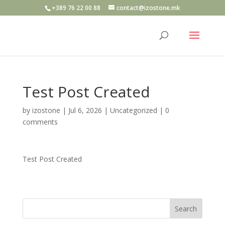
+389 76 22 00 88
contact@izostone.mk
Test Post Created
by
izostone
|
Jul 6, 2026
|
Uncategorized
|
0
comments
Test Post Created