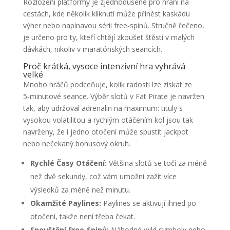
Rozložení platformy je zjednodušené pro hraní na
cestách, kde několik kliknutí může přinést kaskádu
výher nebo napínavou sérii free‑spinů. Stručně řečeno,
je určeno pro ty, kteří chtějí zkoušet štěstí v malých
dávkách, nikoliv v maratónských seancích.
Proč krátká, vysoce intenzivní hra vyhrává
velké
Mnoho hráčů podceňuje, kolik radosti lze získat ze
5‑minutové seance. Výběr slotů v Fat Pirate je navržen
tak, aby udržoval adrenalin na maximum: tituly s
vysokou volatilitou a rychlým otáčením kol jsou tak
navrženy, že i jedno otočení může spustit jackpot
nebo nečekaný bonusový okruh.
Rychlé Časy Otáčení:
Většina slotů se točí za méně
než dvě sekundy, což vám umožní zažít více
výsledků za méně než minutu.
Okamžité Paylines:
Paylines se aktivují ihned po
otočení, takže není třeba čekat.
Spouštění Free‑Spinů:
Náhodné wild symboly nebo