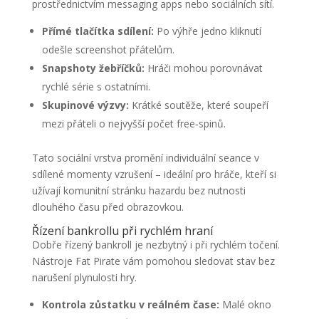
prostřednictvím messaging apps nebo sociálních sítí.
Přímé tlačítka sdílení:
Po výhře jedno kliknutí
odešle screenshot přátelům.
Snapshoty žebříčků:
Hráči mohou porovnávat
rychlé série s ostatními.
Skupinové výzvy:
Krátké soutěže, které soupeří
mezi přáteli o nejvyšší počet free‑spinů.
Tato sociální vrstva promění individuální seance v
sdílené momenty vzrušení – ideální pro hráče, kteří si
užívají komunitní stránku hazardu bez nutnosti
dlouhého času před obrazovkou.
Řízení bankrollu při rychlém hraní
Dobře řízený bankroll je nezbytný i při rychlém točení.
Nástroje Fat Pirate vám pomohou sledovat stav bez
narušení plynulosti hry.
Kontrola zůstatku v reálném čase:
Malé okno