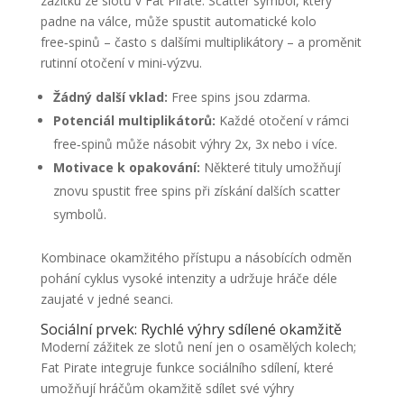
zážitku ze slotů v Fat Pirate. Scatter symbol, který
padne na válce, může spustit automatické kolo
free‑spinů – často s dalšími multiplikátory – a proměnit
rutinní otočení v mini‑výzvu.
Žádný další vklad:
Free spins jsou zdarma.
Potenciál multiplikátorů:
Každé otočení v rámci
free‑spinů může násobit výhry 2x, 3x nebo i více.
Motivace k opakování:
Některé tituly umožňují
znovu spustit free spins při získání dalších scatter
symbolů.
Kombinace okamžitého přístupu a násobících odměn
pohání cyklus vysoké intenzity a udržuje hráče déle
zaujaté v jedné seanci.
Sociální prvek: Rychlé výhry sdílené okamžitě
Moderní zážitek ze slotů není jen o osamělých kolech;
Fat Pirate integruje funkce sociálního sdílení, které
umožňují hráčům okamžitě sdílet své výhry