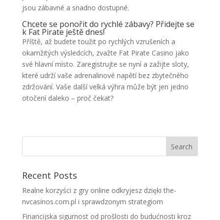
jsou zábavné a snadno dostupné.
Chcete se ponořit do rychlé zábavy? Přidejte se
k Fat Pirate ještě dnes!
Příště, až budete toužit po rychlých vzrušeních a
okamžitých výsledcích, zvažte Fat Pirate Casino jako
své hlavní místo. Zaregistrujte se nyní a zažijte sloty,
které udrží vaše adrenalinové napětí bez zbytečného
zdržování. Vaše další velká výhra může být jen jedno
otočení daleko – proč čekat?
Recent Posts
Realne korzyści z gry online odkryjesz dzięki the-
nvcasinos.com.pl i sprawdzonym strategiom
Financijska sigurnost od prošlosti do budućnosti kroz