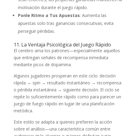
motivación durante el juego rápido.
Ponle Ritmo a Tus Apuestas
: Aumenta las
apuestas solo tras ganancias consecutivas; evita
perseguir pérdidas.
11. La Ventaja Psicológica del Juego Rápido
El cerebro ama los patrones—especialmente aquellos
que entregan señales de recompensa inmediata
mediante picos de dopamina.
Algunos jugadores prosperan en este ciclo: decisión
rápida → spin → resultado instantáneo → recompensa
o pérdida instantánea → siguiente decisión. El ciclo se
repite lo suficientemente rápido como para parecer un
juego de fuego rápido en lugar de una planificación
metódica.
Este estilo se adapta a quienes prefieren la acción
sobre el análisis—una característica común entre
audiencias más jóvenes o quienes disfrutan jugar