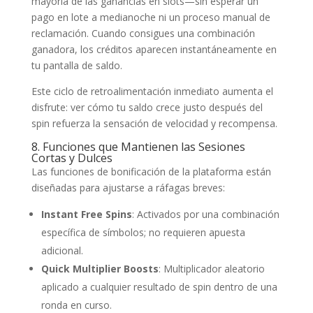
mayoría de las ganancias en slots—sin esperar un
pago en lote a medianoche ni un proceso manual de
reclamación. Cuando consigues una combinación
ganadora, los créditos aparecen instantáneamente en
tu pantalla de saldo.
Este ciclo de retroalimentación inmediato aumenta el
disfrute: ver cómo tu saldo crece justo después del
spin refuerza la sensación de velocidad y recompensa.
8. Funciones que Mantienen las Sesiones
Cortas y Dulces
Las funciones de bonificación de la plataforma están
diseñadas para ajustarse a ráfagas breves:
Instant Free Spins
: Activados por una combinación
específica de símbolos; no requieren apuesta
adicional.
Quick Multiplier Boosts
: Multiplicador aleatorio
aplicado a cualquier resultado de spin dentro de una
ronda en curso.