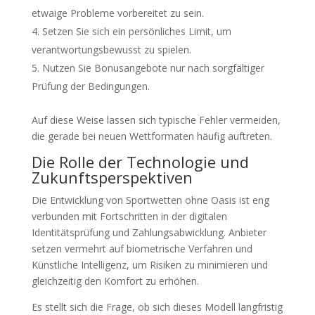
etwaige Probleme vorbereitet zu sein.
Setzen Sie sich ein persönliches Limit, um
verantwortungsbewusst zu spielen.
Nutzen Sie Bonusangebote nur nach sorgfältiger
Prüfung der Bedingungen.
Auf diese Weise lassen sich typische Fehler vermeiden,
die gerade bei neuen Wettformaten häufig auftreten.
Die Rolle der Technologie und
Zukunftsperspektiven
Die Entwicklung von Sportwetten ohne Oasis ist eng
verbunden mit Fortschritten in der digitalen
Identitätsprüfung und Zahlungsabwicklung. Anbieter
setzen vermehrt auf biometrische Verfahren und
Künstliche Intelligenz, um Risiken zu minimieren und
gleichzeitig den Komfort zu erhöhen.
Es stellt sich die Frage, ob sich dieses Modell langfristig