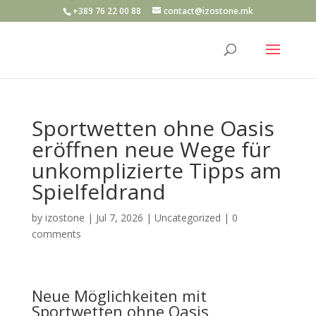
+389 76 22 00 88
contact@izostone.mk
Sportwetten ohne Oasis
eröffnen neue Wege für
unkomplizierte Tipps am
Spielfeldrand
by
izostone
|
Jul 7, 2026
|
Uncategorized
|
0
comments
Neue Möglichkeiten mit
Sportwetten ohne Oasis