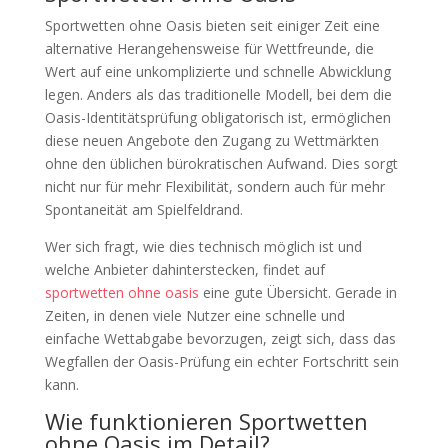
Sportwetten ohne Oasis bieten seit einiger Zeit eine
alternative Herangehensweise für Wettfreunde, die
Wert auf eine unkomplizierte und schnelle Abwicklung
legen. Anders als das traditionelle Modell, bei dem die
Oasis-Identitätsprüfung obligatorisch ist, ermöglichen
diese neuen Angebote den Zugang zu Wettmärkten
ohne den üblichen bürokratischen Aufwand. Dies sorgt
nicht nur für mehr Flexibilität, sondern auch für mehr
Spontaneität am Spielfeldrand.
Wer sich fragt, wie dies technisch möglich ist und
welche Anbieter dahinterstecken, findet auf
sportwetten ohne oasis
eine gute Übersicht. Gerade in
Zeiten, in denen viele Nutzer eine schnelle und
einfache Wettabgabe bevorzugen, zeigt sich, dass das
Wegfallen der Oasis-Prüfung ein echter Fortschritt sein
kann.
Wie funktionieren Sportwetten
ohne Oasis im Detail?