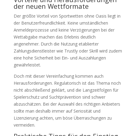
der neuen Wettformate
Der größte Vorteil von Sportwetten ohne Oasis liegt in
der Benutzerfreundlichkeit. Keine umständlichen
Anmeldeprozesse und keine Verzögerungen bei der
Wettabgabe machen das Erlebnis deutlich
angenehmer. Durch die Nutzung etablierter
Zahlungsdienstleister wie Trustly oder Skrill wird zudem
eine hohe Sicherheit bei Ein- und Auszahlungen
gewährleistet.
Doch mit dieser Vereinfachung kommen auch
Herausforderungen. Regulatorisch ist das Thema noch
nicht abschließend geklärt, und die Langzeitfolgen für
Spielerschutz und Suchtprävention sind schwer
abzuschätzen. Bei der Auswahl des richtigen Anbieters
sollte man deshalb immer auf Seriosität und
Lizenzierung achten, um böse Überraschungen zu
vermeiden.