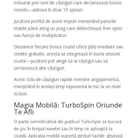
măsurat prin serii de câștiguri care declanșează bonus
rounds—adesea în doar 15 spinuri.
Jucătorii profită de acest impuls menținând pariurile
stabile până ating un prag care deblochează free spins
sau funcții de multiplicator.
Deoarece fiecare bonus round oferă plăți imediate sau
credite gratuite, acesta se integrează în bucla sesiunii
scurte—jucătorii pot alege să ia câștigul sau să
urmărească alte câștiguri.
Acest ciclu de câștiguri rapide menține angajamentul,
menținând în același timp expunerea la risc la un nivel
scăzut.
Magia Mobilă: TurboSpin Oriunde
Te Afli
O parte semnificativă din publicul TurboSpin se bucură
de joc în timpul navetei sau în timp ce așteaptă la
coadă. Aplicația mobilă suportă gesturi tactile: glisează