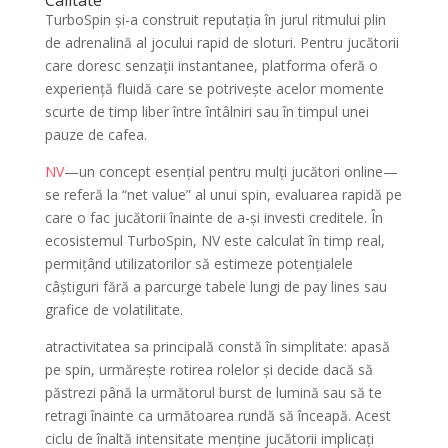
Calitate
TurboSpin și-a construit reputația în jurul ritmului plin
de adrenalină al jocului rapid de sloturi. Pentru jucătorii
care doresc senzații instantanee, platforma oferă o
experiență fluidă care se potrivește acelor momente
scurte de timp liber între întâlniri sau în timpul unei
pauze de cafea.
NV
—un concept esențial pentru mulți jucători online—
se referă la “net value” al unui spin, evaluarea rapidă pe
care o fac jucătorii înainte de a-și investi creditele. În
ecosistemul TurboSpin, NV este calculat în timp real,
permițând utilizatorilor să estimeze potențialele
câștiguri fără a parcurge tabele lungi de pay lines sau
grafice de volatilitate.
atractivitatea sa principală constă în simplitate: apasă
pe spin, urmărește rotirea rolelor și decide dacă să
păstrezi până la următorul burst de lumină sau să te
retragi înainte ca următoarea rundă să înceapă. Acest
ciclu de înaltă intensitate menține jucătorii implicați