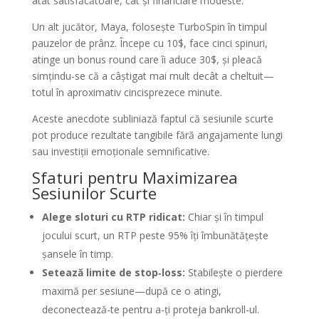
atât satisfăcătoare, cât și financiare modeste.
Un alt jucător, Maya, folosește TurboSpin în timpul
pauzelor de prânz. Începe cu 10$, face cinci spinuri,
atinge un bonus round care îi aduce 30$, și pleacă
simțindu-se că a câștigat mai mult decât a cheltuit—
totul în aproximativ cincisprezece minute.
Aceste anecdote subliniază faptul că sesiunile scurte
pot produce rezultate tangibile fără angajamente lungi
sau investiții emoționale semnificative.
Sfaturi pentru Maximizarea
Sesiunilor Scurte
Alege sloturi cu RTP ridicat:
Chiar și în timpul
jocului scurt, un RTP peste 95% îți îmbunătățește
șansele în timp.
Setează limite de stop‑loss:
Stabilește o pierdere
maximă per sesiune—după ce o atingi,
deconectează-te pentru a-ți proteja bankroll-ul.