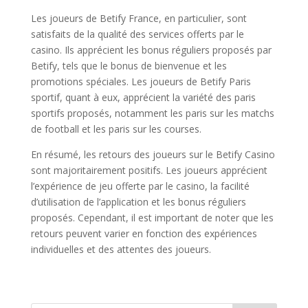
Les joueurs de Betify France, en particulier, sont
satisfaits de la qualité des services offerts par le
casino. Ils apprécient les bonus réguliers proposés par
Betify, tels que le bonus de bienvenue et les
promotions spéciales. Les joueurs de Betify Paris
sportif, quant à eux, apprécient la variété des paris
sportifs proposés, notamment les paris sur les matchs
de football et les paris sur les courses.
En résumé, les retours des joueurs sur le Betify Casino
sont majoritairement positifs. Les joueurs apprécient
l’expérience de jeu offerte par le casino, la facilité
d’utilisation de l’application et les bonus réguliers
proposés. Cependant, il est important de noter que les
retours peuvent varier en fonction des expériences
individuelles et des attentes des joueurs.