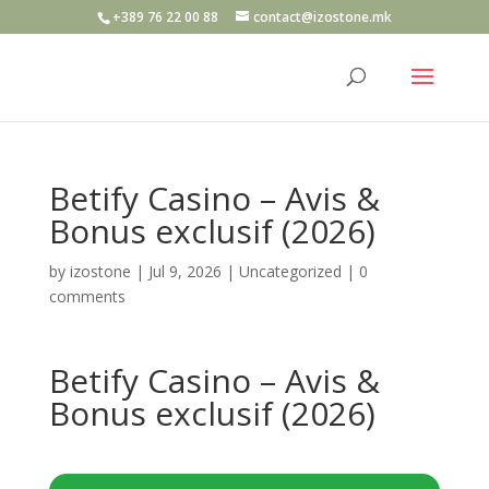
+389 76 22 00 88
contact@izostone.mk
Betify Casino – Avis &
Bonus exclusif (2026)
by
izostone
|
Jul 9, 2026
|
Uncategorized
|
0
comments
Betify Casino – Avis &
Bonus exclusif (2026)