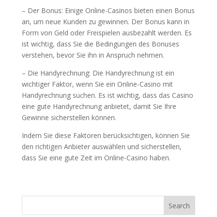
– Der Bonus: Einige Online-Casinos bieten einen Bonus
an, um neue Kunden zu gewinnen. Der Bonus kann in
Form von Geld oder Freispielen ausbezahlt werden. Es
ist wichtig, dass Sie die Bedingungen des Bonuses
verstehen, bevor Sie ihn in Anspruch nehmen.
– Die Handyrechnung: Die Handyrechnung ist ein
wichtiger Faktor, wenn Sie ein Online-Casino mit
Handyrechnung suchen. Es ist wichtig, dass das Casino
eine gute Handyrechnung anbietet, damit Sie Ihre
Gewinne sicherstellen können.
Indem Sie diese Faktoren berücksichtigen, können Sie
den richtigen Anbieter auswählen und sicherstellen,
dass Sie eine gute Zeit im Online-Casino haben.