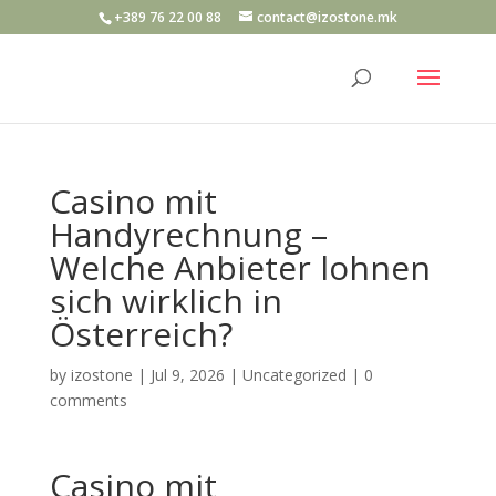
+389 76 22 00 88
contact@izostone.mk
Casino mit
Handyrechnung –
Welche Anbieter lohnen
sich wirklich in
Österreich?
by
izostone
|
Jul 9, 2026
|
Uncategorized
|
0
comments
Casino mit