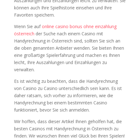
Auszahlungen und Einzahlungen leicht zu verwalten. Sie
können auch Ihre Spielhistorie einsehen und Ihre
Favoriten speichern.
Wenn Sie auf
online casino bonus ohne einzahlung
österreich
der Suche nach einem Casino mit
Handyrechnung in Österreich sind, sollten Sie sich an
die oben genannten Anbieter wenden. Sie bieten Ihnen
eine großartige Spielerfahrung und machen es Ihnen
leicht, Ihre Auszahlungen und Einzahlungen zu
verwalten.
Es ist wichtig zu beachten, dass die Handyrechnung
von Casino zu Casino unterschiedlich sein kann. Es ist
daher ratsam, sich vorher zu informieren, wie die
Handyrechnung bei einem bestimmten Casino
funktioniert, bevor Sie sich anmelden.
Wir hoffen, dass dieser Artikel Ihnen geholfen hat, die
besten Casinos mit Handyrechnung in Österreich zu
finden. Wir wünschen Ihnen viel Glück bei Ihren Spielen!