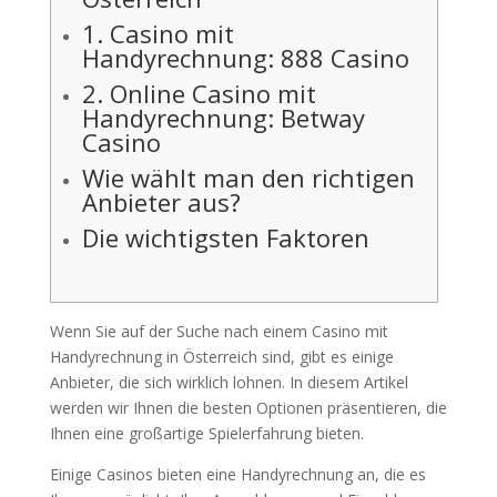
1. Casino mit
Handyrechnung: 888 Casino
2. Online Casino mit
Handyrechnung: Betway
Casino
Wie wählt man den richtigen
Anbieter aus?
Die wichtigsten Faktoren
Wenn Sie auf der Suche nach einem Casino mit
Handyrechnung in Österreich sind, gibt es einige
Anbieter, die sich wirklich lohnen. In diesem Artikel
werden wir Ihnen die besten Optionen präsentieren, die
Ihnen eine großartige Spielerfahrung bieten.
Einige Casinos bieten eine Handyrechnung an, die es