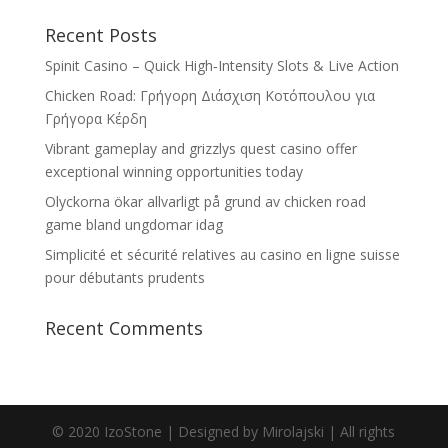
Recent Posts
Spinit Casino – Quick High‑Intensity Slots & Live Action
Chicken Road: Γρήγορη Διάσχιση Κοτόπουλου για
Γρήγορα Κέρδη
Vibrant gameplay and grizzlys quest casino offer
exceptional winning opportunities today
Olyckorna ökar allvarligt på grund av chicken road
game bland ungdomar idag
Simplicité et sécurité relatives au casino en ligne suisse
pour débutants prudents
Recent Comments
© 2020 IzoStone | Designed by Mirolajski | All rights