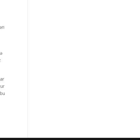
dən
də
z
lar
dur
 bu