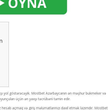
▶️ OYNA
an
xşı yol göstərəcəyik. Mostbet Azərbaycanın ən məşhur bukmeker və
yunçuları üçün ən yaxşı təcrübəni təmin edir.
z hesab açmaq və giriş məlumatlarınızı daxil etmək lazımdır. Mostbet