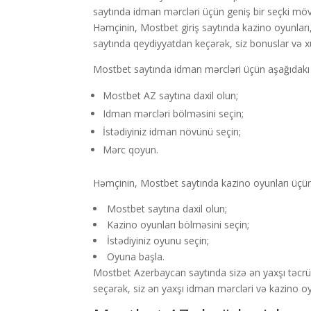
saytında idman mərcləri üçün geniş bir seçki möv
Həmçinin, Mostbet giriş saytında kazino oyunlar
saytında qeydiyyatdan keçərək, siz bonuslar və xüs
Mostbet saytında idman mərcləri üçün aşağıdakı a
Mostbet AZ saytına daxil olun;
Idman mərcləri bölməsini seçin;
İstədiyiniz idman növünü seçin;
Mərc qoyun.
Həmçinin, Mostbet saytında kazino oyunları üçün 
Mostbet saytına daxil olun;
Kazino oyunları bölməsini seçin;
İstədiyiniz oyunu seçin;
Oyuna başla.
Mostbet Azerbaycan saytında sizə ən yaxşı təcrü
seçərək, siz ən yaxşı idman mərcləri və kazino oyu