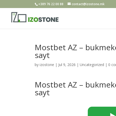
+389 76 22 00 88
contact@izostone.mk
Mostbet AZ – bukmeker
sayt
by
izostone
|
Jul 9, 2026
|
Uncategorized
|
0 c
Mostbet AZ – bukmeker
sayt