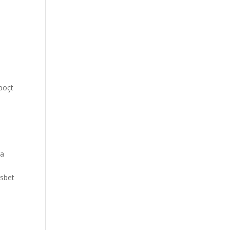
poçt
ra
osbet