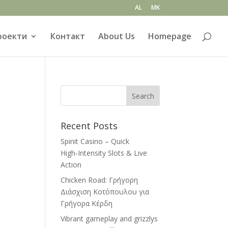
AL
MK
роекти
Контакт
About Us
Homepage
Recent Posts
Spinit Casino – Quick
High‑Intensity Slots & Live
Action
Chicken Road: Γρήγορη
Διάσχιση Κοτόπουλου για
Γρήγορα Κέρδη
Vibrant gameplay and grizzlys