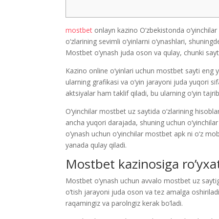
mostbet
onlayn kazino O‘zbekistonda o‘yinchilar u
o‘zlarining sevimli o‘yinlarni o‘ynashlari, shunin
Mostbet o’ynash juda oson va qulay, chunki saytn
Kazino online o‘yinlari uchun mostbet sayti eng yax
ularning grafikasi va o‘yin jarayoni juda yuqori si
aktsiyalar ham taklif qiladi, bu ularning o‘yin tajrib
O‘yinchilar mostbet uz saytida o‘zlarining hisoblari
ancha yuqori darajada, shuning uchun o‘yinchilar
o’ynash uchun o‘yinchilar mostbet apk ni o‘z mobi
yanada qulay qiladi.
Mostbet kazinosiga ro’yxat
Mostbet o’ynash uchun avvalo mostbet uz saytiga
o’tish jarayoni juda oson va tez amalga oshiriladi
raqamingiz va parolngiz kerak bo’ladi.