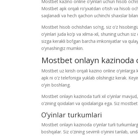
Mostbet kazino online o’yinlari uchun hisob ochi
Mostbet apk orqali ro’yxatdan o’tish va hisob och
saqlanadi va hech qachon uchinchi shaxslar bilan
Mostbet hisob ochishdan so’ng, siz o’z hisobingiz
o’yinlari juda ko’p va xilma-xil, shuning uchun s
sizga kerakli bo’lgan barcha imkoniyatlar va qulayl
o’ynashingiz mumkin.
Mostbet onlayn kazinoda o’
Mostbet uz kirish orqali kazino online o’yinlarg
apk ni o’z telefoniga yuklab olishingiz kerak. Keyin
o’yin boshlang.
Mostbet onlayn kazinoda turli xil o’yinlar mavjud,
o’zining qoidalari va qoidalariga ega. Siz mostbe
O’yinlar turkumlari
Mostbet onlayn kazinoda o’yinlar turli turkumlarga
boshqalar. Siz o’zining sevimli o’yinini tanlab, 