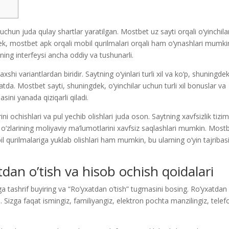
chun juda qulay shartlar yaratilgan. Mostbet uz sayti orqali o‘yinchila
gdek, mostbet apk orqali mobil qurilmalari orqali ham o‘ynashlari mumki
ing interfeysi ancha oddiy va tushunarli.
shi variantlardan biridir. Saytning o‘yinlari turli xil va ko‘p, shuningdek
fatda. Mostbet sayti, shuningdek, o‘yinchilar uchun turli xil bonuslar va
asini yanada qiziqarli qiladi.
ni ochishlari va pul yechib olishlari juda oson. Saytning xavfsizlik tizim
 o‘zlarining moliyaviy ma’lumotlarini xavfsiz saqlashlari mumkin. Most
l qurilmalariga yuklab olishlari ham mumkin, bu ularning o‘yin tajribasi
dan o’tish va hisob ochish qoidalari
 tashrif buyiring va “Ro’yxatdan o’tish” tugmasini bosing. Ro’yxatdan
. Sizga faqat ismingiz, familiyangiz, elektron pochta manzilingiz, telef