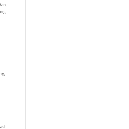
dan,
ang.
i
ng,
lash