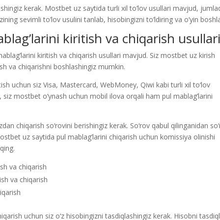
shingiz kerak. Mostbet uz saytida turli xil to’lov usullari mavjud, jumla
zining sevimli to’lov usulini tanlab, hisobingizni to’ldiring va o’yin boshl
ag’larini kiritish va chiqarish usullar
ablag’larini kiritish va chiqarish usullari mavjud. Siz mostbet uz kirish
ritish va chiqarishni boshlashingiz mumkin.
itish uchun siz Visa, Mastercard, WebMoney, Qiwi kabi turli xil to‘lov
 siz mostbet o‘ynash uchun mobil ilova orqali ham pul mablag’larini
zdan chiqarish so‘rovini berishingiz kerak. So‘rov qabul qilinganidan so‘
ostbet uz saytida pul mablag’larini chiqarish uchun komissiya olinishi
qing.
ish va chiqarish
ish va chiqarish
hiqarish
hiqarish uchun siz o‘z hisobingizni tasdiqlashingiz kerak. Hisobni tasdiq