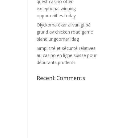
quest casino offer
exceptional winning
opportunities today
Olyckorna ökar allvarligt på
grund av chicken road game
bland ungdomar idag
Simplicité et sécurité relatives
au casino en ligne suisse pour
débutants prudents
Recent Comments