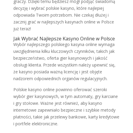
graczy. Dzięki temu będziesz mógł podjąć świadomą
decyzję i wybrać polskie kasyno, które najlepiej
odpowiada Twoim potrzebom. Nie czekaj dłużej i
zacznij grać w najlepszych kasynach online w Polsce
już teraz!
Jak Wybrać Najlepsze Kasyno Online w Polsce
Wybór najlepszego polskiego kasyna online wymaga
uwzględnienia kilku kluczowych czynników, takich jak
bezpieczeństwo, oferta gier kasynowych i jakość
obsługi klienta. Przede wszystkim należy upewnić się,
że kasyno posiada ważną licencję i jest objęte
nadzorem odpowiednich organów regulacyjnych.
Polskie kasyno online powinno oferować szeroki
wybór gier kasynowych, w tym automaty, gry karciane
i gry stołowe. Ważne jest również, aby kasyno
internetowe zapewniało bezpieczne i szybkie metody
płatności, takie jak przelewy bankowe, karty kredytowe
i portfele elektroniczne.