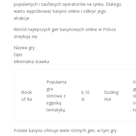
popularnych i zaufanych operatorów na rynku. Dlatego
warto wypróbować kasyno online i odkryć jego
atrakcje.
Wśród najlepszych gier kasynowych online w Polsce
znajdują się:
Nazwa gry
Opis
Minimalna stawka
Popularna
K
gra
g
Book
0,10
Sizzling
slotowa z
s
of Ra
zł
Hot
egipską
o
tematyką
t
Polskie kasyno oferuje wiele różnych gier, w tym gry