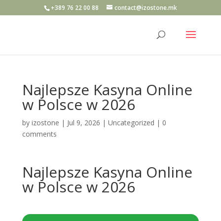
+389 76 22 00 88
contact@izostone.mk
Najlepsze Kasyna Online
w Polsce w 2026
by
izostone
|
Jul 9, 2026
|
Uncategorized
|
0
comments
Najlepsze Kasyna Online
w Polsce w 2026