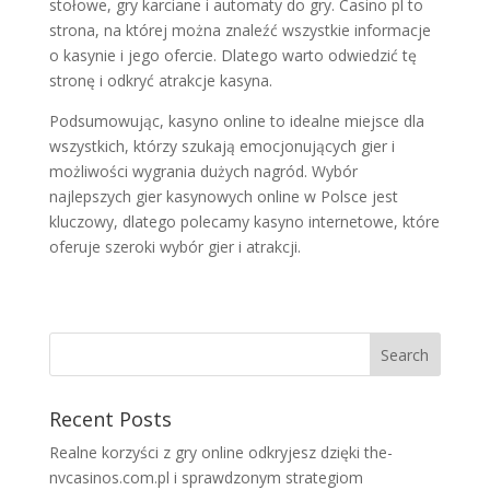
stołowe, gry karciane i automaty do gry. Casino pl to
strona, na której można znaleźć wszystkie informacje
o kasynie i jego ofercie. Dlatego warto odwiedzić tę
stronę i odkryć atrakcje kasyna.
Podsumowując, kasyno online to idealne miejsce dla
wszystkich, którzy szukają emocjonujących gier i
możliwości wygrania dużych nagród. Wybór
najlepszych gier kasynowych online w Polsce jest
kluczowy, dlatego polecamy kasyno internetowe, które
oferuje szeroki wybór gier i atrakcji.
Recent Posts
Realne korzyści z gry online odkryjesz dzięki the-
nvcasinos.com.pl i sprawdzonym strategiom