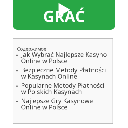
▶️
GRAĆ
Содержимое
Jak Wybrać Najlepsze Kasyno
Online w Polsce
Bezpieczne Metody Płatności
w Kasynach Online
Popularne Metody Płatności
w Polskich Kasynach
Najlepsze Gry Kasynowe
Online w Polsce