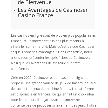
de Bienvenue
Les Avantages de Casinozer
Casino France
Les casinos en ligne sont de plus en plus populaires en
France, et Casinozer est l’un des plus récents à
s’installer sur le marché. Mais qu’est-ce que Casinozer,
et quels sont ses avantages ? Dans cet article, nous
allons vous présenter les spécificités de Casinozer,
ainsi que les avantages de s’inscrire sur cette
plateforme.
Créé en 2020, Casinozer est un casino en ligne qui
propose une grande variété de jeux de hasard, de jeux
de table et de jeux de machine à sous. La plateforme
est disponible en français, ce qui en fait un choix idéal
pour les joueurs français. Mais Casinozer ne se
contente pas de proposer simplement des jeux, il offre