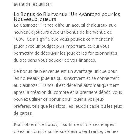
avant de les utiliser.
Le Bonus de Bienvenue : Un Avantage pour les
Nouveaux Joueurs
Le Casinozer France offre un accueil chaleureux aux
nouveaux joueurs avec un bonus de bienvenue de
100%. Cela signifie que vous pouvez commencer à
jouer avec un budget plus important, ce qui vous
permettra de découvrir les jeux et les fonctionnalités
du site sans vous soucier de vos finances.
Ce bonus de bienvenue est un avantage unique pour
les nouveaux joueurs qui s’inscrivent et se connectent
au Casinozer France. Il est décerné automatiquement
après la création du compte et la première dépôt. Vous
pouvez utiliser ce bonus pour jouer à vos jeux
préférés, tels que les slots, les jeux de table ou les jeux
de cartes.
Pour obtenir ce bonus, il suffit de suivre ces étapes :
créez un compte sur le site Casinozer France, vérifiez