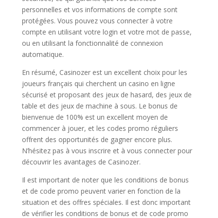
personnelles et vos informations de compte sont
protégées. Vous pouvez vous connecter à votre
compte en utilisant votre login et votre mot de passe,
ou en utilisant la fonctionnalité de connexion
automatique.
En résumé, Casinozer est un excellent choix pour les
joueurs français qui cherchent un casino en ligne
sécurisé et proposant des jeux de hasard, des jeux de
table et des jeux de machine à sous. Le bonus de
bienvenue de 100% est un excellent moyen de
commencer à jouer, et les codes promo réguliers
offrent des opportunités de gagner encore plus.
N’hésitez pas à vous inscrire et à vous connecter pour
découvrir les avantages de Casinozer.
Il est important de noter que les conditions de bonus
et de code promo peuvent varier en fonction de la
situation et des offres spéciales. Il est donc important
de vérifier les conditions de bonus et de code promo