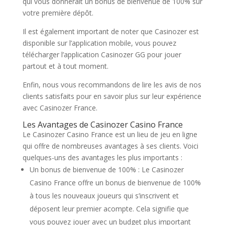
qui vous donnerait un bonus de bienvenue de 100% sur
votre première dépôt.
Il est également important de noter que Casinozer est
disponible sur l’application mobile, vous pouvez
télécharger l’application Casinozer GG pour jouer
partout et à tout moment.
Enfin, nous vous recommandons de lire les avis de nos
clients satisfaits pour en savoir plus sur leur expérience
avec Casinozer France.
Les Avantages de Casinozer Casino France
Le Casinozer Casino France est un lieu de jeu en ligne
qui offre de nombreuses avantages à ses clients. Voici
quelques-uns des avantages les plus importants :
Un bonus de bienvenue de 100% : Le Casinozer
Casino France offre un bonus de bienvenue de 100%
à tous les nouveaux joueurs qui s’inscrivent et
déposent leur premier acompte. Cela signifie que
vous pouvez jouer avec un budget plus important