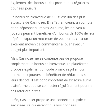
également des bonus et des promotions régulières
pour ses joueurs.
Le bonus de bienvenue de 100% est l’un des plus
attractifs de Casinozer. En effet, en créant un compte
et en déposant au moins 20 euros, les nouveaux
joueurs peuvent bénéficier d’un bonus de 100% de leur
dépôt, jusqu’à un maximum de 200 euros. C’est un
excellent moyen de commencer à jouer avec un
budget plus important.
Mais Casinozer ne se contente pas de proposer
simplement un bonus de bienvenue. La plateforme
propose également un code promo régulier, qui
permet aux joueurs de bénéficier de réductions sur
leurs dépôts. Il est donc important de s’inscrire sur la
plateforme et de se connecter régulièrement pour ne
pas rater ces offres.
Enfin, Casinozer propose une connexion rapide et
sécurisée, ce qui garantit que vos données