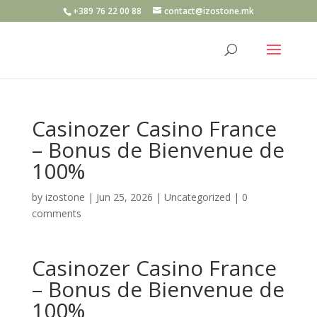
+389 76 22 00 88
contact@izostone.mk
Casinozer Casino France
– Bonus de Bienvenue de
100%
by
izostone
|
Jun 25, 2026
|
Uncategorized
|
0
comments
Casinozer Casino France
– Bonus de Bienvenue de
100%