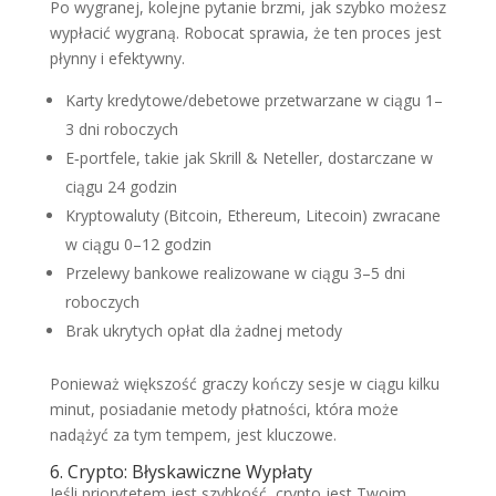
Po wygranej, kolejne pytanie brzmi, jak szybko możesz
wypłacić wygraną. Robocat sprawia, że ten proces jest
płynny i efektywny.
Karty kredytowe/debetowe przetwarzane w ciągu 1–
3 dni roboczych
E‑portfele, takie jak Skrill & Neteller, dostarczane w
ciągu 24 godzin
Kryptowaluty (Bitcoin, Ethereum, Litecoin) zwracane
w ciągu 0–12 godzin
Przelewy bankowe realizowane w ciągu 3–5 dni
roboczych
Brak ukrytych opłat dla żadnej metody
Ponieważ większość graczy kończy sesje w ciągu kilku
minut, posiadanie metody płatności, która może
nadążyć za tym tempem, jest kluczowe.
6. Crypto: Błyskawiczne Wypłaty
Jeśli priorytetem jest szybkość, crypto jest Twoim