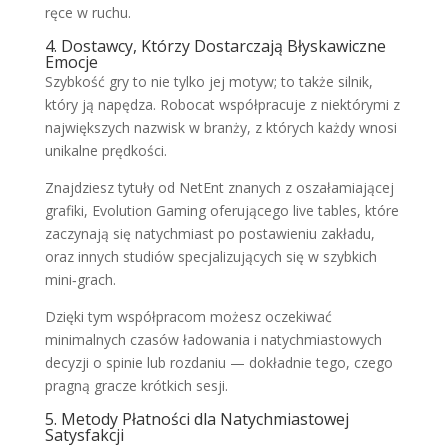
ręce w ruchu.
4. Dostawcy, Którzy Dostarczają Błyskawiczne
Emocje
Szybkość gry to nie tylko jej motyw; to także silnik,
który ją napędza. Robocat współpracuje z niektórymi z
największych nazwisk w branży, z których każdy wnosi
unikalne prędkości.
Znajdziesz tytuły od NetEnt znanych z oszałamiającej
grafiki, Evolution Gaming oferującego live tables, które
zaczynają się natychmiast po postawieniu zakładu,
oraz innych studiów specjalizujących się w szybkich
mini‑grach.
Dzięki tym współpracom możesz oczekiwać
minimalnych czasów ładowania i natychmiastowych
decyzji o spinie lub rozdaniu — dokładnie tego, czego
pragną gracze krótkich sesji.
5. Metody Płatności dla Natychmiastowej
Satysfakcji