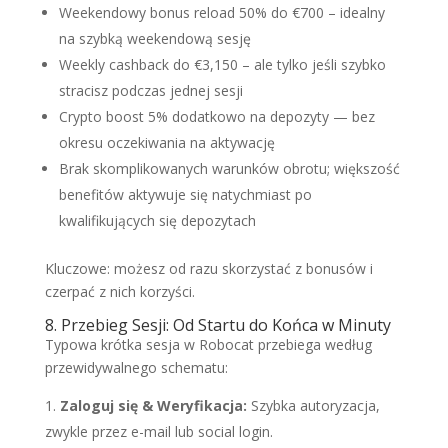
Weekendowy bonus reload 50% do €700 – idealny
na szybką weekendową sesję
Weekly cashback do €3,150 – ale tylko jeśli szybko
stracisz podczas jednej sesji
Crypto boost 5% dodatkowo na depozyty — bez
okresu oczekiwania na aktywację
Brak skomplikowanych warunków obrotu; większość
benefitów aktywuje się natychmiast po
kwalifikujących się depozytach
Kluczowe: możesz od razu skorzystać z bonusów i
czerpać z nich korzyści.
8. Przebieg Sesji: Od Startu do Końca w Minuty
Typowa krótka sesja w Robocat przebiega według
przewidywalnego schematu:
Zaloguj się & Weryfikacja:
Szybka autoryzacja,
zwykle przez e-mail lub social login.