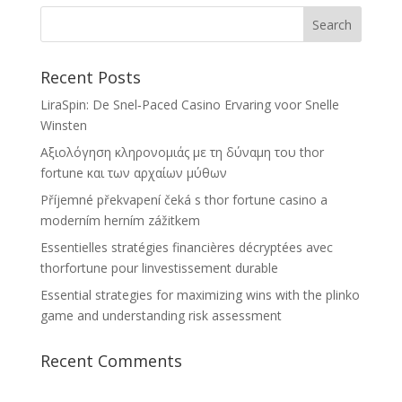
Recent Posts
LiraSpin: De Snel‑Paced Casino Ervaring voor Snelle
Winsten
Αξιολόγηση κληρονομιάς με τη δύναμη του thor
fortune και των αρχαίων μύθων
Příjemné překvapení čeká s thor fortune casino a
moderním herním zážitkem
Essentielles stratégies financières décryptées avec
thorfortune pour linvestissement durable
Essential strategies for maximizing wins with the plinko
game and understanding risk assessment
Recent Comments