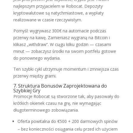
najlepszym przyjacielem w Robocat. Depozyty
kryptowalutowe są natychmiastowe, a wypłaty
realizowane w czasie rzeczywistym.
Pomyśl: wygrywasz 300€ na automacie podczas
przerwy na kawę. Zamieniasz wygraną na Bitcoin i
klikasz „withdraw”. W ciągu kilku godzin — czasami
minut — zobaczysz środki na swoim portfelu gotowe
do ponownego wydania.
Ten szybki cykl utrzymuje momentum i zmniejsza czas
przerwy między grami.
7. Struktura Bonusów Zaprojektowana do
Szybkiej Gry
Promocje Robocat są stworzone tak, aby pasowały do
krótkich okienek czasu na grę, nie wymagając
długoterminowego zobowiązania.
Oferta powitalna do €500 + 200 darmowych spinów
– bez konieczności osiągania celu przed ich użyciem