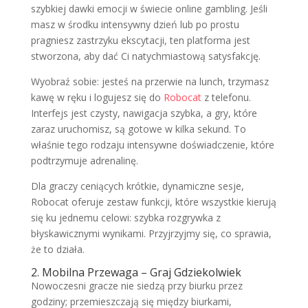
szybkiej dawki emocji w świecie online gambling. Jeśli
masz w środku intensywny dzień lub po prostu
pragniesz zastrzyku ekscytacji, ten platforma jest
stworzona, aby dać Ci natychmiastową satysfakcję.
Wyobraź sobie: jesteś na przerwie na lunch, trzymasz
kawę w ręku i logujesz się do
Robocat
z telefonu.
Interfejs jest czysty, nawigacja szybka, a gry, które
zaraz uruchomisz, są gotowe w kilka sekund. To
właśnie tego rodzaju intensywne doświadczenie, które
podtrzymuje adrenalinę.
Dla graczy ceniących krótkie, dynamiczne sesje,
Robocat oferuje zestaw funkcji, które wszystkie kierują
się ku jednemu celowi: szybka rozgrywka z
błyskawicznymi wynikami. Przyjrzyjmy się, co sprawia,
że to działa.
2. Mobilna Przewaga – Graj Gdziekolwiek
Nowoczesni gracze nie siedzą przy biurku przez
godziny; przemieszczają się między biurkami,