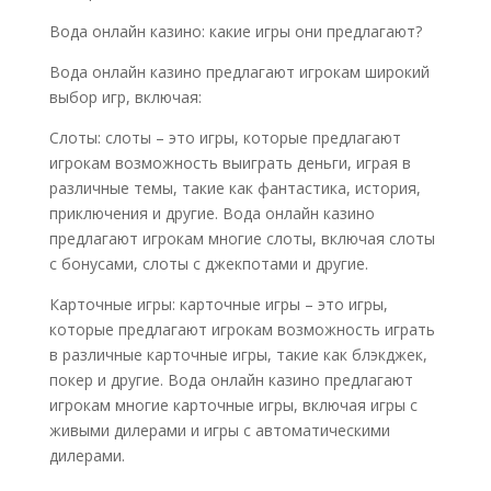
Вода онлайн казино: какие игры они предлагают?
Вода онлайн казино предлагают игрокам широкий
выбор игр, включая:
Слоты: слоты – это игры, которые предлагают
игрокам возможность выиграть деньги, играя в
различные темы, такие как фантастика, история,
приключения и другие. Вода онлайн казино
предлагают игрокам многие слоты, включая слоты
с бонусами, слоты с джекпотами и другие.
Карточные игры: карточные игры – это игры,
которые предлагают игрокам возможность играть
в различные карточные игры, такие как блэкджек,
покер и другие. Вода онлайн казино предлагают
игрокам многие карточные игры, включая игры с
живыми дилерами и игры с автоматическими
дилерами.