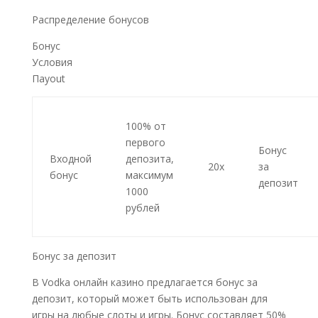
Распределение бонусов
Бонус
Условия
Пayout
100% от
первого
Бонус
Входной
депозита,
20x
за
бонус
максимум
депозит
1000
рублей
Бонус за депозит
В Vodka онлайн казино предлагается бонус за
депозит, который может быть использован для
игры на любые слоты и игры. Бонус составляет 50%