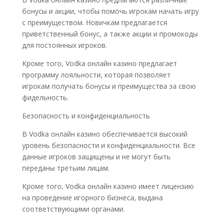
бонусы и акции, чтобы помочь игрокам начать игру
с преимуществом. Новичкам предлагается
приветственный бонус, а также акции и промокоды
для постоянных игроков.
Кроме того, Vodka онлайн казино предлагает
программу лояльности, которая позволяет
игрокам получать бонусы и преимущества за свою
фидельность.
Безопасность и конфиденциальность
В Vodka онлайн казино обеспечивается высокий
уровень безопасности и конфиденциальности. Все
данные игроков защищены и не могут быть
переданы третьим лицам.
Кроме того, Vodka онлайн казино имеет лицензию
на проведение игорного бизнеса, выдана
соответствующими органами.