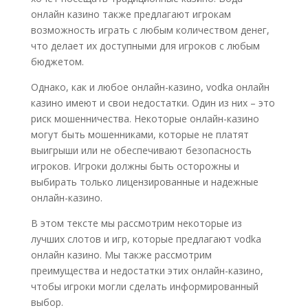
онлайн казино также предлагают игрокам
возможность играть с любым количеством денег,
что делает их доступными для игроков с любым
бюджетом.
Однако, как и любое онлайн-казино, vodka онлайн
казино имеют и свои недостатки. Один из них – это
риск мошенничества. Некоторые онлайн-казино
могут быть мошенниками, которые не платят
выигрыши или не обеспечивают безопасность
игроков. Игроки должны быть осторожны и
выбирать только лицензированные и надежные
онлайн-казино.
В этом тексте мы рассмотрим некоторые из
лучших слотов и игр, которые предлагают vodka
онлайн казино. Мы также рассмотрим
преимущества и недостатки этих онлайн-казино,
чтобы игроки могли сделать информированный
выбор.