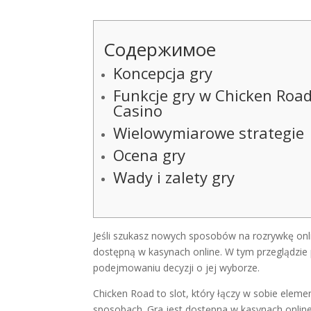
Содержимое
Koncepcja gry
Funkcje gry w Chicken Roa
Casino
Wielowymiarowe strategie
Ocena gry
Wady i zalety gry
Jeśli szukasz nowych sposobów na rozrywkę on
dostępną w kasynach online. W tym przeglądzi
podejmowaniu decyzji o jej wyborze.
Chicken Road to slot, który łączy w sobie elem
sposobach. Gra jest dostępna w kasynach online