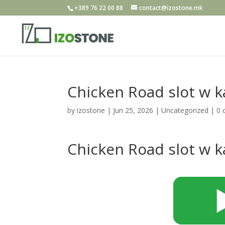
+389 76 22 00 88
contact@izostone.mk
Chicken Road slot w k
by
izostone
|
Jun 25, 2026
|
Uncategorized
|
0 
Chicken Road slot w k