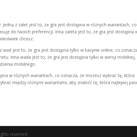
 Jedną z zalet jest to, że gra jest dostępna w różnych wariantach, co
suje do twoich preferencji. Inna zaleta jest to, że gra jest dostępna 
iekolwiek chcesz.
 wad jest to, że gra jest dostępna tylko w kasynie online, co oznacz
netu. Inna wada jest to, że gra jest dostępna tylko w wersji mobilnej,
ądzenia mobilnego.
ępna w różnych wariantach, co oznacza, że możesz wybrać tę, która
wybrać między różnymi wariantami, aby znaleźć tę, która najlepiej pas
ights reserved