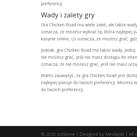
preferencji.
Wady i zalety gry
Gra Chicken Road ma wiele zalet, ale także wady.
oznacza, że możesz wybrać tę, która najlepiej pa
kasynie online, co oznacza, że możesz grać, gdz
Jednak, gra Chicken Road ma także wady. Jedną z
nie możesz grać, jeśli nie masz dostępu do inter
oznacza, że nie możesz grać, jeśli nie masz urz
Warto zauważyć, że gra Chicken Road jest dost
najlepiej pasuje do twoich preferencji. Możesz 
do twoich preferencji.
© 2020 IzoStone | Designed by Mirolajski | All r