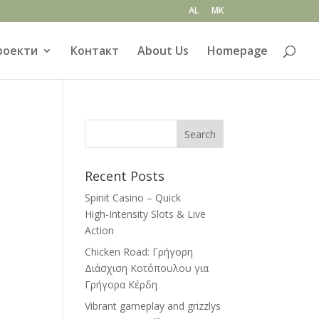
AL
MK
роекти
Контакт
About Us
Homepage
Recent Posts
Spinit Casino – Quick
High‑Intensity Slots & Live
Action
Chicken Road: Γρήγορη
Διάσχιση Κοτόπουλου για
Γρήγορα Κέρδη
Vibrant gameplay and grizzlys