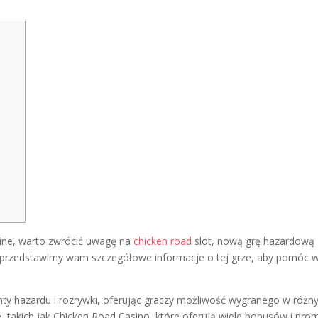
d
line, warto zwrócić uwagę na
chicken road
slot, nową grę hazardową
e przedstawimy wam szczegółowe informacje o tej grze, aby pomóc 
enty hazardu i rozrywki, oferując graczy możliwość wygranego w różn
, takich jak Chicken Road Casino, które oferują wiele bonusów i prom